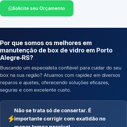
Solicite seu Orçamento
Por que somos os melhores em
manutenção de box de vidro em Porto
Alegre‑RS?
Buscando um especialista confiável para cuidar do seu
box na sua região? Atuamos com rapidez em diversos
reparos e ajustes, oferecendo soluções eficazes,
seguras e com excelente custo.
Não se trata só de consertar. É
importante corrigir com exatidão no
menor tempo possível.