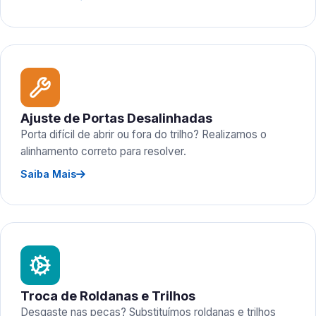
Ajuste de Portas Desalinhadas
Porta difícil de abrir ou fora do trilho? Realizamos o
alinhamento correto para resolver.
Saiba Mais
Troca de Roldanas e Trilhos
Desgaste nas peças? Substituímos roldanas e trilhos