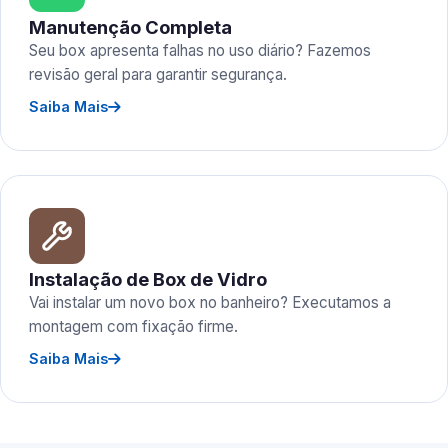
Manutenção Completa
Seu box apresenta falhas no uso diário? Fazemos
revisão geral para garantir segurança.
Saiba Mais
Instalação de Box de Vidro
Vai instalar um novo box no banheiro? Executamos a
montagem com fixação firme.
Saiba Mais