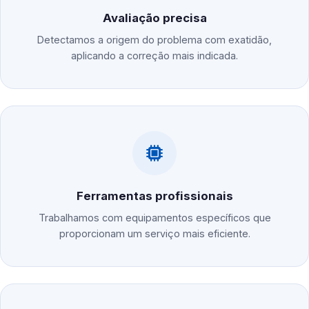
Avaliação precisa
Detectamos a origem do problema com exatidão,
aplicando a correção mais indicada.
Ferramentas profissionais
Trabalhamos com equipamentos específicos que
proporcionam um serviço mais eficiente.