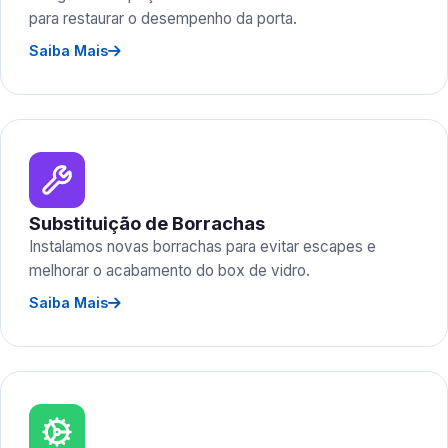
para restaurar o desempenho da porta.
Saiba Mais
Substituição de Borrachas
Instalamos novas borrachas para evitar escapes e
melhorar o acabamento do box de vidro.
Saiba Mais