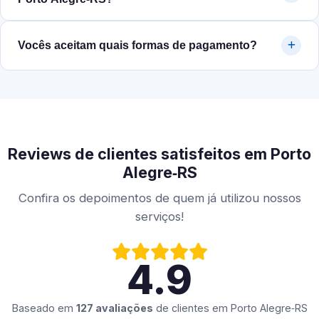
Vocês aceitam quais formas de pagamento?
Reviews de clientes satisfeitos em Porto
Alegre‑RS
Confira os depoimentos de quem já utilizou nossos
serviços!
4.9
Baseado em
127 avaliações
de clientes em
Porto Alegre‑RS