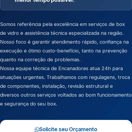
Somos referência pela excelência em serviços de box
de vidro e assistência técnica especializada na região.
Nosso foco é garantir atendimento rápido, confiança na
execução e ótimo custo-benefício, tanto na prevenção
quanto na correção de problemas.
Nossa equipe técnica de Encanadores atua 24h para
situações urgentes. Trabalhamos com regulagens, troca
de componentes, instalação, revisão estrutural e
diversos outros serviços voltados ao bom funcionamento
e segurança do seu box.
Solicite seu Orçamento