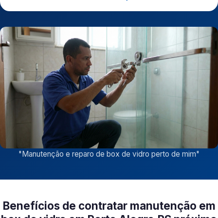
"
Manutenção e reparo de box de vidro perto de mim
"
Benefícios de contratar manutenção em