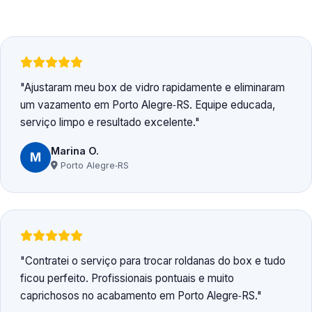
Ajustaram meu box de vidro rapidamente e eliminaram
um vazamento em Porto Alegre‑RS. Equipe educada,
serviço limpo e resultado excelente.
Marina O.
M
Porto Alegre‑RS
Contratei o serviço para trocar roldanas do box e tudo
ficou perfeito. Profissionais pontuais e muito
caprichosos no acabamento em Porto Alegre‑RS.