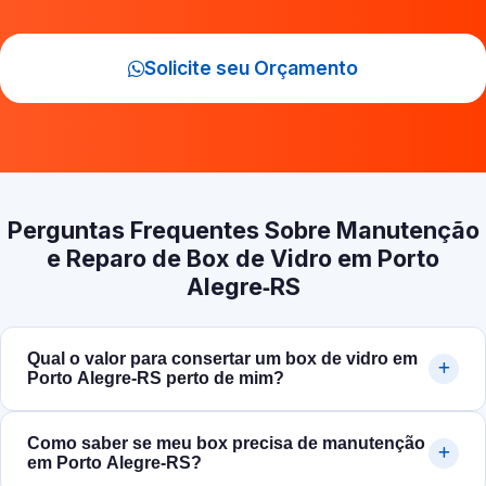
Solicite seu Orçamento
Perguntas Frequentes Sobre Manutenção
e Reparo de Box de Vidro em Porto
Alegre‑RS
Qual o valor para consertar um box de vidro em
Porto Alegre‑RS perto de mim?
Como saber se meu box precisa de manutenção
em Porto Alegre‑RS?