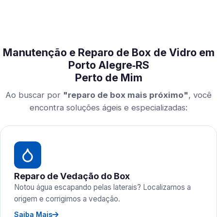
Manutenção e Reparo de Box de Vidro em
Porto Alegre‑RS
Perto de Mim
Ao buscar por
"reparo de box mais próximo"
, você
encontra soluções ágeis e especializadas:
Reparo de Vedação do Box
Notou água escapando pelas laterais? Localizamos a
origem e corrigimos a vedação.
Saiba Mais