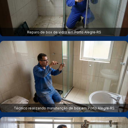
Reparo de box de vidro em Porto Alegre‑RS
Técnico realizando manutenção de box em Porto Alegre‑RS