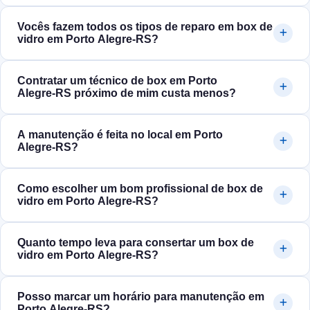
Vocês fazem todos os tipos de reparo em box de
vidro em Porto Alegre‑RS?
Contratar um técnico de box em Porto
Alegre‑RS próximo de mim custa menos?
A manutenção é feita no local em Porto
Alegre‑RS?
Como escolher um bom profissional de box de
vidro em Porto Alegre‑RS?
Quanto tempo leva para consertar um box de
vidro em Porto Alegre‑RS?
Posso marcar um horário para manutenção em
Porto Alegre‑RS?