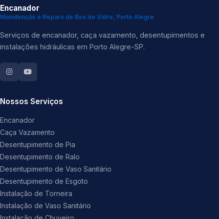
Encanador
Manutenção e Reparo de Box de Vidro, Porto Alegre
Serviços de encanador, caça vazamento, desentupimentos e
instalações hidráulicas em Porto Alegre-SP.
Nossos Serviços
Encanador
Caça Vazamento
Desentupimento de Pia
Desentupimento de Ralo
Desentupimento de Vaso Sanitário
Desentupimento de Esgoto
Instalação de Torneira
Instalação de Vaso Sanitário
Instalação de Chuveiro