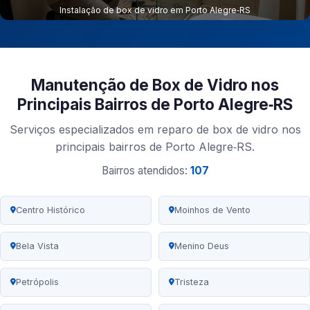
Instalação de box de vidro em Porto Alegre‑RS
Manutenção de Box de Vidro nos
Principais Bairros de Porto Alegre‑RS
Serviços especializados em reparo de box de vidro nos
principais bairros de Porto Alegre‑RS.
Bairros atendidos:
107
Centro Histórico
Moinhos de Vento
Bela Vista
Menino Deus
Petrópolis
Tristeza