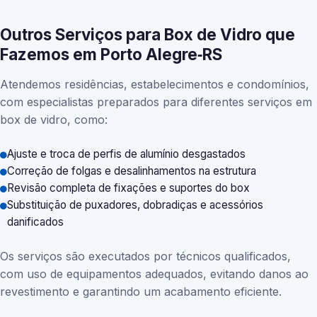
Outros Serviços para Box de Vidro que
Fazemos em Porto Alegre‑RS
Atendemos residências, estabelecimentos e condomínios,
com especialistas preparados para diferentes serviços em
box de vidro, como:
Ajuste e troca de perfis de alumínio desgastados
Correção de folgas e desalinhamentos na estrutura
Revisão completa de fixações e suportes do box
Substituição de puxadores, dobradiças e acessórios
danificados
Os serviços são executados por técnicos qualificados,
com uso de equipamentos adequados, evitando danos ao
revestimento e garantindo um acabamento eficiente.