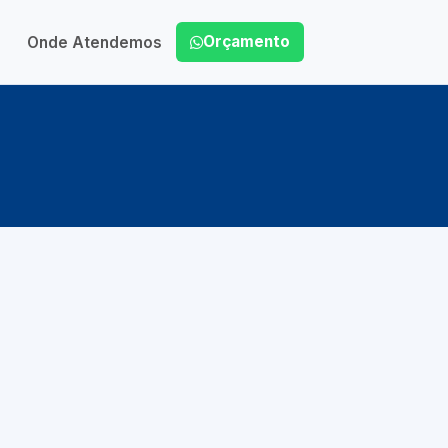
Orçamento
Onde Atendemos