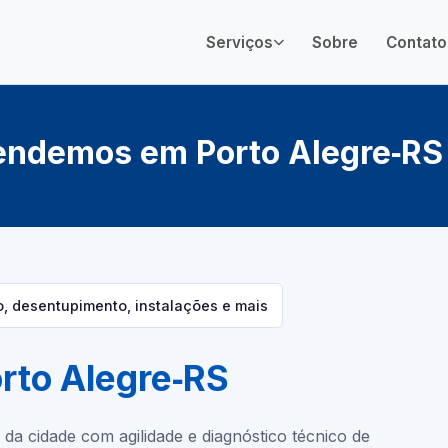
Serviços
Sobre
Contato
endemos em Porto Alegre‑RS
 desentupimento, instalações e mais
rto Alegre‑RS
 da cidade com agilidade e diagnóstico técnico de