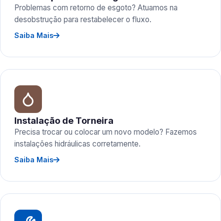
Problemas com retorno de esgoto? Atuamos na
desobstrução para restabelecer o fluxo.
Saiba Mais
Instalação de Torneira
Precisa trocar ou colocar um novo modelo? Fazemos
instalações hidráulicas corretamente.
Saiba Mais