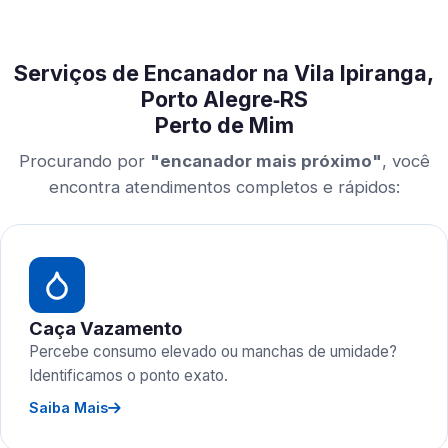
Serviços de Encanador na Vila Ipiranga,
Porto Alegre‑RS
Perto de Mim
Procurando por
"encanador mais próximo"
, você
encontra atendimentos completos e rápidos:
Caça Vazamento
Percebe consumo elevado ou manchas de umidade?
Identificamos o ponto exato.
Saiba Mais