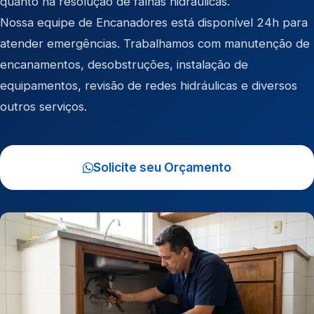
quanto na resolução de falhas hidráulicas.
Nossa equipe de Encanadores está disponível 24h para
atender emergências. Trabalhamos com manutenção de
encanamentos, desobstruções, instalação de
equipamentos, revisão de redes hidráulicas e diversos
outros serviços.
Solicite seu Orçamento