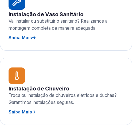
Instalação de Vaso Sanitário
Vai instalar ou substituir o sanitário? Realizamos a
montagem completa de maneira adequada.
Saiba Mais
Instalação de Chuveiro
Troca ou instalação de chuveiros elétricos e duchas?
Garantimos instalações seguras.
Saiba Mais