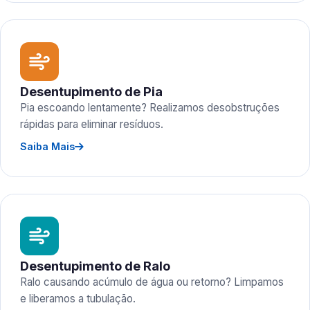
Desentupimento de Pia
Pia escoando lentamente? Realizamos desobstruções
rápidas para eliminar resíduos.
Saiba Mais
Desentupimento de Ralo
Ralo causando acúmulo de água ou retorno? Limpamos
e liberamos a tubulação.