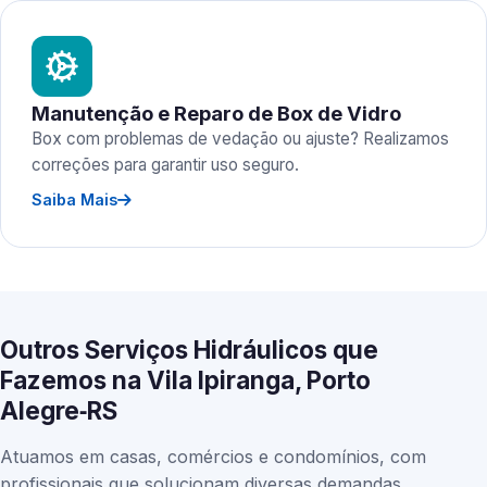
Manutenção e Reparo de Box de Vidro
Box com problemas de vedação ou ajuste? Realizamos
correções para garantir uso seguro.
Saiba Mais
Outros Serviços Hidráulicos que
Fazemos na Vila Ipiranga, Porto
Alegre‑RS
Atuamos em casas, comércios e condomínios, com
profissionais que solucionam diversas demandas