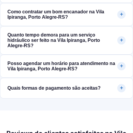
Como contratar um bom encanador na Vila
Ipiranga, Porto Alegre‑RS?
Quanto tempo demora para um serviço
hidráulico ser feito na Vila Ipiranga, Porto
Alegre‑RS?
Posso agendar um horário para atendimento na
Vila Ipiranga, Porto Alegre‑RS?
Quais formas de pagamento são aceitas?