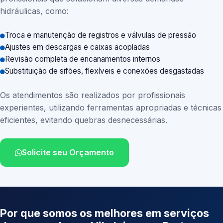
hidráulicas, como:
Troca e manutenção de registros e válvulas de pressão
Ajustes em descargas e caixas acopladas
Revisão completa de encanamentos internos
Substituição de sifões, flexíveis e conexões desgastadas
Os atendimentos são realizados por profissionais
experientes, utilizando ferramentas apropriadas e técnicas
eficientes, evitando quebras desnecessárias.
Solicite seu Orçamento
Por que somos os melhores em serviços