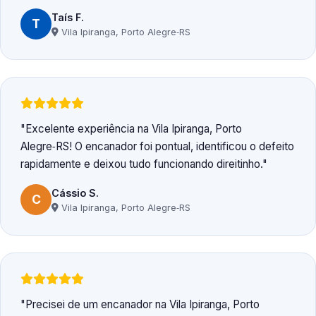
Taís F.
T
Vila Ipiranga, Porto Alegre‑RS
Excelente experiência na Vila Ipiranga, Porto
Alegre‑RS! O encanador foi pontual, identificou o defeito
rapidamente e deixou tudo funcionando direitinho.
Cássio S.
C
Vila Ipiranga, Porto Alegre‑RS
Precisei de um encanador na Vila Ipiranga, Porto