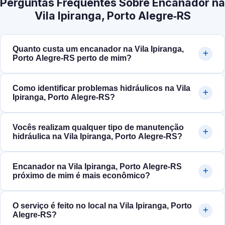
Perguntas Frequentes Sobre Encanador na
Vila Ipiranga, Porto Alegre‑RS
Quanto custa um encanador na Vila Ipiranga,
Porto Alegre‑RS perto de mim?
Como identificar problemas hidráulicos na Vila
Ipiranga, Porto Alegre‑RS?
Vocês realizam qualquer tipo de manutenção
hidráulica na Vila Ipiranga, Porto Alegre‑RS?
Encanador na Vila Ipiranga, Porto Alegre‑RS
próximo de mim é mais econômico?
O serviço é feito no local na Vila Ipiranga, Porto
Alegre‑RS?