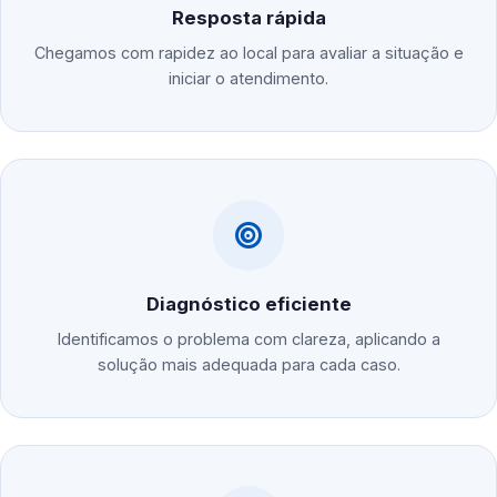
Resposta rápida
Chegamos com rapidez ao local para avaliar a situação e
iniciar o atendimento.
Diagnóstico eficiente
Identificamos o problema com clareza, aplicando a
solução mais adequada para cada caso.