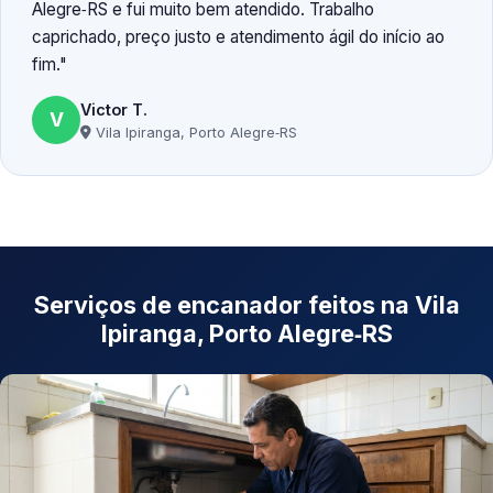
Alegre‑RS e fui muito bem atendido. Trabalho
caprichado, preço justo e atendimento ágil do início ao
fim.
Victor T.
V
Vila Ipiranga, Porto Alegre‑RS
Serviços de encanador feitos na Vila
Ipiranga, Porto Alegre‑RS