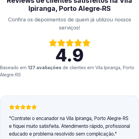
Reviews de clientes satisfeitos na Vila
Ipiranga, Porto Alegre‑RS
Confira os depoimentos de quem já utilizou nossos
serviços!
4.9
Baseado em
127 avaliações
de clientes em
Vila Ipiranga, Porto
Alegre‑RS
Contratei o encanador na Vila Ipiranga, Porto Alegre‑RS
e fiquei muito satisfeita. Atendimento rápido, profissional
educado e problema resolvido sem complicação.