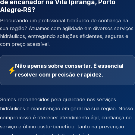
de encanador na Vila Ipiranga, Porto
Alegre‑RS?
Procurando um profissional hidráulico de confiança na
sua região? Atuamos com agilidade em diversos serviços
hidráulicos, entregando soluções eficientes, seguras e
com preço acessível.
Não apenas sobre consertar. É essencial
resolver com precisão e rapidez.
Somos reconhecidos pela qualidade nos serviços
hidráulicos e manutenção em geral na sua região. Nosso
compromisso é oferecer atendimento ágil, confiança no
serviço e ótimo custo-benefício, tanto na prevenção