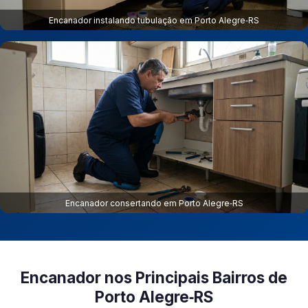
Encanador instalando tubulação em Porto Alegre‑RS
Encanador consertando em Porto Alegre‑RS
Encanador nos Principais Bairros de
Porto Alegre‑RS