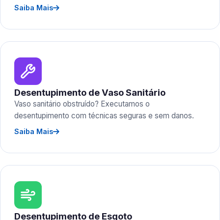
Saiba Mais
Desentupimento de Vaso Sanitário
Vaso sanitário obstruído? Executamos o
desentupimento com técnicas seguras e sem danos.
Saiba Mais
Desentupimento de Esgoto