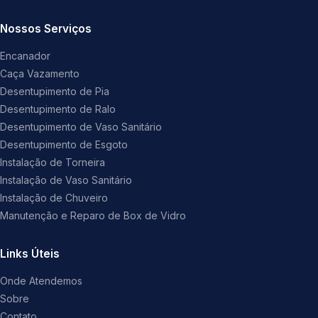
Nossos Serviços
Encanador
Caça Vazamento
Desentupimento de Pia
Desentupimento de Ralo
Desentupimento de Vaso Sanitário
Desentupimento de Esgoto
Instalação de Torneira
Instalação de Vaso Sanitário
Instalação de Chuveiro
Manutenção e Reparo de Box de Vidro
Links Úteis
Onde Atendemos
Sobre
Contato