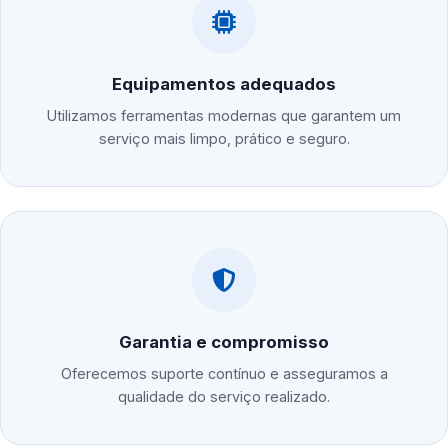
Equipamentos adequados
Utilizamos ferramentas modernas que garantem um
serviço mais limpo, prático e seguro.
Garantia e compromisso
Oferecemos suporte contínuo e asseguramos a
qualidade do serviço realizado.