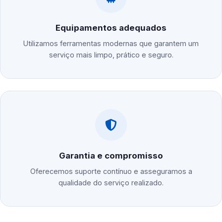
Equipamentos adequados
Utilizamos ferramentas modernas que garantem um
serviço mais limpo, prático e seguro.
Garantia e compromisso
Oferecemos suporte contínuo e asseguramos a
qualidade do serviço realizado.