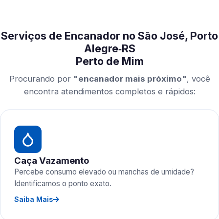
Serviços de Encanador no São José, Porto
Alegre‑RS
Perto de Mim
Procurando por
"encanador mais próximo"
, você
encontra atendimentos completos e rápidos:
Caça Vazamento
Percebe consumo elevado ou manchas de umidade?
Identificamos o ponto exato.
Saiba Mais