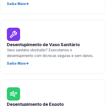
Saiba Mais
Desentupimento de Vaso Sanitário
Vaso sanitário obstruído? Executamos o
desentupimento com técnicas seguras e sem danos.
Saiba Mais
Desentupimento de Esgoto