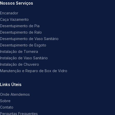
Nossos Serviços
Encanador
Caça Vazamento
Desentupimento de Pia
Desentupimento de Ralo
Desentupimento de Vaso Sanitário
Desentupimento de Esgoto
Instalação de Torneira
Instalação de Vaso Sanitário
Instalação de Chuveiro
Manutenção e Reparo de Box de Vidro
Links Úteis
Onde Atendemos
Sobre
Contato
Perguntas Frequentes