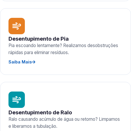
Desentupimento de Pia
Pia escoando lentamente? Realizamos desobstruções
rápidas para eliminar resíduos.
Saiba Mais
Desentupimento de Ralo
Ralo causando acúmulo de água ou retorno? Limpamos
e liberamos a tubulação.