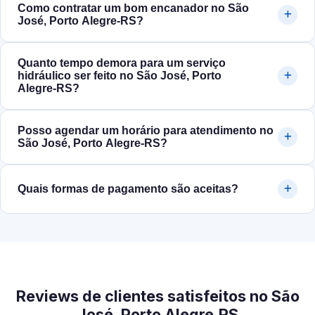
Como contratar um bom encanador no São
José, Porto Alegre‑RS?
Quanto tempo demora para um serviço
hidráulico ser feito no São José, Porto
Alegre‑RS?
Posso agendar um horário para atendimento no
São José, Porto Alegre‑RS?
Quais formas de pagamento são aceitas?
Reviews de clientes satisfeitos no São
José, Porto Alegre‑RS