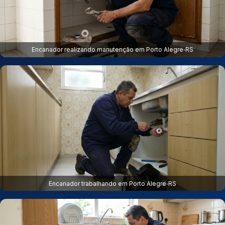
Encanador realizando manutenção em Porto Alegre‑RS
Encanador trabalhando em Porto Alegre‑RS