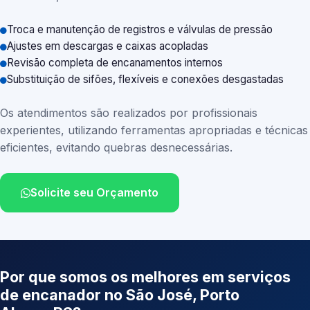
Troca e manutenção de registros e válvulas de pressão
Ajustes em descargas e caixas acopladas
Revisão completa de encanamentos internos
Substituição de sifões, flexíveis e conexões desgastadas
Os atendimentos são realizados por profissionais
experientes, utilizando ferramentas apropriadas e técnicas
eficientes, evitando quebras desnecessárias.
Solicite seu Orçamento
Por que somos os melhores em serviços
de encanador no São José, Porto