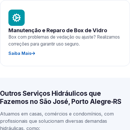
Manutenção e Reparo de Box de Vidro
Box com problemas de vedação ou ajuste? Realizamos
correções para garantir uso seguro.
Saiba Mais
Outros Serviços Hidráulicos que
Fazemos no São José, Porto Alegre‑RS
Atuamos em casas, comércios e condomínios, com
profissionais que solucionam diversas demandas
hidráulicas, como: