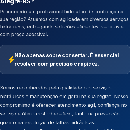
Alegre‑RS?
Procurando um profissional hidráulico de confiança na
sua região? Atuamos com agilidade em diversos serviços
hidráulicos, entregando soluções eficientes, seguras e
com preço acessível.
Não apenas sobre consertar. É essencial
resolver com precisão e rapidez.
Somos reconhecidos pela qualidade nos serviços
hidráulicos e manutenção em geral na sua região. Nosso
compromisso é oferecer atendimento ágil, confiança no
serviço e ótimo custo-benefício, tanto na prevenção
quanto na resolução de falhas hidráulicas.