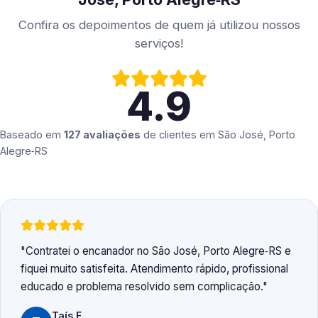
Confira os depoimentos de quem já utilizou nossos
serviços!
4.9
Baseado em
127 avaliações
de clientes em
São José, Porto
Alegre‑RS
Contratei o encanador no São José, Porto Alegre‑RS e
fiquei muito satisfeita. Atendimento rápido, profissional
educado e problema resolvido sem complicação.
Taís F.