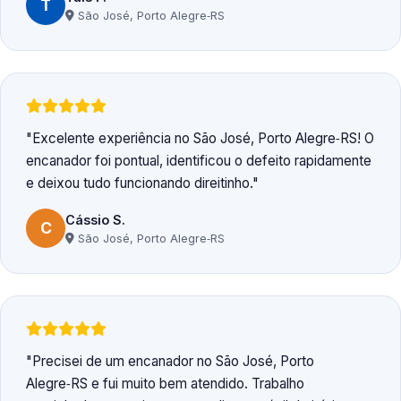
T
São José, Porto Alegre‑RS
Excelente experiência no São José, Porto Alegre‑RS! O
encanador foi pontual, identificou o defeito rapidamente
e deixou tudo funcionando direitinho.
Cássio S.
C
São José, Porto Alegre‑RS
Precisei de um encanador no São José, Porto
Alegre‑RS e fui muito bem atendido. Trabalho