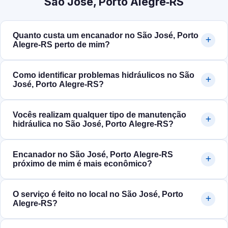
São José, Porto Alegre‑RS
Quanto custa um encanador no São José, Porto
Alegre‑RS perto de mim?
Como identificar problemas hidráulicos no São
José, Porto Alegre‑RS?
Vocês realizam qualquer tipo de manutenção
hidráulica no São José, Porto Alegre‑RS?
Encanador no São José, Porto Alegre‑RS
próximo de mim é mais econômico?
O serviço é feito no local no São José, Porto
Alegre‑RS?