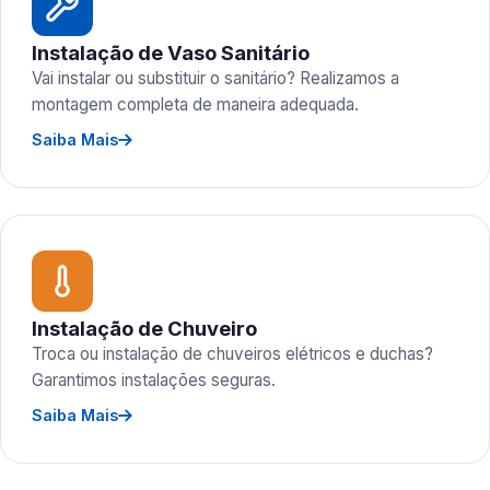
Instalação de Vaso Sanitário
Vai instalar ou substituir o sanitário? Realizamos a
montagem completa de maneira adequada.
Saiba Mais
Instalação de Chuveiro
Troca ou instalação de chuveiros elétricos e duchas?
Garantimos instalações seguras.
Saiba Mais