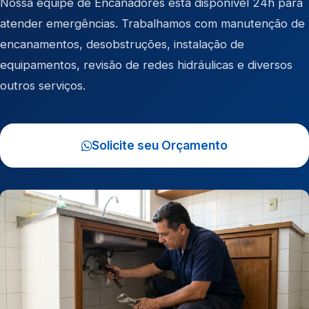
Nossa equipe de Encanadores está disponível 24h para
atender emergências. Trabalhamos com manutenção de
encanamentos, desobstruções, instalação de
equipamentos, revisão de redes hidráulicas e diversos
outros serviços.
Solicite seu Orçamento