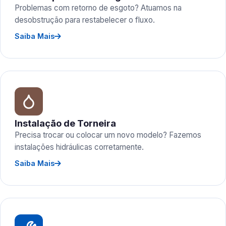
Problemas com retorno de esgoto? Atuamos na
desobstrução para restabelecer o fluxo.
Saiba Mais
Instalação de Torneira
Precisa trocar ou colocar um novo modelo? Fazemos
instalações hidráulicas corretamente.
Saiba Mais