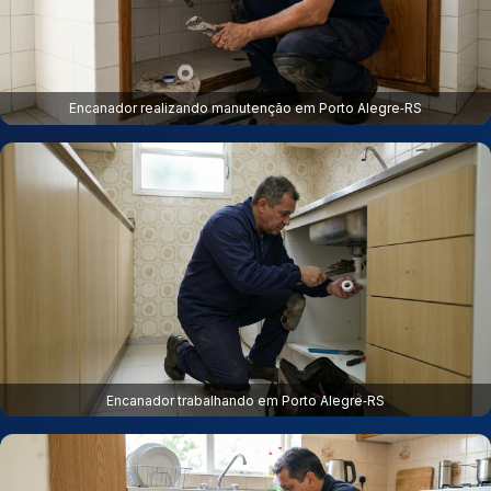
Encanador realizando manutenção em Porto Alegre‑RS
Encanador trabalhando em Porto Alegre‑RS