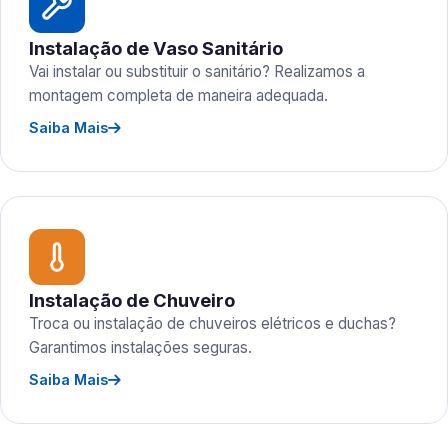
Instalação de Vaso Sanitário
Vai instalar ou substituir o sanitário? Realizamos a
montagem completa de maneira adequada.
Saiba Mais
Instalação de Chuveiro
Troca ou instalação de chuveiros elétricos e duchas?
Garantimos instalações seguras.
Saiba Mais