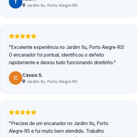
T
Jardim Itu, Porto Alegre‑RS
Excelente experiência no Jardim Itu, Porto Alegre‑RS!
O encanador foi pontual, identificou o defeito
rapidamente e deixou tudo funcionando direitinho.
Cássio S.
C
Jardim Itu, Porto Alegre‑RS
Precisei de um encanador no Jardim Itu, Porto
Alegre‑RS e fui muito bem atendido. Trabalho