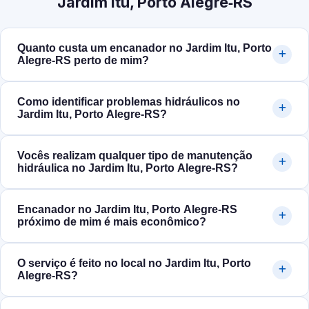
Jardim Itu, Porto Alegre‑RS
Quanto custa um encanador no Jardim Itu, Porto
Alegre‑RS perto de mim?
Como identificar problemas hidráulicos no
Jardim Itu, Porto Alegre‑RS?
Vocês realizam qualquer tipo de manutenção
hidráulica no Jardim Itu, Porto Alegre‑RS?
Encanador no Jardim Itu, Porto Alegre‑RS
próximo de mim é mais econômico?
O serviço é feito no local no Jardim Itu, Porto
Alegre‑RS?