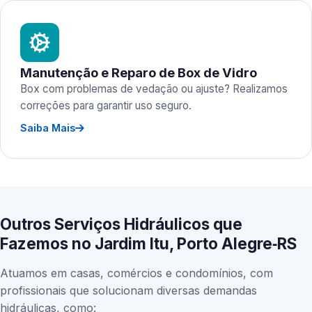
Manutenção e Reparo de Box de Vidro
Box com problemas de vedação ou ajuste? Realizamos
correções para garantir uso seguro.
Saiba Mais
Outros Serviços Hidráulicos que
Fazemos no Jardim Itu, Porto Alegre‑RS
Atuamos em casas, comércios e condomínios, com
profissionais que solucionam diversas demandas
hidráulicas, como: