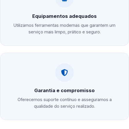
Equipamentos adequados
Utilizamos ferramentas modernas que garantem um
serviço mais limpo, prático e seguro.
Garantia e compromisso
Oferecemos suporte contínuo e asseguramos a
qualidade do serviço realizado.