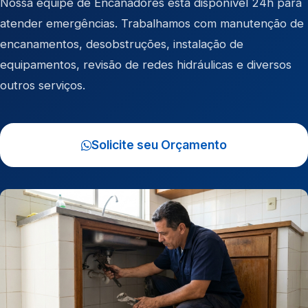
Nossa equipe de Encanadores está disponível 24h para
atender emergências. Trabalhamos com manutenção de
encanamentos, desobstruções, instalação de
equipamentos, revisão de redes hidráulicas e diversos
outros serviços.
Solicite seu Orçamento