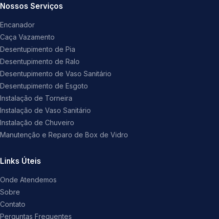
Nossos Serviços
Encanador
Caça Vazamento
Desentupimento de Pia
Desentupimento de Ralo
Desentupimento de Vaso Sanitário
Desentupimento de Esgoto
Instalação de Torneira
Instalação de Vaso Sanitário
Instalação de Chuveiro
Manutenção e Reparo de Box de Vidro
Links Úteis
Onde Atendemos
Sobre
Contato
Perguntas Frequentes