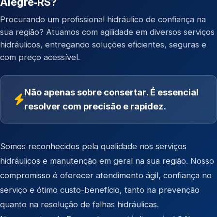
Alegre‑RS?
Procurando um profissional hidráulico de confiança na
sua região? Atuamos com agilidade em diversos serviços
hidráulicos, entregando soluções eficientes, seguras e
com preço acessível.
Não apenas sobre consertar. É essencial
resolver com precisão e rapidez.
Somos reconhecidos pela qualidade nos serviços
hidráulicos e manutenção em geral na sua região. Nosso
compromisso é oferecer atendimento ágil, confiança no
serviço e ótimo custo-benefício, tanto na prevenção
quanto na resolução de falhas hidráulicas.