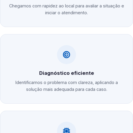
Chegamos com rapidez ao local para avaliar a situação e
iniciar o atendimento.
Diagnóstico eficiente
Identificamos o problema com clareza, aplicando a
solução mais adequada para cada caso.