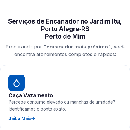
Serviços de Encanador no Jardim Itu,
Porto Alegre‑RS
Perto de Mim
Procurando por
"encanador mais próximo"
, você
encontra atendimentos completos e rápidos:
Caça Vazamento
Percebe consumo elevado ou manchas de umidade?
Identificamos o ponto exato.
Saiba Mais