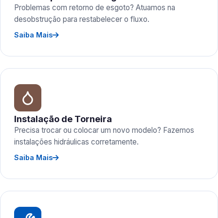
Problemas com retorno de esgoto? Atuamos na
desobstrução para restabelecer o fluxo.
Saiba Mais
Instalação de Torneira
Precisa trocar ou colocar um novo modelo? Fazemos
instalações hidráulicas corretamente.
Saiba Mais