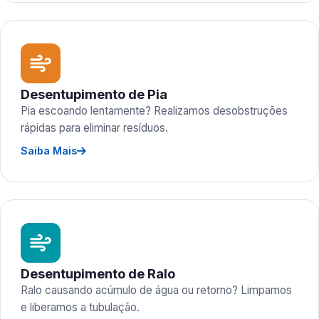
Desentupimento de Pia
Pia escoando lentamente? Realizamos desobstruções
rápidas para eliminar resíduos.
Saiba Mais
Desentupimento de Ralo
Ralo causando acúmulo de água ou retorno? Limpamos
e liberamos a tubulação.