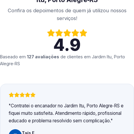
Confira os depoimentos de quem já utilizou nossos
serviços!
4.9
Baseado em
127 avaliações
de clientes em
Jardim Itu, Porto
Alegre‑RS
Contratei o encanador no Jardim Itu, Porto Alegre‑RS e
fiquei muito satisfeita. Atendimento rápido, profissional
educado e problema resolvido sem complicação.
Taís F.