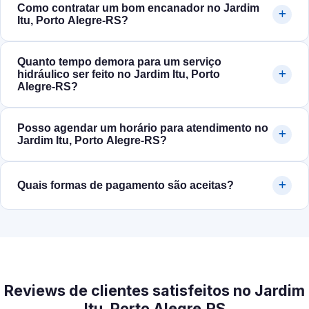
Como contratar um bom encanador no Jardim
Itu, Porto Alegre‑RS?
Quanto tempo demora para um serviço
hidráulico ser feito no Jardim Itu, Porto
Alegre‑RS?
Posso agendar um horário para atendimento no
Jardim Itu, Porto Alegre‑RS?
Quais formas de pagamento são aceitas?
Reviews de clientes satisfeitos no Jardim
Itu, Porto Alegre‑RS