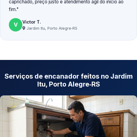
caprichado, preço justo e atendimento ágil do início ao
fim.
Victor T.
V
Jardim Itu, Porto Alegre‑RS
Serviços de encanador feitos no Jardim
Itu, Porto Alegre‑RS