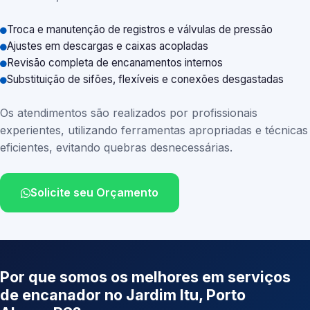
Troca e manutenção de registros e válvulas de pressão
Ajustes em descargas e caixas acopladas
Revisão completa de encanamentos internos
Substituição de sifões, flexíveis e conexões desgastadas
Os atendimentos são realizados por profissionais
experientes, utilizando ferramentas apropriadas e técnicas
eficientes, evitando quebras desnecessárias.
Solicite seu Orçamento
Por que somos os melhores em serviços
de encanador no Jardim Itu, Porto