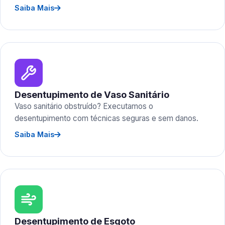
Saiba Mais
Desentupimento de Vaso Sanitário
Vaso sanitário obstruído? Executamos o
desentupimento com técnicas seguras e sem danos.
Saiba Mais
Desentupimento de Esgoto