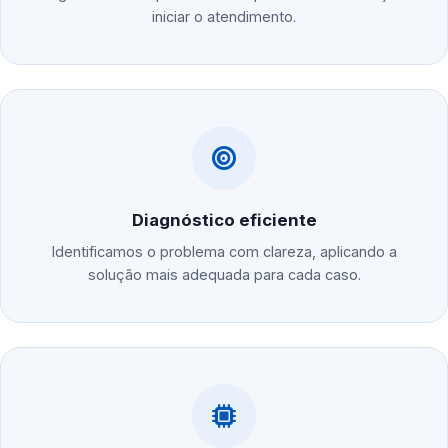
iniciar o atendimento.
Diagnóstico eficiente
Identificamos o problema com clareza, aplicando a
solução mais adequada para cada caso.