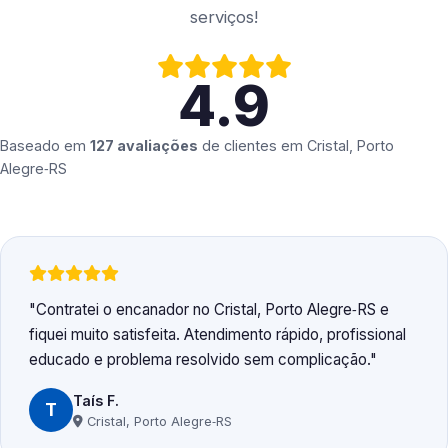
serviços!
4.9
Baseado em
127 avaliações
de clientes em
Cristal, Porto
Alegre‑RS
Contratei o encanador no Cristal, Porto Alegre‑RS e
fiquei muito satisfeita. Atendimento rápido, profissional
educado e problema resolvido sem complicação.
Taís F.
T
Cristal, Porto Alegre‑RS