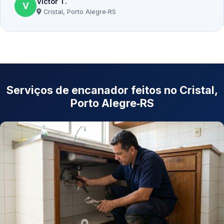
Victor T.
V
Cristal, Porto Alegre‑RS
Serviços de encanador feitos no Cristal,
Porto Alegre‑RS