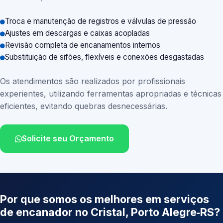
Troca e manutenção de registros e válvulas de pressão
Ajustes em descargas e caixas acopladas
Revisão completa de encanamentos internos
Substituição de sifões, flexíveis e conexões desgastadas
Os atendimentos são realizados por profissionais
experientes, utilizando ferramentas apropriadas e técnicas
eficientes, evitando quebras desnecessárias.
Solicite seu Orçamento
Por que somos os melhores em serviços
de encanador no Cristal, Porto Alegre‑RS?