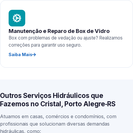
Manutenção e Reparo de Box de Vidro
Box com problemas de vedação ou ajuste? Realizamos
correções para garantir uso seguro.
Saiba Mais
Outros Serviços Hidráulicos que
Fazemos no Cristal, Porto Alegre‑RS
Atuamos em casas, comércios e condomínios, com
profissionais que solucionam diversas demandas
hidráulicas, como: