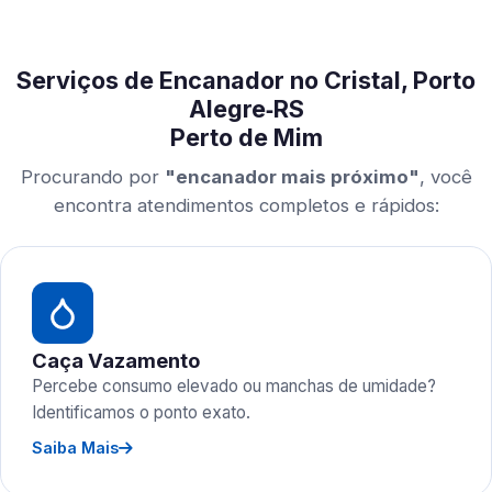
Serviços de Encanador no Cristal, Porto
Alegre‑RS
Perto de Mim
Procurando por
"encanador mais próximo"
, você
encontra atendimentos completos e rápidos:
Caça Vazamento
Percebe consumo elevado ou manchas de umidade?
Identificamos o ponto exato.
Saiba Mais