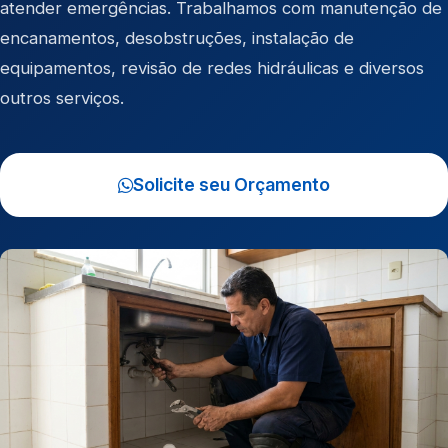
atender emergências. Trabalhamos com manutenção de
encanamentos, desobstruções, instalação de
equipamentos, revisão de redes hidráulicas e diversos
outros serviços.
Solicite seu Orçamento