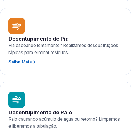
Desentupimento de Pia
Pia escoando lentamente? Realizamos desobstruções
rápidas para eliminar resíduos.
Saiba Mais
Desentupimento de Ralo
Ralo causando acúmulo de água ou retorno? Limpamos
e liberamos a tubulação.