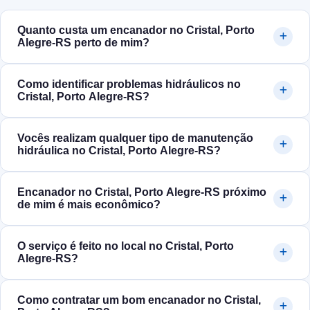
Quanto custa um encanador no Cristal, Porto
Alegre‑RS perto de mim?
Como identificar problemas hidráulicos no
Cristal, Porto Alegre‑RS?
Vocês realizam qualquer tipo de manutenção
hidráulica no Cristal, Porto Alegre‑RS?
Encanador no Cristal, Porto Alegre‑RS próximo
de mim é mais econômico?
O serviço é feito no local no Cristal, Porto
Alegre‑RS?
Como contratar um bom encanador no Cristal,