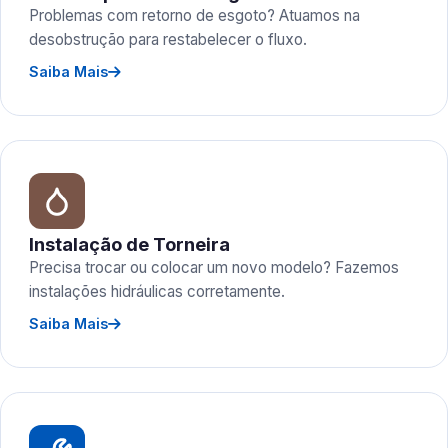
Problemas com retorno de esgoto? Atuamos na
desobstrução para restabelecer o fluxo.
Saiba Mais
Instalação de Torneira
Precisa trocar ou colocar um novo modelo? Fazemos
instalações hidráulicas corretamente.
Saiba Mais