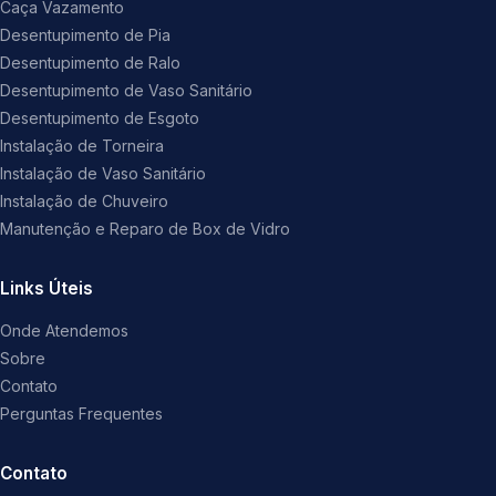
Caça Vazamento
Desentupimento de Pia
Desentupimento de Ralo
Desentupimento de Vaso Sanitário
Desentupimento de Esgoto
Instalação de Torneira
Instalação de Vaso Sanitário
Instalação de Chuveiro
Manutenção e Reparo de Box de Vidro
Links Úteis
Onde Atendemos
Sobre
Contato
Perguntas Frequentes
Contato