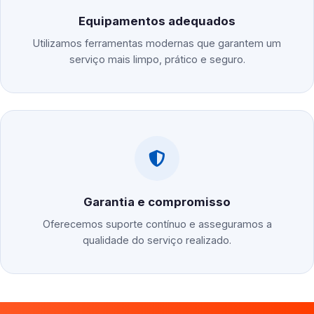
Equipamentos adequados
Utilizamos ferramentas modernas que garantem um
serviço mais limpo, prático e seguro.
Garantia e compromisso
Oferecemos suporte contínuo e asseguramos a
qualidade do serviço realizado.