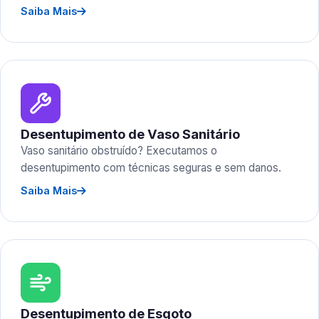
Saiba Mais
Desentupimento de Vaso Sanitário
Vaso sanitário obstruído? Executamos o
desentupimento com técnicas seguras e sem danos.
Saiba Mais
Desentupimento de Esgoto