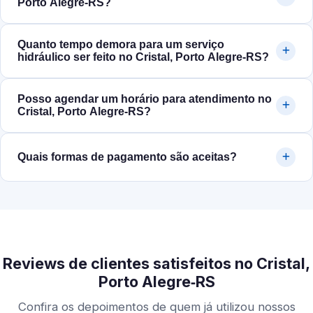
Porto Alegre‑RS?
Quanto tempo demora para um serviço
hidráulico ser feito no Cristal, Porto Alegre‑RS?
Posso agendar um horário para atendimento no
Cristal, Porto Alegre‑RS?
Quais formas de pagamento são aceitas?
Reviews de clientes satisfeitos no Cristal,
Porto Alegre‑RS
Confira os depoimentos de quem já utilizou nossos