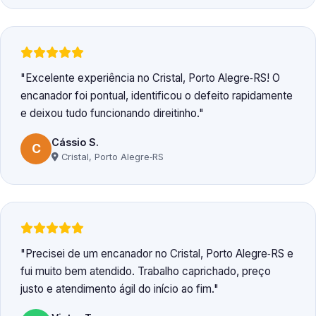
Excelente experiência no Cristal, Porto Alegre‑RS! O
encanador foi pontual, identificou o defeito rapidamente
e deixou tudo funcionando direitinho.
Cássio S.
C
Cristal, Porto Alegre‑RS
Precisei de um encanador no Cristal, Porto Alegre‑RS e
fui muito bem atendido. Trabalho caprichado, preço
justo e atendimento ágil do início ao fim.