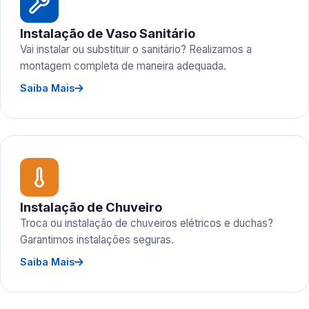
Instalação de Vaso Sanitário
Vai instalar ou substituir o sanitário? Realizamos a
montagem completa de maneira adequada.
Saiba Mais
Instalação de Chuveiro
Troca ou instalação de chuveiros elétricos e duchas?
Garantimos instalações seguras.
Saiba Mais