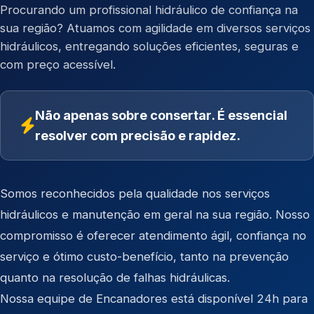
Procurando um profissional hidráulico de confiança na
sua região? Atuamos com agilidade em diversos serviços
hidráulicos, entregando soluções eficientes, seguras e
com preço acessível.
Não apenas sobre consertar. É essencial
resolver com precisão e rapidez.
Somos reconhecidos pela qualidade nos serviços
hidráulicos e manutenção em geral na sua região. Nosso
compromisso é oferecer atendimento ágil, confiança no
serviço e ótimo custo-benefício, tanto na prevenção
quanto na resolução de falhas hidráulicas.
Nossa equipe de Encanadores está disponível 24h para