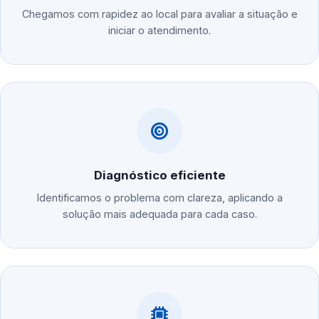
Chegamos com rapidez ao local para avaliar a situação e
iniciar o atendimento.
Diagnóstico eficiente
Identificamos o problema com clareza, aplicando a
solução mais adequada para cada caso.