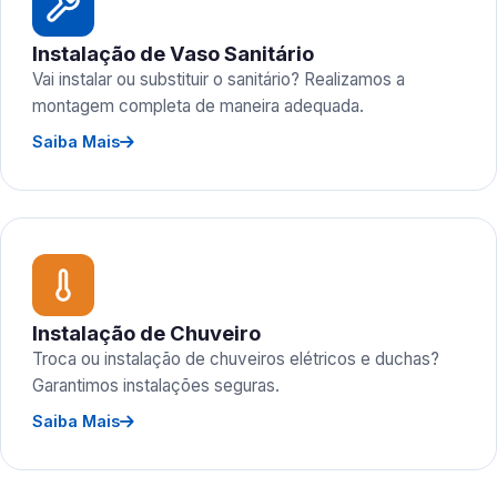
Instalação de Vaso Sanitário
Vai instalar ou substituir o sanitário? Realizamos a
montagem completa de maneira adequada.
Saiba Mais
Instalação de Chuveiro
Troca ou instalação de chuveiros elétricos e duchas?
Garantimos instalações seguras.
Saiba Mais