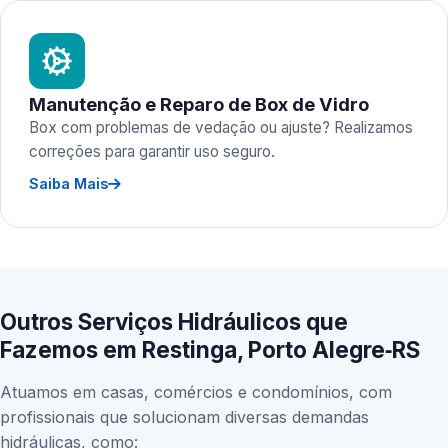
Manutenção e Reparo de Box de Vidro
Box com problemas de vedação ou ajuste? Realizamos
correções para garantir uso seguro.
Saiba Mais
Outros Serviços Hidráulicos que
Fazemos em Restinga, Porto Alegre‑RS
Atuamos em casas, comércios e condomínios, com
profissionais que solucionam diversas demandas
hidráulicas, como: