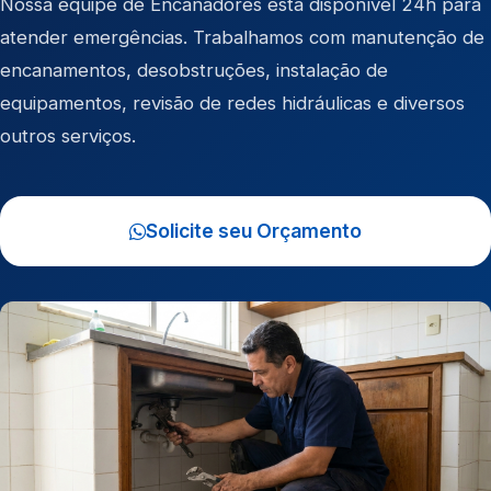
Nossa equipe de Encanadores está disponível 24h para
atender emergências. Trabalhamos com manutenção de
encanamentos, desobstruções, instalação de
equipamentos, revisão de redes hidráulicas e diversos
outros serviços.
Solicite seu Orçamento