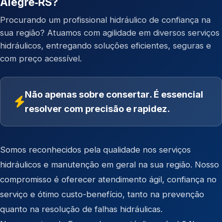
Alegre‑RS?
Procurando um profissional hidráulico de confiança na
sua região? Atuamos com agilidade em diversos serviços
hidráulicos, entregando soluções eficientes, seguras e
com preço acessível.
Não apenas sobre consertar. É essencial
resolver com precisão e rapidez.
Somos reconhecidos pela qualidade nos serviços
hidráulicos e manutenção em geral na sua região. Nosso
compromisso é oferecer atendimento ágil, confiança no
serviço e ótimo custo-benefício, tanto na prevenção
quanto na resolução de falhas hidráulicas.