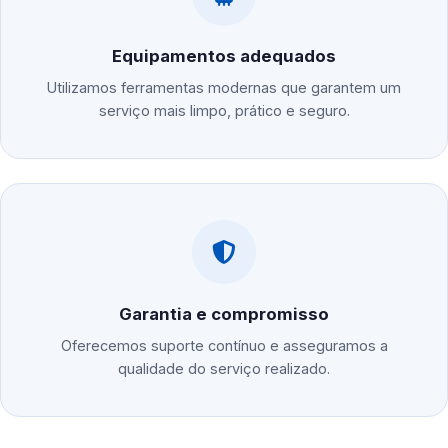
Equipamentos adequados
Utilizamos ferramentas modernas que garantem um
serviço mais limpo, prático e seguro.
Garantia e compromisso
Oferecemos suporte contínuo e asseguramos a
qualidade do serviço realizado.