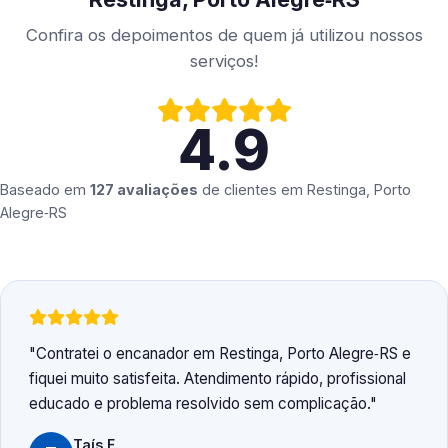
Confira os depoimentos de quem já utilizou nossos
serviços!
4.9
Baseado em
127 avaliações
de clientes em
Restinga, Porto
Alegre‑RS
Contratei o encanador em Restinga, Porto Alegre‑RS e
fiquei muito satisfeita. Atendimento rápido, profissional
educado e problema resolvido sem complicação.
Taís F.