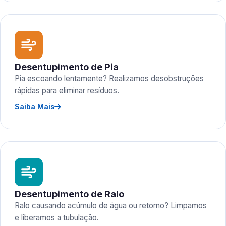
Desentupimento de Pia
Pia escoando lentamente? Realizamos desobstruções
rápidas para eliminar resíduos.
Saiba Mais
Desentupimento de Ralo
Ralo causando acúmulo de água ou retorno? Limpamos
e liberamos a tubulação.