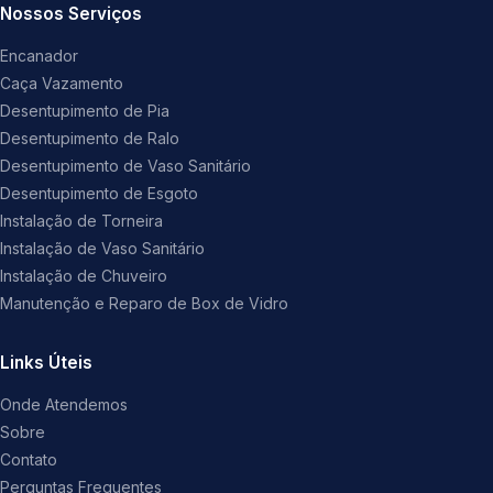
Nossos Serviços
Encanador
Caça Vazamento
Desentupimento de Pia
Desentupimento de Ralo
Desentupimento de Vaso Sanitário
Desentupimento de Esgoto
Instalação de Torneira
Instalação de Vaso Sanitário
Instalação de Chuveiro
Manutenção e Reparo de Box de Vidro
Links Úteis
Onde Atendemos
Sobre
Contato
Perguntas Frequentes