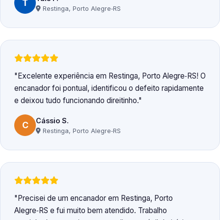
T
Restinga, Porto Alegre‑RS
Excelente experiência em Restinga, Porto Alegre‑RS! O
encanador foi pontual, identificou o defeito rapidamente
e deixou tudo funcionando direitinho.
Cássio S.
C
Restinga, Porto Alegre‑RS
Precisei de um encanador em Restinga, Porto
Alegre‑RS e fui muito bem atendido. Trabalho