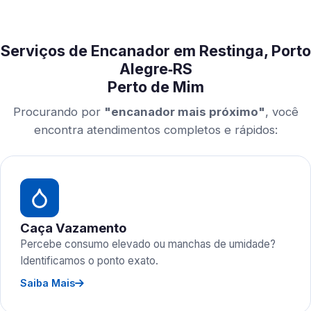
Serviços de Encanador em Restinga, Porto
Alegre‑RS
Perto de Mim
Procurando por
"encanador mais próximo"
, você
encontra atendimentos completos e rápidos:
Caça Vazamento
Percebe consumo elevado ou manchas de umidade?
Identificamos o ponto exato.
Saiba Mais