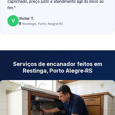
caprichado, preço justo e atendimento ágil do início ao
fim.
Victor T.
V
Restinga, Porto Alegre‑RS
Serviços de encanador feitos em
Restinga, Porto Alegre‑RS