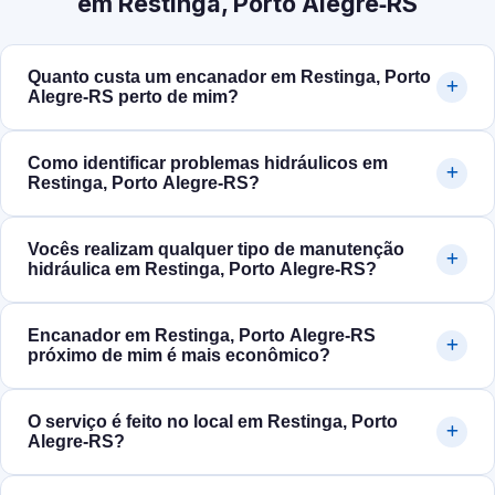
em Restinga, Porto Alegre‑RS
Quanto custa um encanador em Restinga, Porto
Alegre‑RS perto de mim?
Como identificar problemas hidráulicos em
Restinga, Porto Alegre‑RS?
Vocês realizam qualquer tipo de manutenção
hidráulica em Restinga, Porto Alegre‑RS?
Encanador em Restinga, Porto Alegre‑RS
próximo de mim é mais econômico?
O serviço é feito no local em Restinga, Porto
Alegre‑RS?