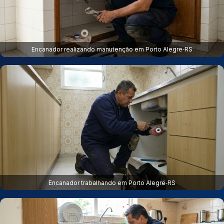
Encanador realizando manutenção em Porto Alegre‑RS
Encanador trabalhando em Porto Alegre‑RS