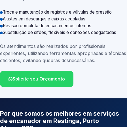
Troca e manutenção de registros e válvulas de pressão
Ajustes em descargas e caixas acopladas
Revisão completa de encanamentos internos
Substituição de sifões, flexíveis e conexões desgastadas
Os atendimentos são realizados por profissionais
experientes, utilizando ferramentas apropriadas e técnicas
eficientes, evitando quebras desnecessárias.
Solicite seu Orçamento
Por que somos os melhores em serviços
de encanador em Restinga, Porto