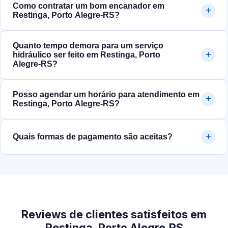
Como contratar um bom encanador em
Restinga, Porto Alegre‑RS?
Quanto tempo demora para um serviço
hidráulico ser feito em Restinga, Porto
Alegre‑RS?
Posso agendar um horário para atendimento em
Restinga, Porto Alegre‑RS?
Quais formas de pagamento são aceitas?
Reviews de clientes satisfeitos em
Restinga, Porto Alegre‑RS