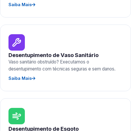
Saiba Mais
Desentupimento de Vaso Sanitário
Vaso sanitário obstruído? Executamos o
desentupimento com técnicas seguras e sem danos.
Saiba Mais
Desentupimento de Esgoto