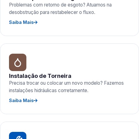
Problemas com retorno de esgoto? Atuamos na
desobstrução para restabelecer o fluxo.
Saiba Mais
Instalação de Torneira
Precisa trocar ou colocar um novo modelo? Fazemos
instalações hidráulicas corretamente.
Saiba Mais