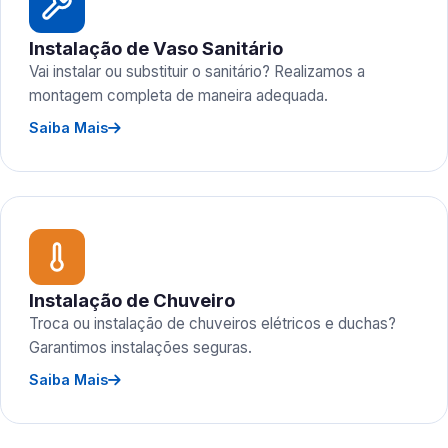
Instalação de Vaso Sanitário
Vai instalar ou substituir o sanitário? Realizamos a
montagem completa de maneira adequada.
Saiba Mais
Instalação de Chuveiro
Troca ou instalação de chuveiros elétricos e duchas?
Garantimos instalações seguras.
Saiba Mais