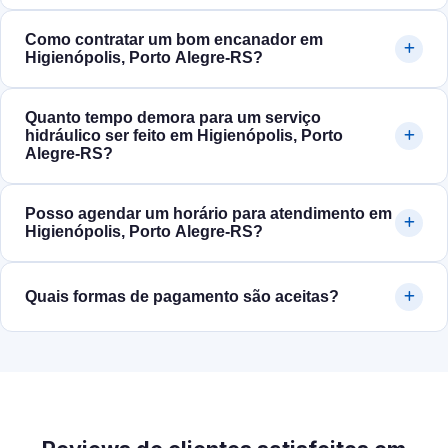
Como contratar um bom encanador em
Higienópolis, Porto Alegre‑RS?
Quanto tempo demora para um serviço
hidráulico ser feito em Higienópolis, Porto
Alegre‑RS?
Posso agendar um horário para atendimento em
Higienópolis, Porto Alegre‑RS?
Quais formas de pagamento são aceitas?