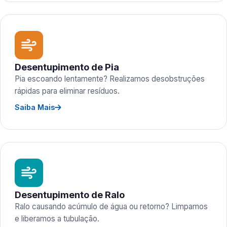
Desentupimento de Pia
Pia escoando lentamente? Realizamos desobstruções
rápidas para eliminar resíduos.
Saiba Mais
Desentupimento de Ralo
Ralo causando acúmulo de água ou retorno? Limpamos
e liberamos a tubulação.