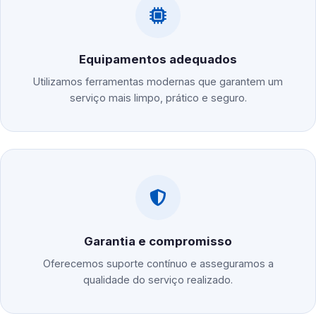
Equipamentos adequados
Utilizamos ferramentas modernas que garantem um
serviço mais limpo, prático e seguro.
Garantia e compromisso
Oferecemos suporte contínuo e asseguramos a
qualidade do serviço realizado.