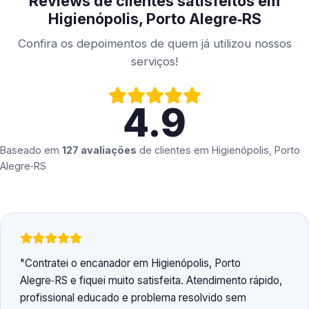
Reviews de clientes satisfeitos em
Higienópolis, Porto Alegre‑RS
Confira os depoimentos de quem já utilizou nossos
serviços!
4.9
Baseado em
127 avaliações
de clientes em
Higienópolis, Porto
Alegre‑RS
Contratei o encanador em Higienópolis, Porto
Alegre‑RS e fiquei muito satisfeita. Atendimento rápido,
profissional educado e problema resolvido sem