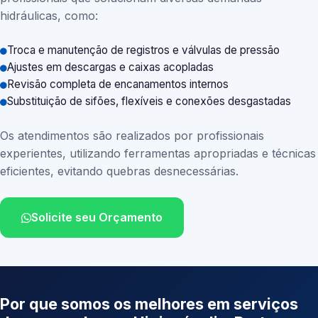
hidráulicas, como:
Troca e manutenção de registros e válvulas de pressão
Ajustes em descargas e caixas acopladas
Revisão completa de encanamentos internos
Substituição de sifões, flexíveis e conexões desgastadas
Os atendimentos são realizados por profissionais
experientes, utilizando ferramentas apropriadas e técnicas
eficientes, evitando quebras desnecessárias.
Solicite seu Orçamento
Por que somos os melhores em serviços