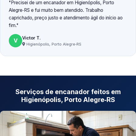
Precisei de um encanador em Higienópolis, Porto
Alegre‑RS e fui muito bem atendido. Trabalho
caprichado, preço justo e atendimento ágil do início ao
fim.
Victor T.
V
Higienópolis, Porto Alegre‑RS
Serviços de encanador feitos em
Higienópolis, Porto Alegre‑RS