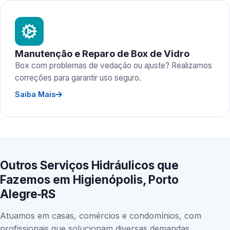
Manutenção e Reparo de Box de Vidro
Box com problemas de vedação ou ajuste? Realizamos
correções para garantir uso seguro.
Saiba Mais
Outros Serviços Hidráulicos que
Fazemos em Higienópolis, Porto
Alegre‑RS
Atuamos em casas, comércios e condomínios, com
profissionais que solucionam diversas demandas