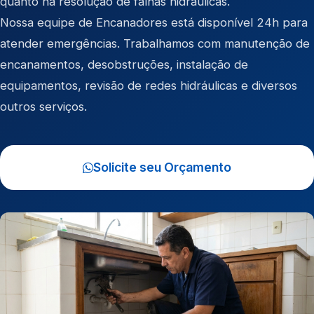
quanto na resolução de falhas hidráulicas.
Nossa equipe de Encanadores está disponível 24h para
atender emergências. Trabalhamos com manutenção de
encanamentos, desobstruções, instalação de
equipamentos, revisão de redes hidráulicas e diversos
outros serviços.
Solicite seu Orçamento