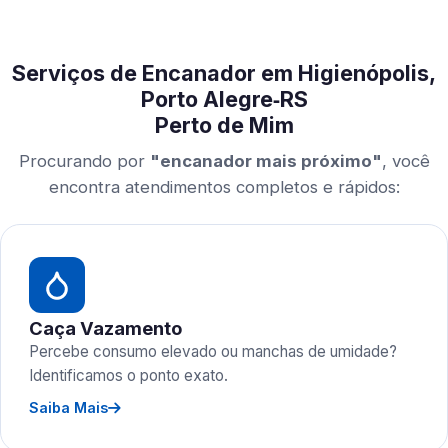
Serviços de Encanador em Higienópolis,
Porto Alegre‑RS
Perto de Mim
Procurando por
"encanador mais próximo"
, você
encontra atendimentos completos e rápidos:
Caça Vazamento
Percebe consumo elevado ou manchas de umidade?
Identificamos o ponto exato.
Saiba Mais