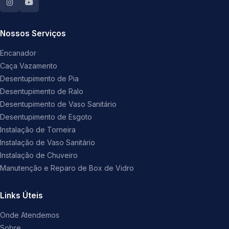
Nossos Serviços
Encanador
Caça Vazamento
Desentupimento de Pia
Desentupimento de Ralo
Desentupimento de Vaso Sanitário
Desentupimento de Esgoto
Instalação de Torneira
Instalação de Vaso Sanitário
Instalação de Chuveiro
Manutenção e Reparo de Box de Vidro
Links Úteis
Onde Atendemos
Sobre