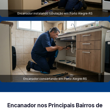
Encanador instalando tubulação em Porto Alegre‑RS
Encanador consertando em Porto Alegre‑RS
Encanador nos Principais Bairros de