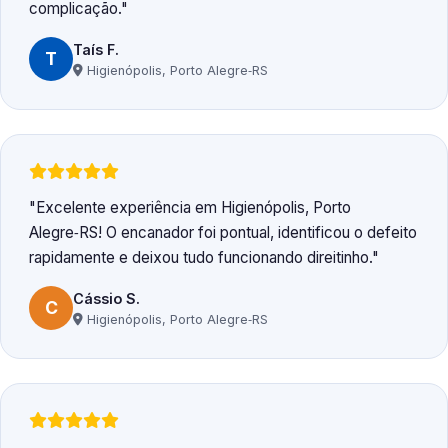
complicação.
Taís F.
T
Higienópolis, Porto Alegre‑RS
Excelente experiência em Higienópolis, Porto
Alegre‑RS! O encanador foi pontual, identificou o defeito
rapidamente e deixou tudo funcionando direitinho.
Cássio S.
C
Higienópolis, Porto Alegre‑RS