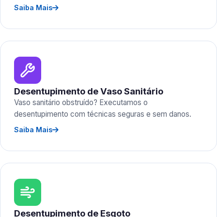
Saiba Mais
Desentupimento de Vaso Sanitário
Vaso sanitário obstruído? Executamos o
desentupimento com técnicas seguras e sem danos.
Saiba Mais
Desentupimento de Esgoto