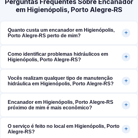
Perguntas Frequentes Sobre Encanador
em Higienópolis, Porto Alegre‑RS
Quanto custa um encanador em Higienópolis,
Porto Alegre‑RS perto de mim?
Como identificar problemas hidráulicos em
Higienópolis, Porto Alegre‑RS?
Vocês realizam qualquer tipo de manutenção
hidráulica em Higienópolis, Porto Alegre‑RS?
Encanador em Higienópolis, Porto Alegre‑RS
próximo de mim é mais econômico?
O serviço é feito no local em Higienópolis, Porto
Alegre‑RS?