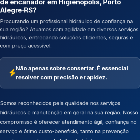
de encanador em Higienópolis, Porto
Alegre‑RS?
Procurando um profissional hidráulico de confiança na
sua região? Atuamos com agilidade em diversos serviços
hidráulicos, entregando soluções eficientes, seguras e
com preço acessível.
Não apenas sobre consertar. É essencial
resolver com precisão e rapidez.
Somos reconhecidos pela qualidade nos serviços
hidráulicos e manutenção em geral na sua região. Nosso
compromisso é oferecer atendimento ágil, confiança no
serviço e ótimo custo-benefício, tanto na prevenção