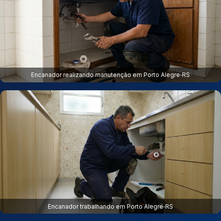
Encanador realizando manutenção em Porto Alegre‑RS
Encanador trabalhando em Porto Alegre‑RS