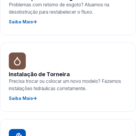
Problemas com retorno de esgoto? Atuamos na
desobstrução para restabelecer o fluxo.
Saiba Mais
Instalação de Torneira
Precisa trocar ou colocar um novo modelo? Fazemos
instalações hidráulicas corretamente.
Saiba Mais