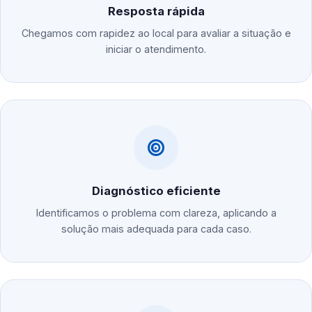
Resposta rápida
Chegamos com rapidez ao local para avaliar a situação e
iniciar o atendimento.
Diagnóstico eficiente
Identificamos o problema com clareza, aplicando a
solução mais adequada para cada caso.