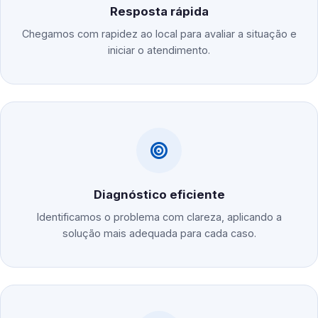
Resposta rápida
Chegamos com rapidez ao local para avaliar a situação e
iniciar o atendimento.
Diagnóstico eficiente
Identificamos o problema com clareza, aplicando a
solução mais adequada para cada caso.