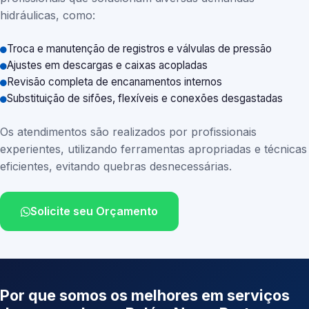
hidráulicas, como:
Troca e manutenção de registros e válvulas de pressão
Ajustes em descargas e caixas acopladas
Revisão completa de encanamentos internos
Substituição de sifões, flexíveis e conexões desgastadas
Os atendimentos são realizados por profissionais
experientes, utilizando ferramentas apropriadas e técnicas
eficientes, evitando quebras desnecessárias.
Solicite seu Orçamento
Por que somos os melhores em serviços