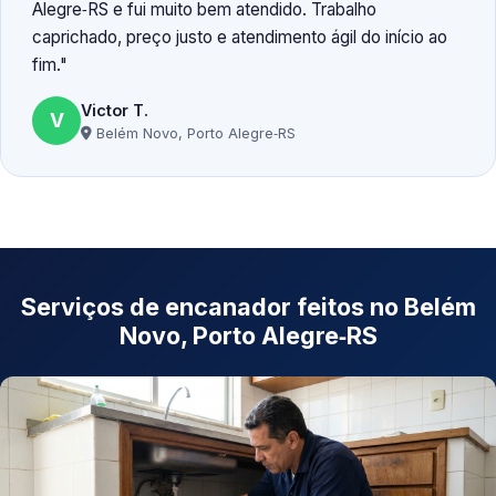
Alegre‑RS e fui muito bem atendido. Trabalho
caprichado, preço justo e atendimento ágil do início ao
fim.
Victor T.
V
Belém Novo, Porto Alegre‑RS
Serviços de encanador feitos no Belém
Novo, Porto Alegre‑RS