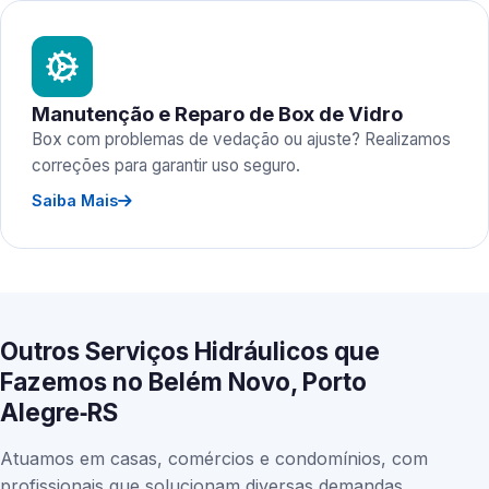
Manutenção e Reparo de Box de Vidro
Box com problemas de vedação ou ajuste? Realizamos
correções para garantir uso seguro.
Saiba Mais
Outros Serviços Hidráulicos que
Fazemos no Belém Novo, Porto
Alegre‑RS
Atuamos em casas, comércios e condomínios, com
profissionais que solucionam diversas demandas