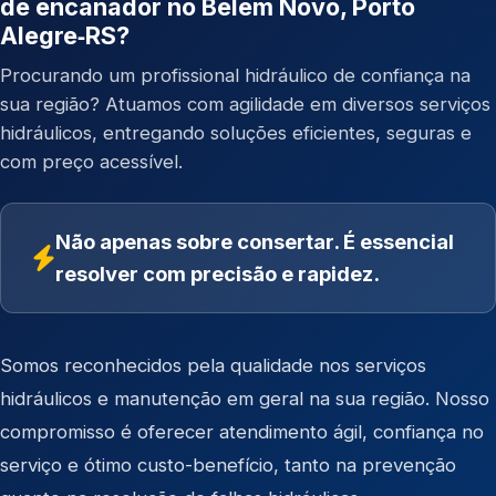
de encanador no Belém Novo, Porto
Alegre‑RS?
Procurando um profissional hidráulico de confiança na
sua região? Atuamos com agilidade em diversos serviços
hidráulicos, entregando soluções eficientes, seguras e
com preço acessível.
Não apenas sobre consertar. É essencial
resolver com precisão e rapidez.
Somos reconhecidos pela qualidade nos serviços
hidráulicos e manutenção em geral na sua região. Nosso
compromisso é oferecer atendimento ágil, confiança no
serviço e ótimo custo-benefício, tanto na prevenção