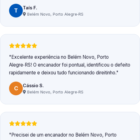
Taís F.
T
Belém Novo, Porto Alegre‑RS
Excelente experiência no Belém Novo, Porto
Alegre‑RS! O encanador foi pontual, identificou o defeito
rapidamente e deixou tudo funcionando direitinho.
Cássio S.
C
Belém Novo, Porto Alegre‑RS
Precisei de um encanador no Belém Novo, Porto