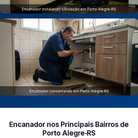
Encanador instalando tubulação em Porto Alegre‑RS
Encanador consertando em Porto Alegre‑RS
Encanador nos Principais Bairros de
Porto Alegre‑RS