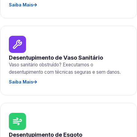
Saiba Mais
Desentupimento de Vaso Sanitário
Vaso sanitário obstruído? Executamos o
desentupimento com técnicas seguras e sem danos.
Saiba Mais
Desentupimento de Esgoto