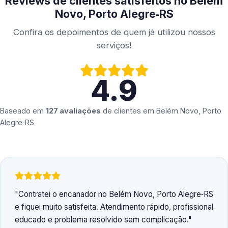
Reviews de clientes satisfeitos no Belém
Novo, Porto Alegre‑RS
Confira os depoimentos de quem já utilizou nossos
serviços!
4.9
Baseado em
127 avaliações
de clientes em
Belém Novo, Porto
Alegre‑RS
Contratei o encanador no Belém Novo, Porto Alegre‑RS
e fiquei muito satisfeita. Atendimento rápido, profissional
educado e problema resolvido sem complicação.