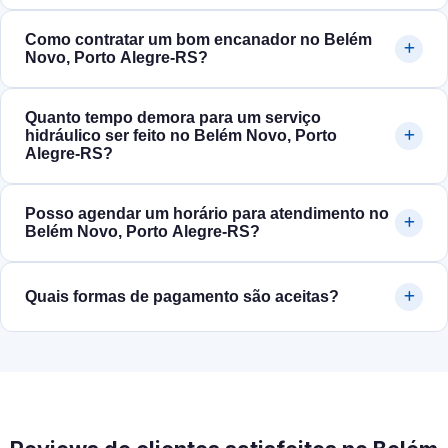
Como contratar um bom encanador no Belém
Novo, Porto Alegre‑RS?
Quanto tempo demora para um serviço
hidráulico ser feito no Belém Novo, Porto
Alegre‑RS?
Posso agendar um horário para atendimento no
Belém Novo, Porto Alegre‑RS?
Quais formas de pagamento são aceitas?