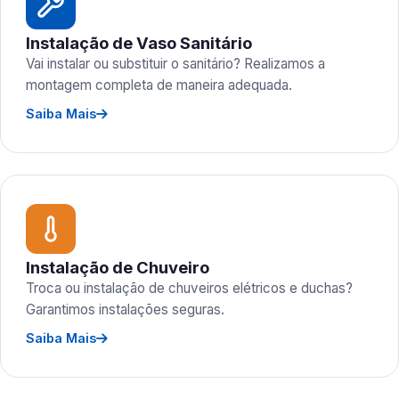
Instalação de Vaso Sanitário
Vai instalar ou substituir o sanitário? Realizamos a
montagem completa de maneira adequada.
Saiba Mais
Instalação de Chuveiro
Troca ou instalação de chuveiros elétricos e duchas?
Garantimos instalações seguras.
Saiba Mais