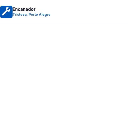
Encanador
Tristeza, Porto Alegre