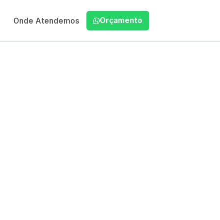
Orçamento
Onde Atendemos