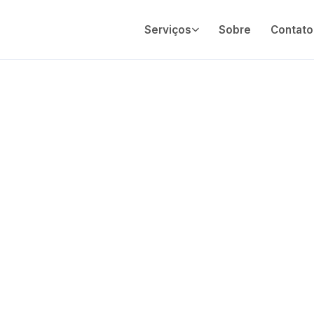
Serviços
Sobre
Contato