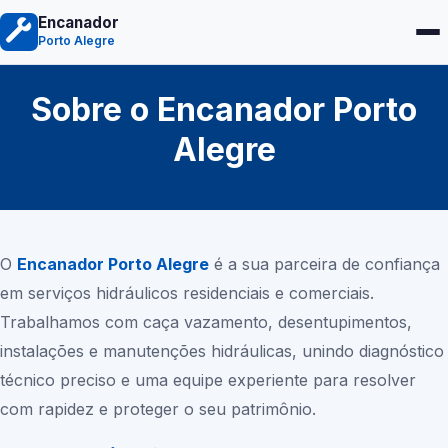
Encanador
Porto Alegre
Sobre o Encanador Porto
Alegre
O
Encanador Porto Alegre
é a sua parceira de confiança
em serviços hidráulicos residenciais e comerciais.
Trabalhamos com caça vazamento, desentupimentos,
instalações e manutenções hidráulicas, unindo diagnóstico
técnico preciso e uma equipe experiente para resolver
com rapidez e proteger o seu patrimônio.