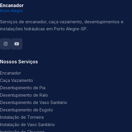
Encanador
Porto Alegre
Serviços de encanador, caça vazamento, desentupimentos e
instalações hidráulicas em Porto Alegre-SP.
Nossos Serviços
Encanador
Caça Vazamento
Desentupimento de Pia
Desentupimento de Ralo
Desentupimento de Vaso Sanitário
Desentupimento de Esgoto
Instalação de Torneira
Instalação de Vaso Sanitário
Instalação de Chuveiro