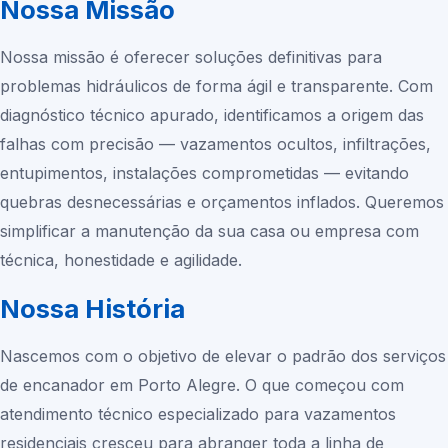
Nossa Missão
Nossa missão é oferecer soluções definitivas para
problemas hidráulicos de forma ágil e transparente. Com
diagnóstico técnico apurado, identificamos a origem das
falhas com precisão — vazamentos ocultos, infiltrações,
entupimentos, instalações comprometidas — evitando
quebras desnecessárias e orçamentos inflados. Queremos
simplificar a manutenção da sua casa ou empresa com
técnica, honestidade e agilidade.
Nossa História
Nascemos com o objetivo de elevar o padrão dos serviços
de encanador em Porto Alegre. O que começou com
atendimento técnico especializado para vazamentos
residenciais cresceu para abranger toda a linha de