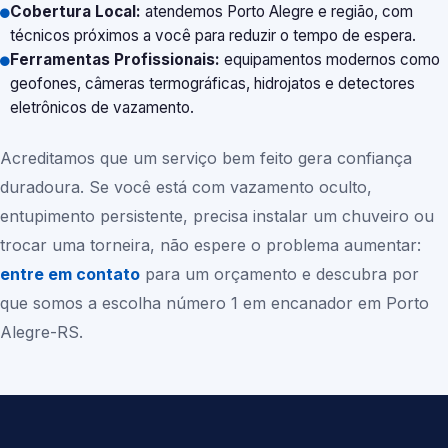
Cobertura Local:
atendemos Porto Alegre e região, com
técnicos próximos a você para reduzir o tempo de espera.
Ferramentas Profissionais:
equipamentos modernos como
geofones, câmeras termográficas, hidrojatos e detectores
eletrônicos de vazamento.
Acreditamos que um serviço bem feito gera confiança
duradoura. Se você está com vazamento oculto,
entupimento persistente, precisa instalar um chuveiro ou
trocar uma torneira, não espere o problema aumentar:
entre em contato
para um orçamento e descubra por
que somos a escolha número 1 em encanador em Porto
Alegre-RS.