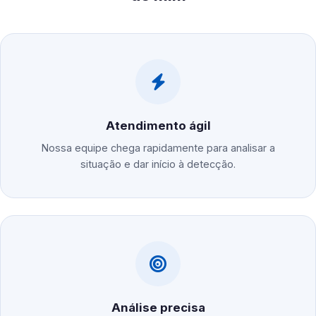
Atendimento ágil
Nossa equipe chega rapidamente para analisar a
situação e dar início à detecção.
Análise precisa