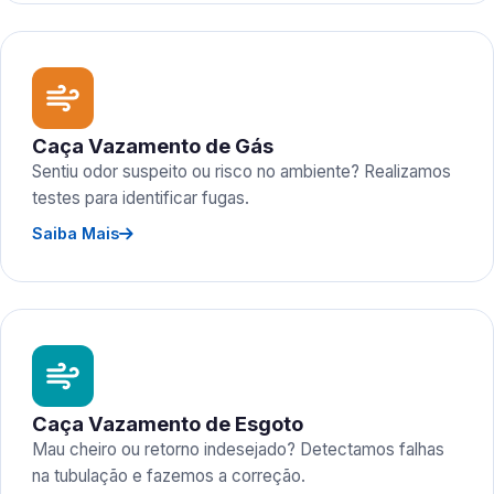
Caça Vazamento de Gás
Sentiu odor suspeito ou risco no ambiente? Realizamos
testes para identificar fugas.
Saiba Mais
Caça Vazamento de Esgoto
Mau cheiro ou retorno indesejado? Detectamos falhas
na tubulação e fazemos a correção.