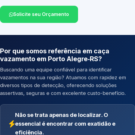
Solicite seu Orçamento
Por que somos referência em caça
vazamento em Porto Alegre‑RS?
Buscando uma equipe confiável para identificar
vazamentos na sua região? Atuamos com rapidez em
diversos tipos de detecção, oferecendo soluções
assertivas, seguras e com excelente custo-benefício.
Não se trata apenas de localizar. O
essencial é encontrar com exatidão e
eficiência.