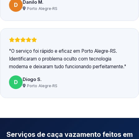
Danilo M.
D
Porto Alegre‑RS
O serviço foi rápido e eficaz em Porto Alegre‑RS.
Identificaram o problema oculto com tecnologia
moderna e deixaram tudo funcionando perfeitamente.
Diogo S.
D
Porto Alegre‑RS
Serviços de caça vazamento feitos em