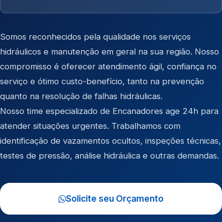
Somos reconhecidos pela qualidade nos serviços
hidráulicos e manutenção em geral na sua região. Nosso
compromisso é oferecer atendimento ágil, confiança no
serviço e ótimo custo-benefício, tanto na prevenção
quanto na resolução de falhas hidráulicas.
Nosso time especializado de Encanadores age 24h para
atender situações urgentes. Trabalhamos com
identificação de vazamentos ocultos, inspeções técnicas,
testes de pressão, análise hidráulica e outras demandas.
Solicite seu Orçamento