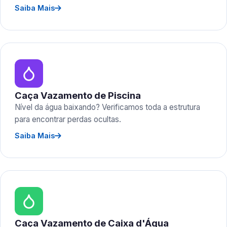
Saiba Mais
Caça Vazamento de Piscina
Nível da água baixando? Verificamos toda a estrutura
para encontrar perdas ocultas.
Saiba Mais
Caça Vazamento de Caixa d'Água