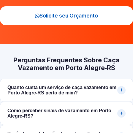
Solicite seu Orçamento
Perguntas Frequentes Sobre Caça
Vazamento em Porto Alegre‑RS
Quanto custa um serviço de caça vazamento em
Porto Alegre‑RS perto de mim?
Como perceber sinais de vazamento em Porto
Alegre‑RS?