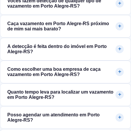
Vocês fazem detecção de qualquer tipo de
vazamento em Porto Alegre‑RS?
Caça vazamento em Porto Alegre‑RS próximo
de mim sai mais barato?
A detecção é feita dentro do imóvel em Porto
Alegre‑RS?
Como escolher uma boa empresa de caça
vazamento em Porto Alegre‑RS?
Quanto tempo leva para localizar um vazamento
em Porto Alegre‑RS?
Posso agendar um atendimento em Porto
Alegre‑RS?