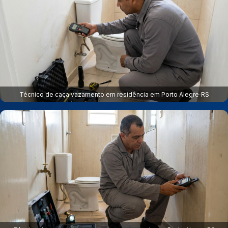
Técnico de caça vazamento em residência em Porto Alegre‑RS