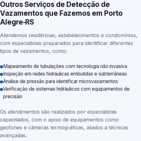
Outros Serviços de Detecção de
Vazamentos que Fazemos em Porto
Alegre‑RS
Atendemos residências, estabelecimentos e condomínios,
com especialistas preparados para identificar diferentes
tipos de vazamentos, como:
Mapeamento de tubulações com tecnologia não invasiva
Inspeção em redes hidráulicas embutidas e subterrâneas
Análise de pressão para identificar microvazamentos
Verificação de sistemas hidráulicos com equipamentos de
precisão
Os atendimentos são realizados por especialistas
capacitados, com o apoio de equipamentos como
geofones e câmeras termográficas, aliados a técnicas
avançadas.