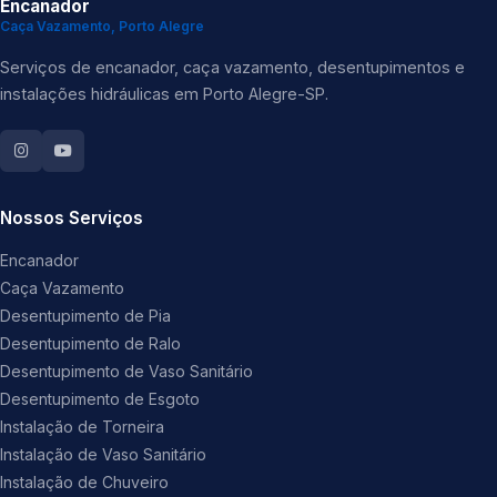
Encanador
Caça Vazamento, Porto Alegre
Serviços de encanador, caça vazamento, desentupimentos e
instalações hidráulicas em Porto Alegre-SP.
Nossos Serviços
Encanador
Caça Vazamento
Desentupimento de Pia
Desentupimento de Ralo
Desentupimento de Vaso Sanitário
Desentupimento de Esgoto
Instalação de Torneira
Instalação de Vaso Sanitário
Instalação de Chuveiro