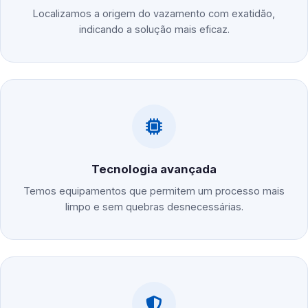
Localizamos a origem do vazamento com exatidão,
indicando a solução mais eficaz.
Tecnologia avançada
Temos equipamentos que permitem um processo mais
limpo e sem quebras desnecessárias.