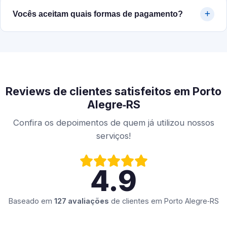
Vocês aceitam quais formas de pagamento?
Reviews de clientes satisfeitos em Porto
Alegre‑RS
Confira os depoimentos de quem já utilizou nossos
serviços!
4.9
Baseado em
127 avaliações
de clientes em
Porto Alegre‑RS