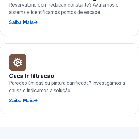
Reservatório com redução constante? Avaliamos o
sistema e identificamos pontos de escape.
Saiba Mais
Caça Infiltração
Paredes úmidas ou pintura danificada? Investigamos a
causa e indicamos a solução.
Saiba Mais