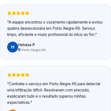
A equipe encontrou o vazamento rapidamente e evitou
quebra desnecessária em Porto Alegre‑RS. Serviço
limpo, eficiente e muito profissional do início ao fim.
Heloísa P.
H
Porto Alegre‑RS
Contratei o serviço em Porto Alegre‑RS para detectar
uma infiltração difícil. Resolveram com precisão,
explicaram tudo e o resultado superou minhas
expectativas.