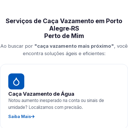
Serviços de Caça Vazamento em Porto
Alegre‑RS
Perto de Mim
Ao buscar por
"caça vazamento mais próximo"
, você
encontra soluções ágeis e eficientes:
Caça Vazamento de Água
Notou aumento inesperado na conta ou sinais de
umidade? Localizamos com precisão.
Saiba Mais