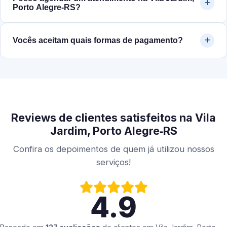
Porto Alegre‑RS?
Vocês aceitam quais formas de pagamento?
Reviews de clientes satisfeitos na Vila
Jardim, Porto Alegre‑RS
Confira os depoimentos de quem já utilizou nossos
serviços!
4.9