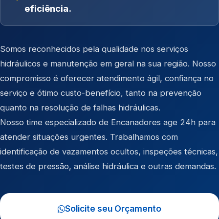
eficiência.
Somos reconhecidos pela qualidade nos serviços
hidráulicos e manutenção em geral na sua região. Nosso
compromisso é oferecer atendimento ágil, confiança no
serviço e ótimo custo-benefício, tanto na prevenção
quanto na resolução de falhas hidráulicas.
Nosso time especializado de Encanadores age 24h para
atender situações urgentes. Trabalhamos com
identificação de vazamentos ocultos, inspeções técnicas,
testes de pressão, análise hidráulica e outras demandas.
Solicite seu Orçamento