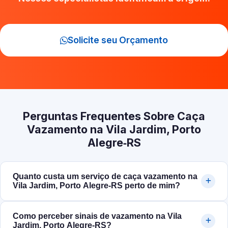
Solicite seu Orçamento
Perguntas Frequentes Sobre Caça
Vazamento na Vila Jardim, Porto
Alegre‑RS
Quanto custa um serviço de caça vazamento na
Vila Jardim, Porto Alegre‑RS perto de mim?
Como perceber sinais de vazamento na Vila
Jardim, Porto Alegre‑RS?