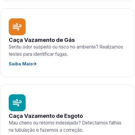
Caça Vazamento de Gás
Sentiu odor suspeito ou risco no ambiente? Realizamos
testes para identificar fugas.
Saiba Mais
Caça Vazamento de Esgoto
Mau cheiro ou retorno indesejado? Detectamos falhas
na tubulação e fazemos a correção.