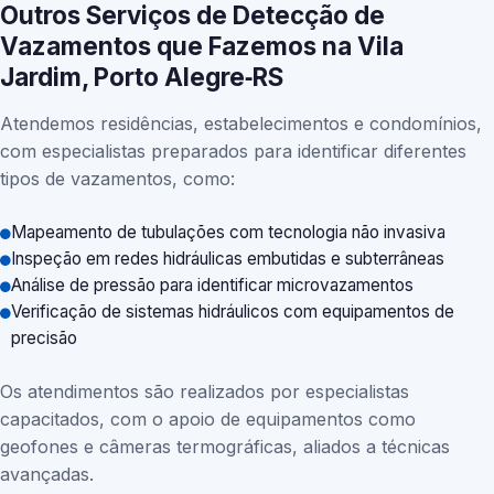
Outros Serviços de Detecção de
Vazamentos que Fazemos na Vila
Jardim, Porto Alegre‑RS
Atendemos residências, estabelecimentos e condomínios,
com especialistas preparados para identificar diferentes
tipos de vazamentos, como:
Mapeamento de tubulações com tecnologia não invasiva
Inspeção em redes hidráulicas embutidas e subterrâneas
Análise de pressão para identificar microvazamentos
Verificação de sistemas hidráulicos com equipamentos de
precisão
Os atendimentos são realizados por especialistas
capacitados, com o apoio de equipamentos como
geofones e câmeras termográficas, aliados a técnicas
avançadas.