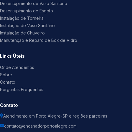
Desentupimento de Vaso Sanitário
Desentupimento de Esgoto
Instalação de Torneira
Instalação de Vaso Sanitário
Instalação de Chuveiro
Manutenção e Reparo de Box de Vidro
Links Úteis
Onde Atendemos
Sobre
Contato
Perguntas Frequentes
Contato
Atendimento em Porto Alegre-SP e regiões parceiras
contato@encanadorportoalegre.com