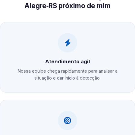
Alegre‑RS próximo de mim
Atendimento ágil
Nossa equipe chega rapidamente para analisar a
situação e dar início à detecção.