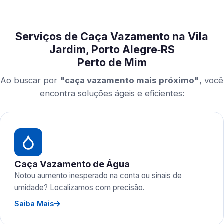
Serviços de Caça Vazamento na Vila
Jardim, Porto Alegre‑RS
Perto de Mim
Ao buscar por
"caça vazamento mais próximo"
, você
encontra soluções ágeis e eficientes:
Caça Vazamento de Água
Notou aumento inesperado na conta ou sinais de
umidade? Localizamos com precisão.
Saiba Mais