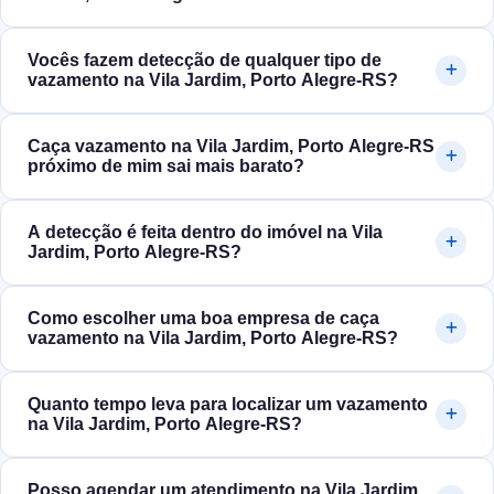
Vocês fazem detecção de qualquer tipo de
vazamento na Vila Jardim, Porto Alegre‑RS?
Caça vazamento na Vila Jardim, Porto Alegre‑RS
próximo de mim sai mais barato?
A detecção é feita dentro do imóvel na Vila
Jardim, Porto Alegre‑RS?
Como escolher uma boa empresa de caça
vazamento na Vila Jardim, Porto Alegre‑RS?
Quanto tempo leva para localizar um vazamento
na Vila Jardim, Porto Alegre‑RS?
Posso agendar um atendimento na Vila Jardim,