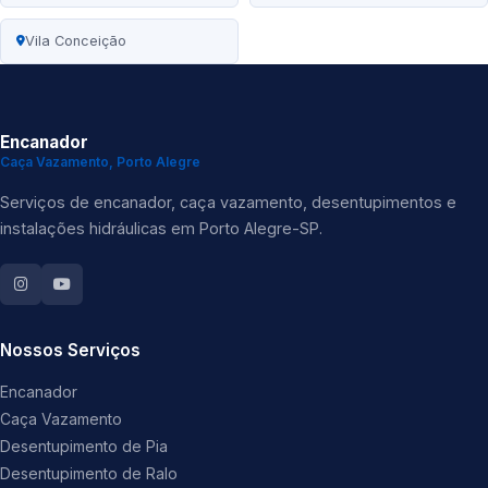
Vila Conceição
Encanador
Caça Vazamento, Porto Alegre
Serviços de encanador, caça vazamento, desentupimentos e
instalações hidráulicas em Porto Alegre-SP.
Nossos Serviços
Encanador
Caça Vazamento
Desentupimento de Pia
Desentupimento de Ralo