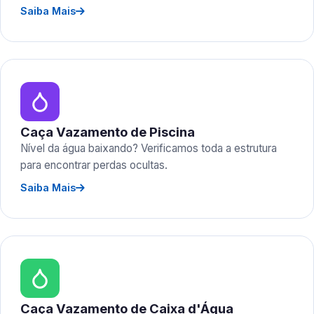
Saiba Mais
Caça Vazamento de Piscina
Nível da água baixando? Verificamos toda a estrutura
para encontrar perdas ocultas.
Saiba Mais
Caça Vazamento de Caixa d'Água