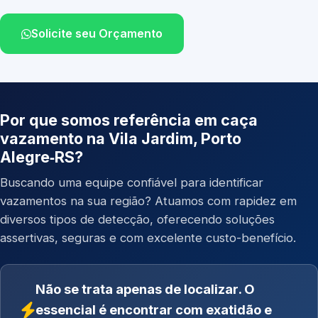
Solicite seu Orçamento
Por que somos referência em caça
vazamento na Vila Jardim, Porto
Alegre‑RS?
Buscando uma equipe confiável para identificar
vazamentos na sua região? Atuamos com rapidez em
diversos tipos de detecção, oferecendo soluções
assertivas, seguras e com excelente custo-benefício.
Não se trata apenas de localizar. O
essencial é encontrar com exatidão e