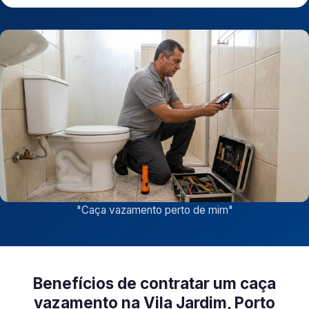
"
Caça vazamento perto de mim
"
Benefícios de contratar um caça
vazamento na Vila Jardim, Porto