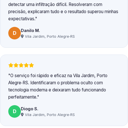
detectar uma infiltração difícil. Resolveram com
precisão, explicaram tudo e o resultado superou minhas
expectativas.
Danilo M.
D
Vila Jardim, Porto Alegre‑RS
O serviço foi rápido e eficaz na Vila Jardim, Porto
Alegre‑RS. Identificaram o problema oculto com
tecnologia moderna e deixaram tudo funcionando
perfeitamente.
Diogo S.
D
Vila Jardim, Porto Alegre‑RS