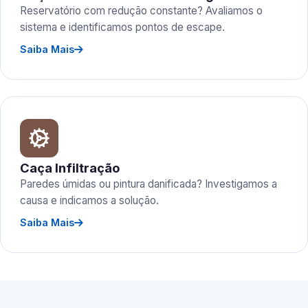
Reservatório com redução constante? Avaliamos o
sistema e identificamos pontos de escape.
Saiba Mais
Caça Infiltração
Paredes úmidas ou pintura danificada? Investigamos a
causa e indicamos a solução.
Saiba Mais