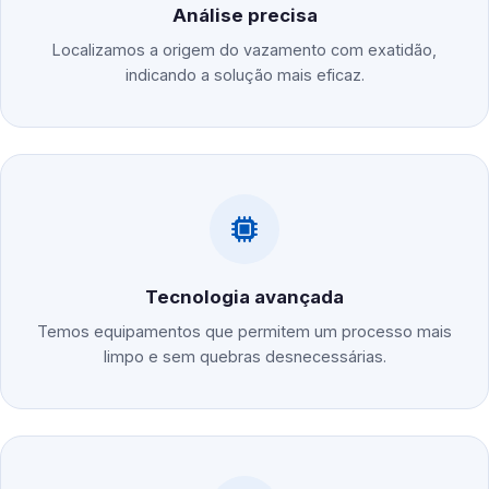
Análise precisa
Localizamos a origem do vazamento com exatidão,
indicando a solução mais eficaz.
Tecnologia avançada
Temos equipamentos que permitem um processo mais
limpo e sem quebras desnecessárias.