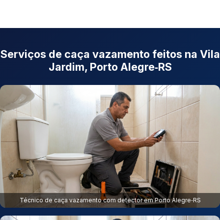
Serviços de caça vazamento feitos na Vila
Jardim, Porto Alegre‑RS
Técnico de caça vazamento com detector em Porto Alegre‑RS