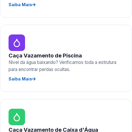
Saiba Mais
Caça Vazamento de Piscina
Nível da água baixando? Verificamos toda a estrutura
para encontrar perdas ocultas.
Saiba Mais
Caça Vazamento de Caixa d'Água