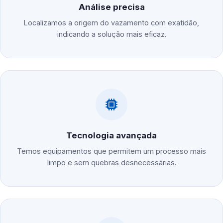
Análise precisa
Localizamos a origem do vazamento com exatidão,
indicando a solução mais eficaz.
Tecnologia avançada
Temos equipamentos que permitem um processo mais
limpo e sem quebras desnecessárias.