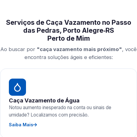
Serviços de Caça Vazamento no Passo
das Pedras, Porto Alegre‑RS
Perto de Mim
Ao buscar por
"caça vazamento mais próximo"
, você
encontra soluções ágeis e eficientes:
Caça Vazamento de Água
Notou aumento inesperado na conta ou sinais de
umidade? Localizamos com precisão.
Saiba Mais