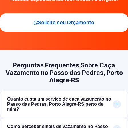
Solicite seu Orçamento
Perguntas Frequentes Sobre Caça
Vazamento no Passo das Pedras, Porto
Alegre‑RS
Quanto custa um serviço de caça vazamento no
Passo das Pedras, Porto Alegre‑RS perto de
mim?
Como perceber sinais de vazamento no Passo