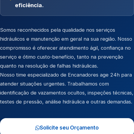
eficiência.
Somos reconhecidos pela qualidade nos serviços
hidráulicos e manutenção em geral na sua região. Nosso
compromisso é oferecer atendimento ágil, confiança no
serviço e ótimo custo-benefício, tanto na prevenção
quanto na resolução de falhas hidráulicas.
Nosso time especializado de Encanadores age 24h para
atender situações urgentes. Trabalhamos com
identificação de vazamentos ocultos, inspeções técnicas,
testes de pressão, análise hidráulica e outras demandas.
Solicite seu Orçamento