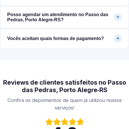
Posso agendar um atendimento no Passo das
Pedras, Porto Alegre‑RS?
Vocês aceitam quais formas de pagamento?
Reviews de clientes satisfeitos no Passo
das Pedras, Porto Alegre‑RS
Confira os depoimentos de quem já utilizou nossos
serviços!