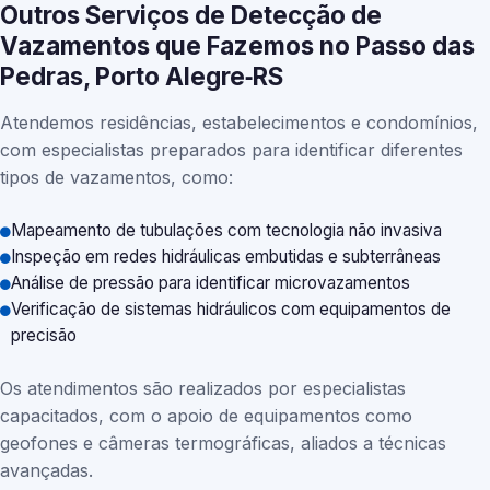
Outros Serviços de Detecção de
Vazamentos que Fazemos no Passo das
Pedras, Porto Alegre‑RS
Atendemos residências, estabelecimentos e condomínios,
com especialistas preparados para identificar diferentes
tipos de vazamentos, como:
Mapeamento de tubulações com tecnologia não invasiva
Inspeção em redes hidráulicas embutidas e subterrâneas
Análise de pressão para identificar microvazamentos
Verificação de sistemas hidráulicos com equipamentos de
precisão
Os atendimentos são realizados por especialistas
capacitados, com o apoio de equipamentos como
geofones e câmeras termográficas, aliados a técnicas
avançadas.