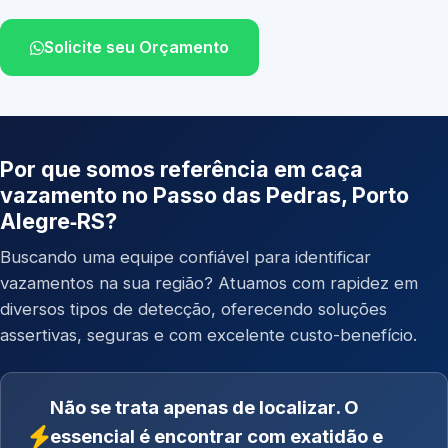
Solicite seu Orçamento
Por que somos referência em caça
vazamento no Passo das Pedras, Porto
Alegre‑RS?
Buscando uma equipe confiável para identificar
vazamentos na sua região? Atuamos com rapidez em
diversos tipos de detecção, oferecendo soluções
assertivas, seguras e com excelente custo-benefício.
Não se trata apenas de localizar. O
essencial é encontrar com exatidão e