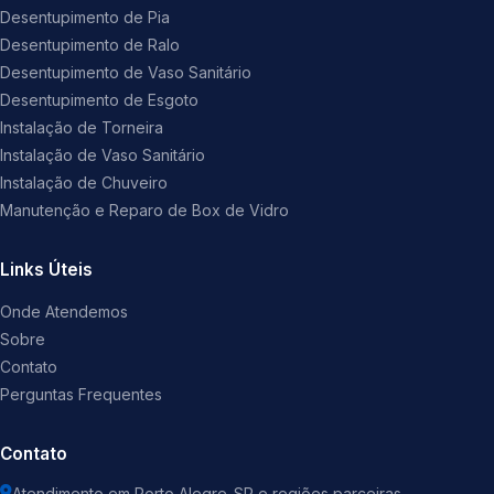
Desentupimento de Pia
Desentupimento de Ralo
Desentupimento de Vaso Sanitário
Desentupimento de Esgoto
Instalação de Torneira
Instalação de Vaso Sanitário
Instalação de Chuveiro
Manutenção e Reparo de Box de Vidro
Links Úteis
Onde Atendemos
Sobre
Contato
Perguntas Frequentes
Contato
Atendimento em Porto Alegre-SP e regiões parceiras