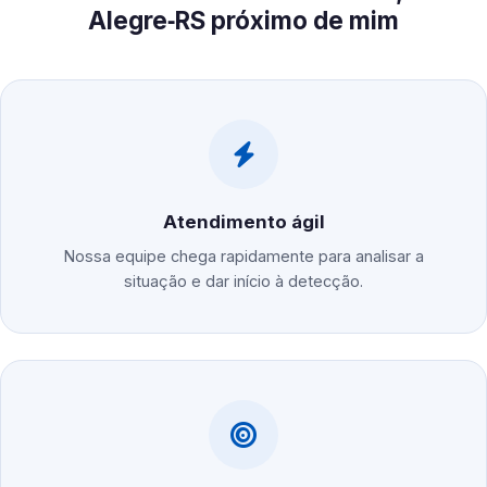
Alegre‑RS próximo de mim
Atendimento ágil
Nossa equipe chega rapidamente para analisar a
situação e dar início à detecção.