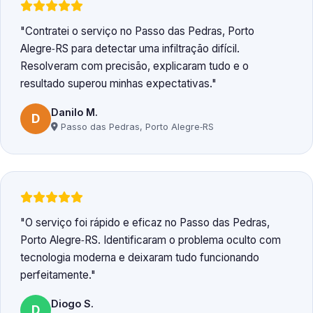
Contratei o serviço no Passo das Pedras, Porto
Alegre‑RS para detectar uma infiltração difícil.
Resolveram com precisão, explicaram tudo e o
resultado superou minhas expectativas.
Danilo M.
D
Passo das Pedras, Porto Alegre‑RS
O serviço foi rápido e eficaz no Passo das Pedras,
Porto Alegre‑RS. Identificaram o problema oculto com
tecnologia moderna e deixaram tudo funcionando
perfeitamente.
Diogo S.
D