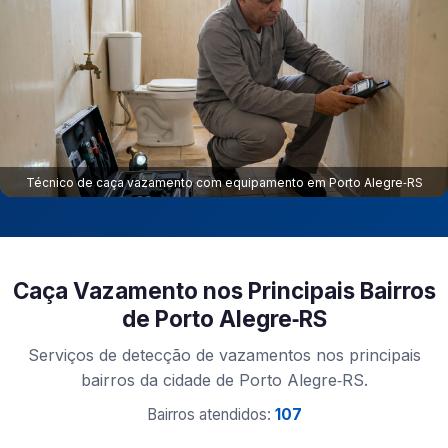
Técnico de caça vazamento com equipamento em Porto Alegre‑RS
Caça Vazamento nos Principais Bairros
de Porto Alegre‑RS
Serviços de detecção de vazamentos nos principais
bairros da cidade de Porto Alegre‑RS.
Bairros atendidos:
107