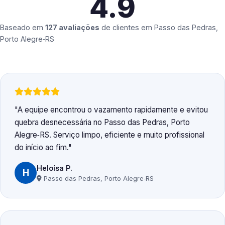
4.9
Baseado em
127 avaliações
de clientes em
Passo das Pedras,
Porto Alegre‑RS
A equipe encontrou o vazamento rapidamente e evitou
quebra desnecessária no Passo das Pedras, Porto
Alegre‑RS. Serviço limpo, eficiente e muito profissional
do início ao fim.
Heloísa P.
H
Passo das Pedras, Porto Alegre‑RS