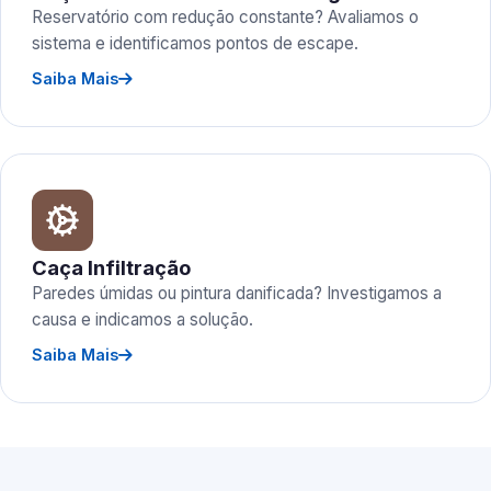
Reservatório com redução constante? Avaliamos o
sistema e identificamos pontos de escape.
Saiba Mais
Caça Infiltração
Paredes úmidas ou pintura danificada? Investigamos a
causa e indicamos a solução.
Saiba Mais