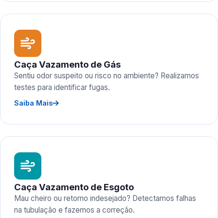
Caça Vazamento de Gás
Sentiu odor suspeito ou risco no ambiente? Realizamos
testes para identificar fugas.
Saiba Mais
Caça Vazamento de Esgoto
Mau cheiro ou retorno indesejado? Detectamos falhas
na tubulação e fazemos a correção.