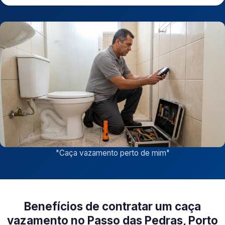
"
Caça vazamento perto de mim
"
Benefícios de contratar um caça
vazamento no Passo das Pedras, Porto