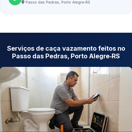
Passo das Pedras, Porto Alegre‑RS
Serviços de caça vazamento feitos no
Passo das Pedras, Porto Alegre‑RS