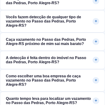
das Pedras, Porto Alegre‑RS?
Vocês fazem detecção de qualquer tipo de
vazamento no Passo das Pedras, Porto
Alegre‑RS?
Caça vazamento no Passo das Pedras, Porto
Alegre‑RS próximo de mim sai mais barato?
A detecção é feita dentro do imóvel no Passo
das Pedras, Porto Alegre‑RS?
Como escolher uma boa empresa de caça
vazamento no Passo das Pedras, Porto
Alegre‑RS?
Quanto tempo leva para localizar um vazamento
no Passo das Pedras, Porto Alegre‑RS?