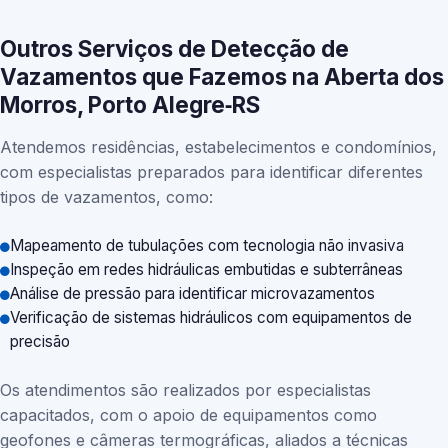
Outros Serviços de Detecção de
Vazamentos que Fazemos na Aberta dos
Morros, Porto Alegre‑RS
Atendemos residências, estabelecimentos e condomínios,
com especialistas preparados para identificar diferentes
tipos de vazamentos, como:
Mapeamento de tubulações com tecnologia não invasiva
Inspeção em redes hidráulicas embutidas e subterrâneas
Análise de pressão para identificar microvazamentos
Verificação de sistemas hidráulicos com equipamentos de
precisão
Os atendimentos são realizados por especialistas
capacitados, com o apoio de equipamentos como
geofones e câmeras termográficas, aliados a técnicas