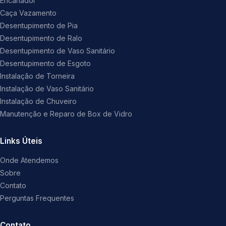
Encanador
Caça Vazamento
Desentupimento de Pia
Desentupimento de Ralo
Desentupimento de Vaso Sanitário
Desentupimento de Esgoto
Instalação de Torneira
Instalação de Vaso Sanitário
Instalação de Chuveiro
Manutenção e Reparo de Box de Vidro
Links Úteis
Onde Atendemos
Sobre
Contato
Perguntas Frequentes
Contato