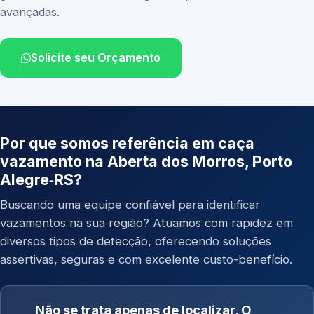
avançadas.
Solicite seu Orçamento
Por que somos referência em caça
vazamento na Aberta dos Morros, Porto
Alegre‑RS?
Buscando uma equipe confiável para identificar
vazamentos na sua região? Atuamos com rapidez em
diversos tipos de detecção, oferecendo soluções
assertivas, seguras e com excelente custo-benefício.
Não se trata apenas de localizar. O