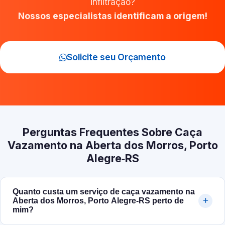
infiltração?
Nossos especialistas identificam a origem!
Solicite seu Orçamento
Perguntas Frequentes Sobre Caça
Vazamento na Aberta dos Morros, Porto
Alegre‑RS
Quanto custa um serviço de caça vazamento na
Aberta dos Morros, Porto Alegre‑RS perto de
mim?