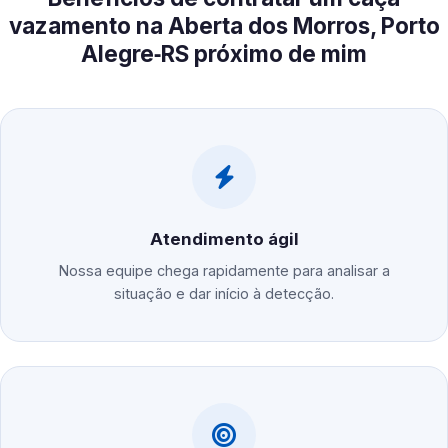
vazamento na Aberta dos Morros, Porto
Alegre‑RS próximo de mim
Atendimento ágil
Nossa equipe chega rapidamente para analisar a
situação e dar início à detecção.