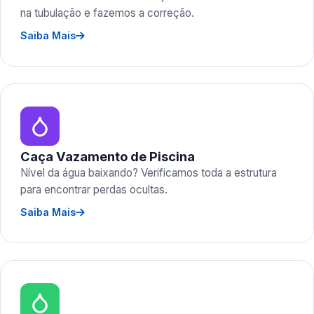
na tubulação e fazemos a correção.
Saiba Mais
Caça Vazamento de Piscina
Nível da água baixando? Verificamos toda a estrutura
para encontrar perdas ocultas.
Saiba Mais