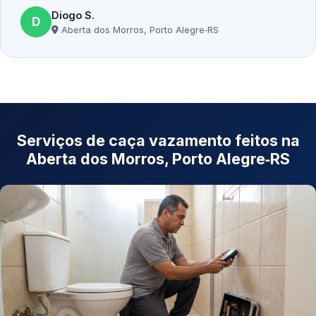
Diogo S.
D
Aberta dos Morros, Porto Alegre‑RS
Serviços de caça vazamento feitos na
Aberta dos Morros, Porto Alegre‑RS