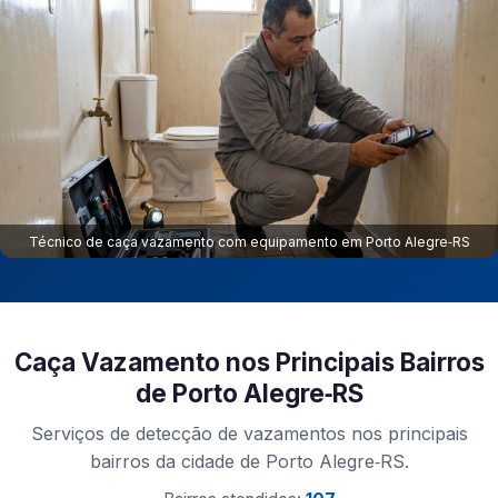
Técnico de caça vazamento com equipamento em Porto Alegre‑RS
Caça Vazamento nos Principais Bairros
de Porto Alegre‑RS
Serviços de detecção de vazamentos nos principais
bairros da cidade de Porto Alegre‑RS.