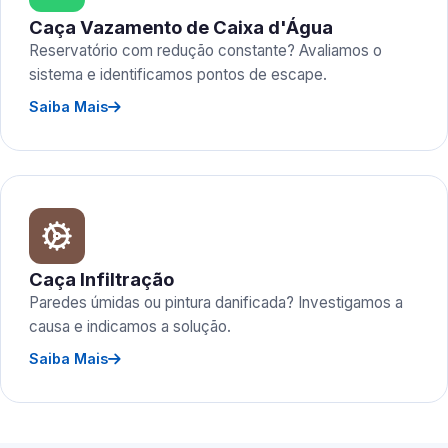
Caça Vazamento de Caixa d'Água
Reservatório com redução constante? Avaliamos o
sistema e identificamos pontos de escape.
Saiba Mais
Caça Infiltração
Paredes úmidas ou pintura danificada? Investigamos a
causa e indicamos a solução.
Saiba Mais