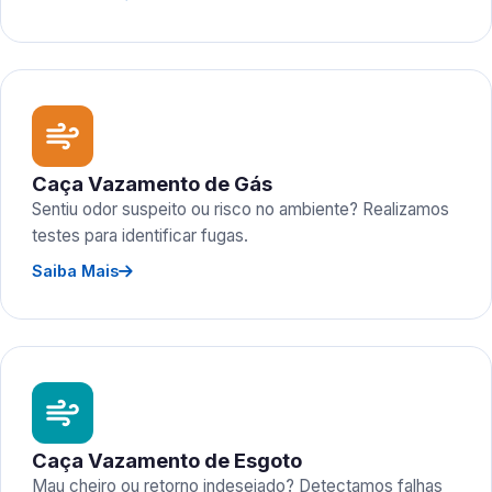
Caça Vazamento de Gás
Sentiu odor suspeito ou risco no ambiente? Realizamos
testes para identificar fugas.
Saiba Mais
Caça Vazamento de Esgoto
Mau cheiro ou retorno indesejado? Detectamos falhas