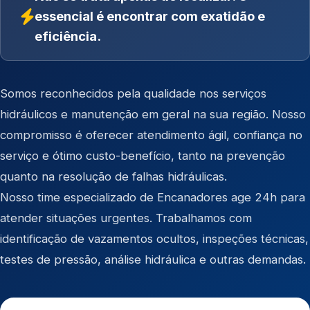
essencial é encontrar com exatidão e
eficiência.
Somos reconhecidos pela qualidade nos serviços
hidráulicos e manutenção em geral na sua região. Nosso
compromisso é oferecer atendimento ágil, confiança no
serviço e ótimo custo-benefício, tanto na prevenção
quanto na resolução de falhas hidráulicas.
Nosso time especializado de Encanadores age 24h para
atender situações urgentes. Trabalhamos com
identificação de vazamentos ocultos, inspeções técnicas,
testes de pressão, análise hidráulica e outras demandas.