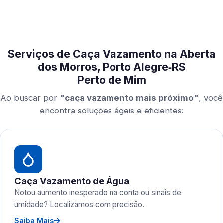
Serviços de Caça Vazamento na Aberta
dos Morros, Porto Alegre‑RS
Perto de Mim
Ao buscar por
"caça vazamento mais próximo"
, você
encontra soluções ágeis e eficientes:
Caça Vazamento de Água
Notou aumento inesperado na conta ou sinais de
umidade? Localizamos com precisão.
Saiba Mais