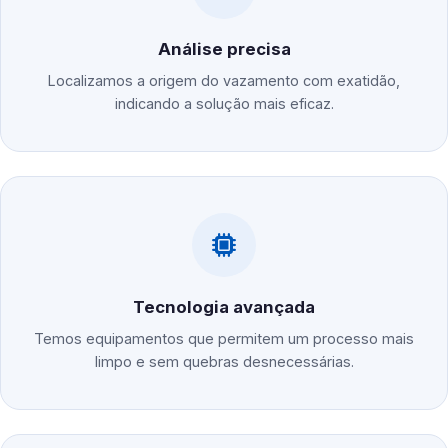
Análise precisa
Localizamos a origem do vazamento com exatidão,
indicando a solução mais eficaz.
Tecnologia avançada
Temos equipamentos que permitem um processo mais
limpo e sem quebras desnecessárias.