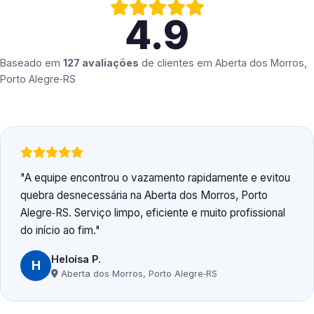
4.9
Baseado em
127 avaliações
de clientes em
Aberta dos Morros,
Porto Alegre‑RS
A equipe encontrou o vazamento rapidamente e evitou
quebra desnecessária na Aberta dos Morros, Porto
Alegre‑RS. Serviço limpo, eficiente e muito profissional
do início ao fim.
Heloísa P.
H
Aberta dos Morros, Porto Alegre‑RS