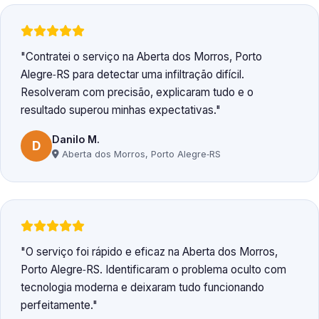
Contratei o serviço na Aberta dos Morros, Porto
Alegre‑RS para detectar uma infiltração difícil.
Resolveram com precisão, explicaram tudo e o
resultado superou minhas expectativas.
Danilo M.
D
Aberta dos Morros, Porto Alegre‑RS
O serviço foi rápido e eficaz na Aberta dos Morros,
Porto Alegre‑RS. Identificaram o problema oculto com
tecnologia moderna e deixaram tudo funcionando
perfeitamente.