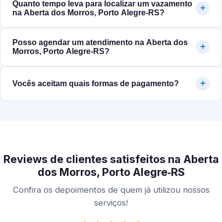
Quanto tempo leva para localizar um vazamento
na Aberta dos Morros, Porto Alegre‑RS?
Posso agendar um atendimento na Aberta dos
Morros, Porto Alegre‑RS?
Vocês aceitam quais formas de pagamento?
Reviews de clientes satisfeitos na Aberta
dos Morros, Porto Alegre‑RS
Confira os depoimentos de quem já utilizou nossos
serviços!