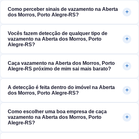
Como perceber sinais de vazamento na Aberta
dos Morros, Porto Alegre‑RS?
Vocês fazem detecção de qualquer tipo de
vazamento na Aberta dos Morros, Porto
Alegre‑RS?
Caça vazamento na Aberta dos Morros, Porto
Alegre‑RS próximo de mim sai mais barato?
A detecção é feita dentro do imóvel na Aberta
dos Morros, Porto Alegre‑RS?
Como escolher uma boa empresa de caça
vazamento na Aberta dos Morros, Porto
Alegre‑RS?