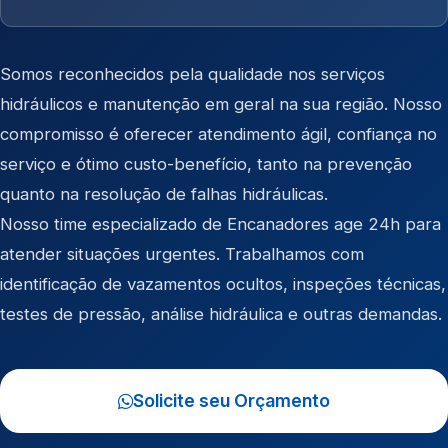
Somos reconhecidos pela qualidade nos serviços
hidráulicos e manutenção em geral na sua região. Nosso
compromisso é oferecer atendimento ágil, confiança no
serviço e ótimo custo-benefício, tanto na prevenção
quanto na resolução de falhas hidráulicas.
Nosso time especializado de Encanadores age 24h para
atender situações urgentes. Trabalhamos com
identificação de vazamentos ocultos, inspeções técnicas,
testes de pressão, análise hidráulica e outras demandas.
Solicite seu Orçamento