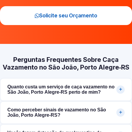
Solicite seu Orçamento
Perguntas Frequentes Sobre Caça
Vazamento no São João, Porto Alegre‑RS
Quanto custa um serviço de caça vazamento no
São João, Porto Alegre‑RS perto de mim?
Como perceber sinais de vazamento no São
João, Porto Alegre‑RS?