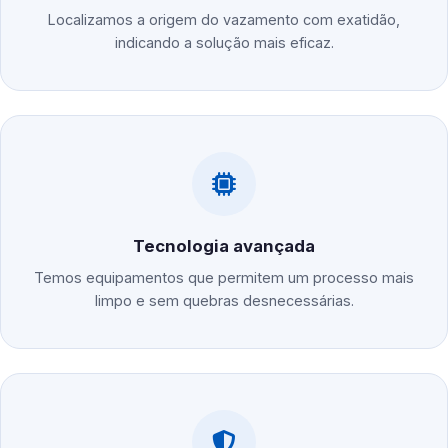
Localizamos a origem do vazamento com exatidão,
indicando a solução mais eficaz.
Tecnologia avançada
Temos equipamentos que permitem um processo mais
limpo e sem quebras desnecessárias.