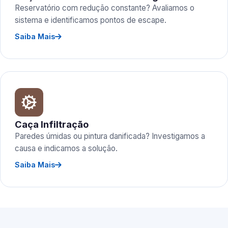
Reservatório com redução constante? Avaliamos o
sistema e identificamos pontos de escape.
Saiba Mais
Caça Infiltração
Paredes úmidas ou pintura danificada? Investigamos a
causa e indicamos a solução.
Saiba Mais