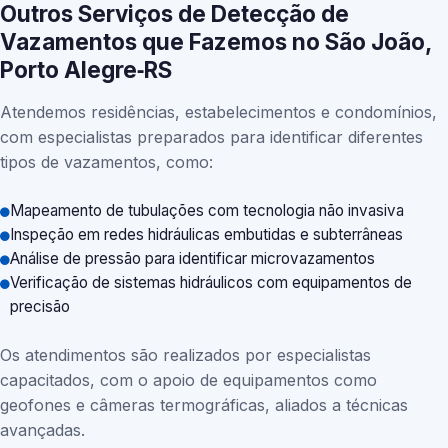
Outros Serviços de Detecção de
Vazamentos que Fazemos no São João,
Porto Alegre‑RS
Atendemos residências, estabelecimentos e condomínios,
com especialistas preparados para identificar diferentes
tipos de vazamentos, como:
Mapeamento de tubulações com tecnologia não invasiva
Inspeção em redes hidráulicas embutidas e subterrâneas
Análise de pressão para identificar microvazamentos
Verificação de sistemas hidráulicos com equipamentos de
precisão
Os atendimentos são realizados por especialistas
capacitados, com o apoio de equipamentos como
geofones e câmeras termográficas, aliados a técnicas
avançadas.