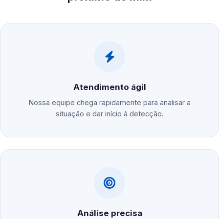
Atendimento ágil
Nossa equipe chega rapidamente para analisar a
situação e dar início à detecção.
Análise precisa