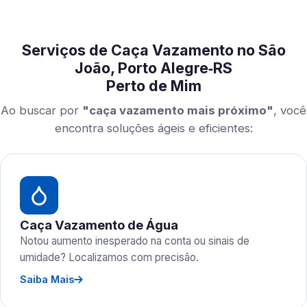
Serviços de Caça Vazamento no São
João, Porto Alegre‑RS
Perto de Mim
Ao buscar por
"caça vazamento mais próximo"
, você
encontra soluções ágeis e eficientes:
Caça Vazamento de Água
Notou aumento inesperado na conta ou sinais de
umidade? Localizamos com precisão.
Saiba Mais