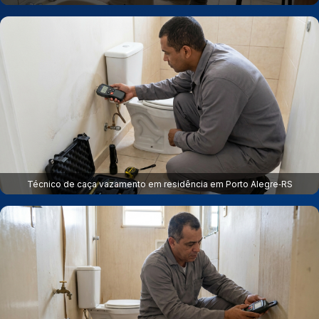
Técnico de caça vazamento em residência em Porto Alegre‑RS