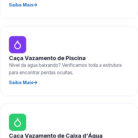
Saiba Mais
Caça Vazamento de Piscina
Nível da água baixando? Verificamos toda a estrutura
para encontrar perdas ocultas.
Saiba Mais
Caça Vazamento de Caixa d'Água