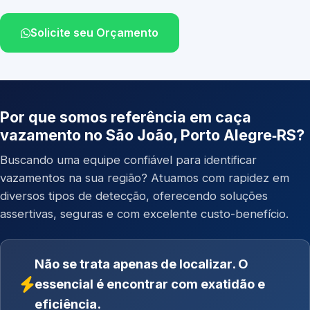
Solicite seu Orçamento
Por que somos referência em caça
vazamento no São João, Porto Alegre‑RS?
Buscando uma equipe confiável para identificar
vazamentos na sua região? Atuamos com rapidez em
diversos tipos de detecção, oferecendo soluções
assertivas, seguras e com excelente custo-benefício.
Não se trata apenas de localizar. O
essencial é encontrar com exatidão e
eficiência.