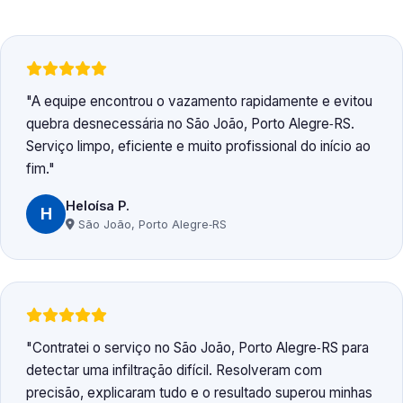
A equipe encontrou o vazamento rapidamente e evitou
quebra desnecessária no São João, Porto Alegre‑RS.
Serviço limpo, eficiente e muito profissional do início ao
fim.
Heloísa P.
H
São João, Porto Alegre‑RS
Contratei o serviço no São João, Porto Alegre‑RS para
detectar uma infiltração difícil. Resolveram com
precisão, explicaram tudo e o resultado superou minhas