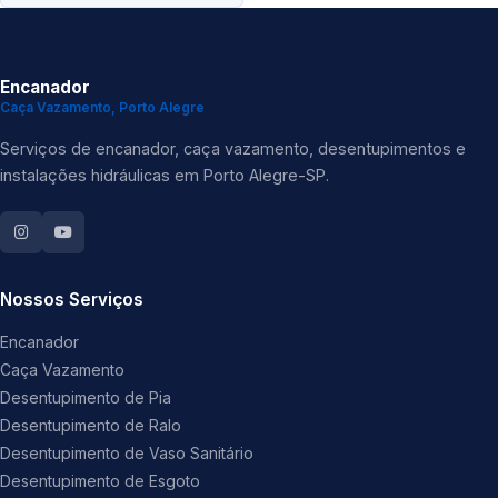
Encanador
Caça Vazamento, Porto Alegre
Serviços de encanador, caça vazamento, desentupimentos e
instalações hidráulicas em Porto Alegre-SP.
Nossos Serviços
Encanador
Caça Vazamento
Desentupimento de Pia
Desentupimento de Ralo
Desentupimento de Vaso Sanitário
Desentupimento de Esgoto