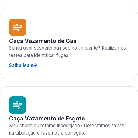
Caça Vazamento de Gás
Sentiu odor suspeito ou risco no ambiente? Realizamos
testes para identificar fugas.
Saiba Mais
Caça Vazamento de Esgoto
Mau cheiro ou retorno indesejado? Detectamos falhas
na tubulação e fazemos a correção.