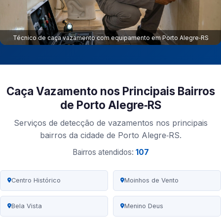
Técnico de caça vazamento com equipamento em Porto Alegre‑RS
Caça Vazamento nos Principais Bairros
de Porto Alegre‑RS
Serviços de detecção de vazamentos nos principais
bairros da cidade de Porto Alegre‑RS.
Bairros atendidos:
107
Centro Histórico
Moinhos de Vento
Bela Vista
Menino Deus