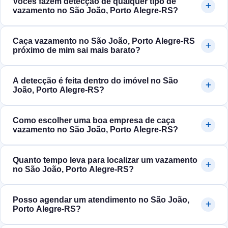
Vocês fazem detecção de qualquer tipo de
vazamento no São João, Porto Alegre‑RS?
Caça vazamento no São João, Porto Alegre‑RS
próximo de mim sai mais barato?
A detecção é feita dentro do imóvel no São
João, Porto Alegre‑RS?
Como escolher uma boa empresa de caça
vazamento no São João, Porto Alegre‑RS?
Quanto tempo leva para localizar um vazamento
no São João, Porto Alegre‑RS?
Posso agendar um atendimento no São João,
Porto Alegre‑RS?