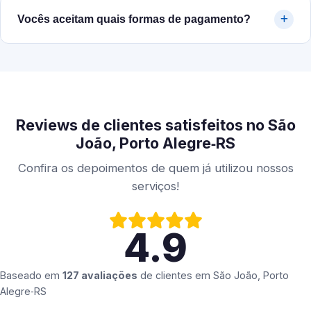
Vocês aceitam quais formas de pagamento?
Reviews de clientes satisfeitos no São
João, Porto Alegre‑RS
Confira os depoimentos de quem já utilizou nossos
serviços!
4.9
Baseado em
127 avaliações
de clientes em
São João, Porto
Alegre‑RS