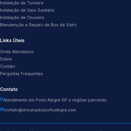
Instalação de Torneira
Instalação de Vaso Sanitário
Instalação de Chuveiro
Manutenção e Reparo de Box de Vidro
Links Úteis
Onde Atendemos
Sobre
Contato
Perguntas Frequentes
Contato
Atendimento em Porto Alegre-SP e regiões parceiras
contato@encanadorportoalegre.com