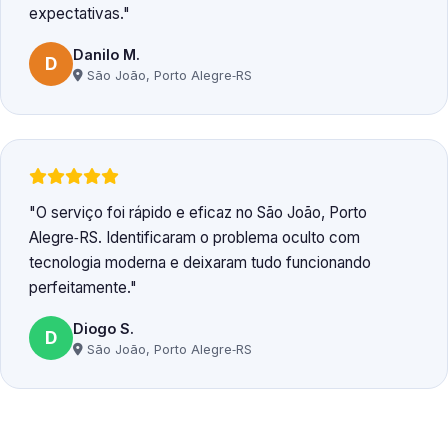
expectativas.
Danilo M.
D
São João, Porto Alegre‑RS
O serviço foi rápido e eficaz no São João, Porto
Alegre‑RS. Identificaram o problema oculto com
tecnologia moderna e deixaram tudo funcionando
perfeitamente.
Diogo S.
D
São João, Porto Alegre‑RS