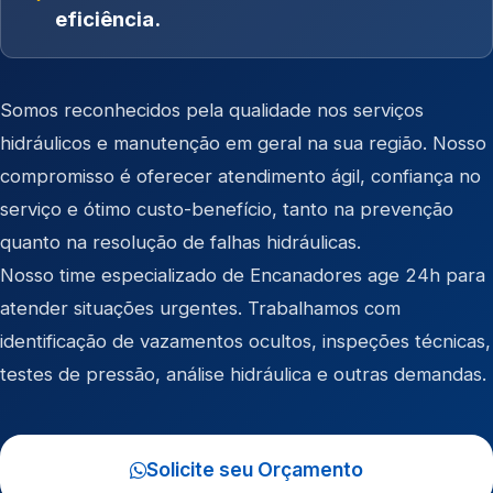
eficiência.
Somos reconhecidos pela qualidade nos serviços
hidráulicos e manutenção em geral na sua região. Nosso
compromisso é oferecer atendimento ágil, confiança no
serviço e ótimo custo-benefício, tanto na prevenção
quanto na resolução de falhas hidráulicas.
Nosso time especializado de Encanadores age 24h para
atender situações urgentes. Trabalhamos com
identificação de vazamentos ocultos, inspeções técnicas,
testes de pressão, análise hidráulica e outras demandas.
Solicite seu Orçamento