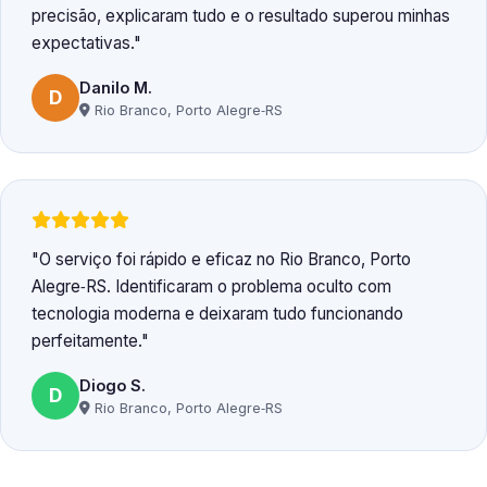
precisão, explicaram tudo e o resultado superou minhas
expectativas.
Danilo M.
D
Rio Branco, Porto Alegre‑RS
O serviço foi rápido e eficaz no Rio Branco, Porto
Alegre‑RS. Identificaram o problema oculto com
tecnologia moderna e deixaram tudo funcionando
perfeitamente.
Diogo S.
D
Rio Branco, Porto Alegre‑RS