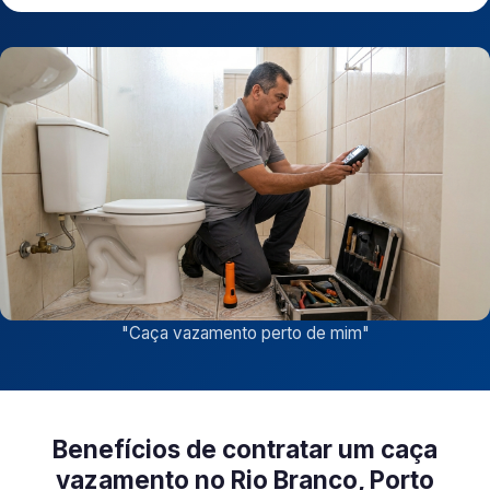
"
Caça vazamento perto de mim
"
Benefícios de contratar um caça
vazamento no Rio Branco, Porto