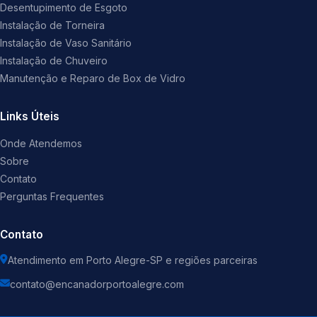
Desentupimento de Esgoto
Instalação de Torneira
Instalação de Vaso Sanitário
Instalação de Chuveiro
Manutenção e Reparo de Box de Vidro
Links Úteis
Onde Atendemos
Sobre
Contato
Perguntas Frequentes
Contato
Atendimento em Porto Alegre-SP e regiões parceiras
contato@encanadorportoalegre.com