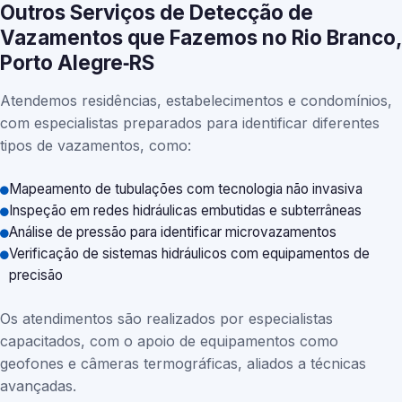
Outros Serviços de Detecção de
Vazamentos que Fazemos no Rio Branco,
Porto Alegre‑RS
Atendemos residências, estabelecimentos e condomínios,
com especialistas preparados para identificar diferentes
tipos de vazamentos, como:
Mapeamento de tubulações com tecnologia não invasiva
Inspeção em redes hidráulicas embutidas e subterrâneas
Análise de pressão para identificar microvazamentos
Verificação de sistemas hidráulicos com equipamentos de
precisão
Os atendimentos são realizados por especialistas
capacitados, com o apoio de equipamentos como
geofones e câmeras termográficas, aliados a técnicas
avançadas.