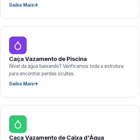
Saiba Mais
Caça Vazamento de Piscina
Nível da água baixando? Verificamos toda a estrutura
para encontrar perdas ocultas.
Saiba Mais
Caça Vazamento de Caixa d'Água