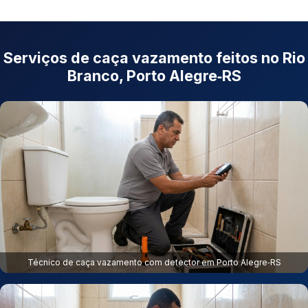
Serviços de caça vazamento feitos no Rio
Branco, Porto Alegre‑RS
Técnico de caça vazamento com detector em Porto Alegre‑RS