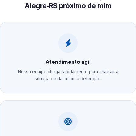
Alegre‑RS próximo de mim
Atendimento ágil
Nossa equipe chega rapidamente para analisar a
situação e dar início à detecção.