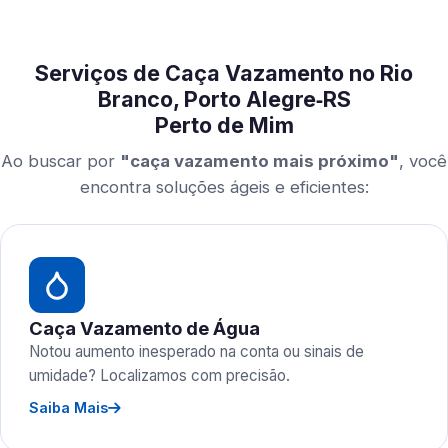
Serviços de Caça Vazamento no Rio
Branco, Porto Alegre‑RS
Perto de Mim
Ao buscar por
"caça vazamento mais próximo"
, você
encontra soluções ágeis e eficientes:
Caça Vazamento de Água
Notou aumento inesperado na conta ou sinais de
umidade? Localizamos com precisão.
Saiba Mais