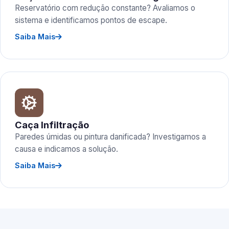
Reservatório com redução constante? Avaliamos o
sistema e identificamos pontos de escape.
Saiba Mais
Caça Infiltração
Paredes úmidas ou pintura danificada? Investigamos a
causa e indicamos a solução.
Saiba Mais