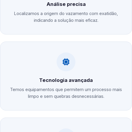
Análise precisa
Localizamos a origem do vazamento com exatidão,
indicando a solução mais eficaz.
Tecnologia avançada
Temos equipamentos que permitem um processo mais
limpo e sem quebras desnecessárias.