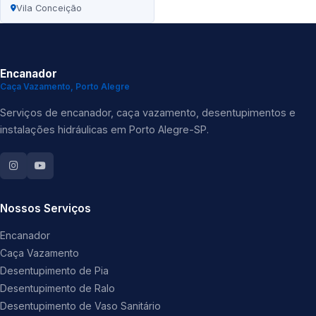
Vila Conceição
Encanador
Caça Vazamento, Porto Alegre
Serviços de encanador, caça vazamento, desentupimentos e
instalações hidráulicas em Porto Alegre-SP.
Nossos Serviços
Encanador
Caça Vazamento
Desentupimento de Pia
Desentupimento de Ralo
Desentupimento de Vaso Sanitário