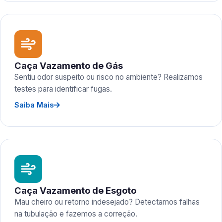
Caça Vazamento de Gás
Sentiu odor suspeito ou risco no ambiente? Realizamos
testes para identificar fugas.
Saiba Mais
Caça Vazamento de Esgoto
Mau cheiro ou retorno indesejado? Detectamos falhas
na tubulação e fazemos a correção.