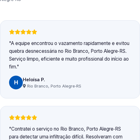
A equipe encontrou o vazamento rapidamente e evitou
quebra desnecessária no Rio Branco, Porto Alegre‑RS.
Serviço limpo, eficiente e muito profissional do início ao
fim.
Heloísa P.
H
Rio Branco, Porto Alegre‑RS
Contratei o serviço no Rio Branco, Porto Alegre‑RS
para detectar uma infiltração difícil. Resolveram com