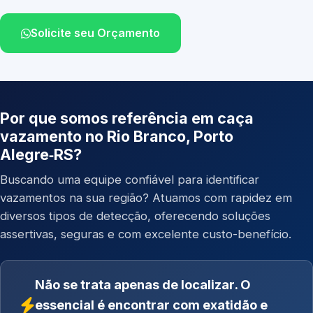
Solicite seu Orçamento
Por que somos referência em caça
vazamento no Rio Branco, Porto
Alegre‑RS?
Buscando uma equipe confiável para identificar
vazamentos na sua região? Atuamos com rapidez em
diversos tipos de detecção, oferecendo soluções
assertivas, seguras e com excelente custo-benefício.
Não se trata apenas de localizar. O
essencial é encontrar com exatidão e