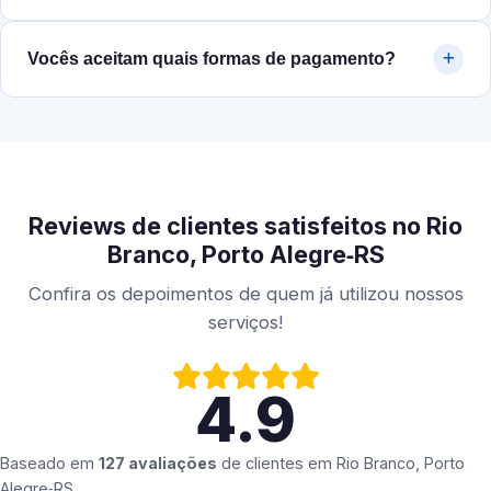
Vocês aceitam quais formas de pagamento?
Reviews de clientes satisfeitos no Rio
Branco, Porto Alegre‑RS
Confira os depoimentos de quem já utilizou nossos
serviços!
4.9
Baseado em
127 avaliações
de clientes em
Rio Branco, Porto
Alegre‑RS