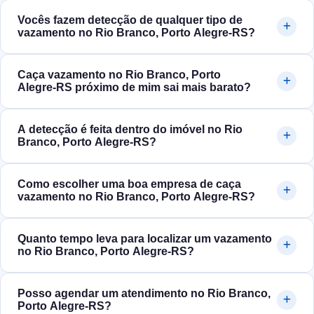
Vocês fazem detecção de qualquer tipo de
vazamento no Rio Branco, Porto Alegre‑RS?
Caça vazamento no Rio Branco, Porto
Alegre‑RS próximo de mim sai mais barato?
A detecção é feita dentro do imóvel no Rio
Branco, Porto Alegre‑RS?
Como escolher uma boa empresa de caça
vazamento no Rio Branco, Porto Alegre‑RS?
Quanto tempo leva para localizar um vazamento
no Rio Branco, Porto Alegre‑RS?
Posso agendar um atendimento no Rio Branco,
Porto Alegre‑RS?