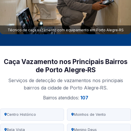
Técnico de caça vazamento com equipamento em Porto Alegre‑RS
Caça Vazamento nos Principais Bairros
de Porto Alegre‑RS
Serviços de detecção de vazamentos nos principais
bairros da cidade de Porto Alegre‑RS.
Bairros atendidos:
107
Centro Histórico
Moinhos de Vento
Bela Vista
Menino Deus