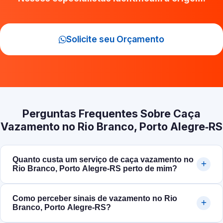
Solicite seu Orçamento
Perguntas Frequentes Sobre Caça
Vazamento no Rio Branco, Porto Alegre‑RS
Quanto custa um serviço de caça vazamento no
Rio Branco, Porto Alegre‑RS perto de mim?
Como perceber sinais de vazamento no Rio
Branco, Porto Alegre‑RS?