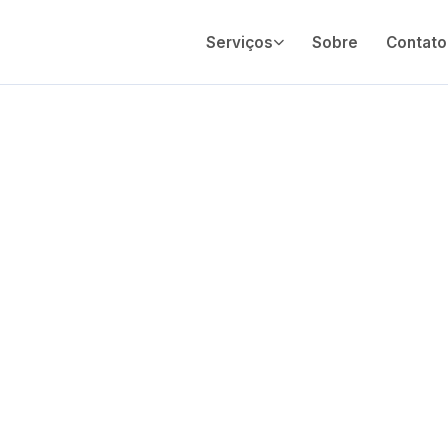
Serviços
Sobre
Contato