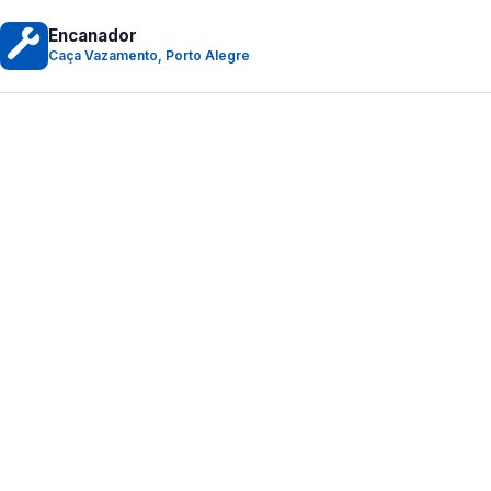
Encanador
Caça Vazamento, Porto Alegre