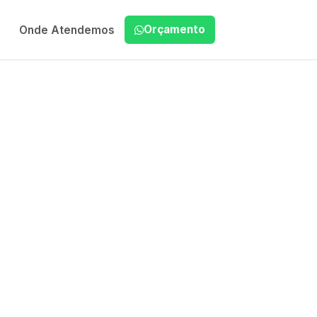
Orçamento
Onde Atendemos