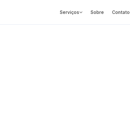
Serviços
Sobre
Contato