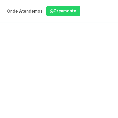
Orçamento
Onde Atendemos