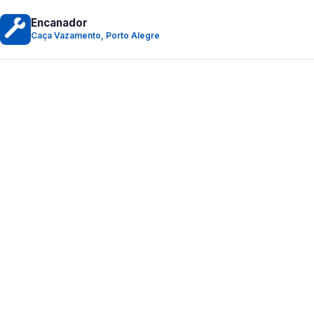
Encanador
Caça Vazamento, Porto Alegre