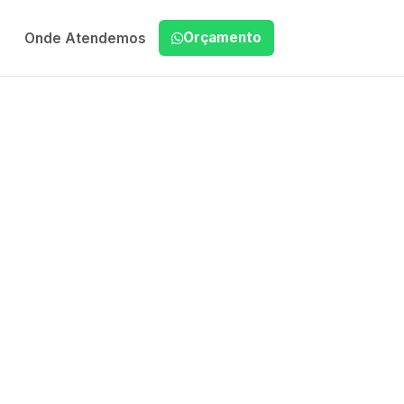
Orçamento
Onde Atendemos