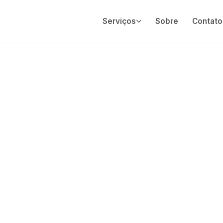
Serviços
Sobre
Contato