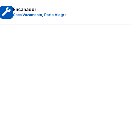
Encanador
Caça Vazamento, Porto Alegre