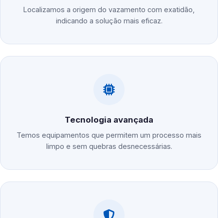
Localizamos a origem do vazamento com exatidão,
indicando a solução mais eficaz.
Tecnologia avançada
Temos equipamentos que permitem um processo mais
limpo e sem quebras desnecessárias.