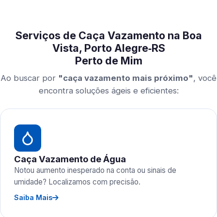
Serviços de Caça Vazamento na Boa
Vista, Porto Alegre‑RS
Perto de Mim
Ao buscar por
"caça vazamento mais próximo"
, você
encontra soluções ágeis e eficientes:
Caça Vazamento de Água
Notou aumento inesperado na conta ou sinais de
umidade? Localizamos com precisão.
Saiba Mais