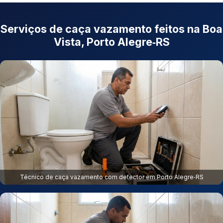
Serviços de caça vazamento feitos na Boa
Vista, Porto Alegre‑RS
Técnico de caça vazamento com detector em Porto Alegre‑RS