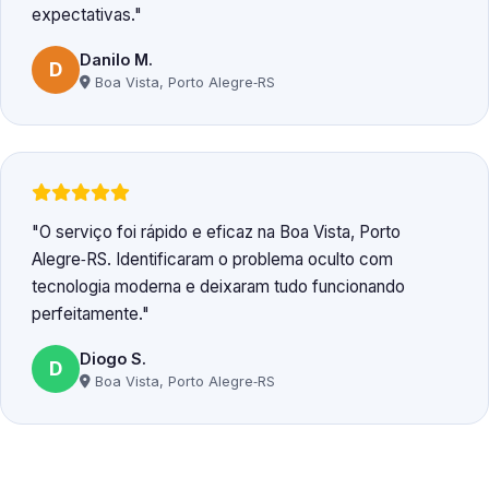
expectativas.
Danilo M.
D
Boa Vista, Porto Alegre‑RS
O serviço foi rápido e eficaz na Boa Vista, Porto
Alegre‑RS. Identificaram o problema oculto com
tecnologia moderna e deixaram tudo funcionando
perfeitamente.
Diogo S.
D
Boa Vista, Porto Alegre‑RS