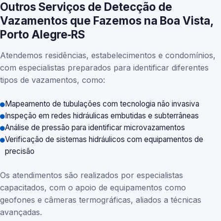
Outros Serviços de Detecção de
Vazamentos que Fazemos na Boa Vista,
Porto Alegre‑RS
Atendemos residências, estabelecimentos e condomínios,
com especialistas preparados para identificar diferentes
tipos de vazamentos, como:
Mapeamento de tubulações com tecnologia não invasiva
Inspeção em redes hidráulicas embutidas e subterrâneas
Análise de pressão para identificar microvazamentos
Verificação de sistemas hidráulicos com equipamentos de
precisão
Os atendimentos são realizados por especialistas
capacitados, com o apoio de equipamentos como
geofones e câmeras termográficas, aliados a técnicas
avançadas.