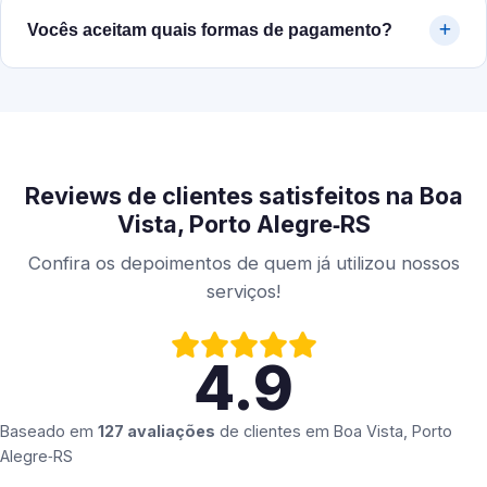
Vocês aceitam quais formas de pagamento?
Reviews de clientes satisfeitos na Boa
Vista, Porto Alegre‑RS
Confira os depoimentos de quem já utilizou nossos
serviços!
4.9
Baseado em
127 avaliações
de clientes em
Boa Vista, Porto
Alegre‑RS