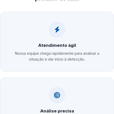
Atendimento ágil
Nossa equipe chega rapidamente para analisar a
situação e dar início à detecção.
Análise precisa