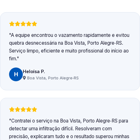
A equipe encontrou o vazamento rapidamente e evitou
quebra desnecessária na Boa Vista, Porto Alegre‑RS.
Serviço limpo, eficiente e muito profissional do início ao
fim.
Heloísa P.
H
Boa Vista, Porto Alegre‑RS
Contratei o serviço na Boa Vista, Porto Alegre‑RS para
detectar uma infiltração difícil. Resolveram com
precisão, explicaram tudo e o resultado superou minhas