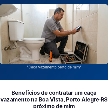
"
Caça vazamento perto de mim
"
Benefícios de contratar um caça
vazamento na Boa Vista, Porto Alegre‑RS
próximo de mim