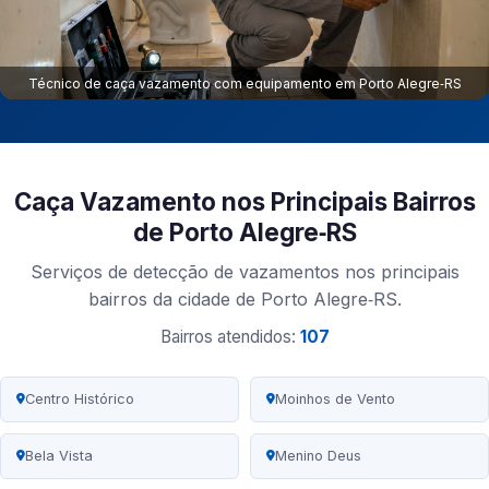
Técnico de caça vazamento com equipamento em Porto Alegre‑RS
Caça Vazamento nos Principais Bairros
de Porto Alegre‑RS
Serviços de detecção de vazamentos nos principais
bairros da cidade de Porto Alegre‑RS.
Bairros atendidos:
107
Centro Histórico
Moinhos de Vento
Bela Vista
Menino Deus