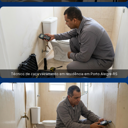
Técnico de caça vazamento em residência em Porto Alegre‑RS