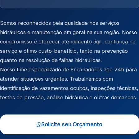
Somos reconhecidos pela qualidade nos serviços
hidráulicos e manutenção em geral na sua região. Nosso
compromisso é oferecer atendimento ágil, confiança no
serviço e ótimo custo-benefício, tanto na prevenção
quanto na resolução de falhas hidráulicas.
Nosso time especializado de Encanadores age 24h para
atender situações urgentes. Trabalhamos com
identificação de vazamentos ocultos, inspeções técnicas,
testes de pressão, análise hidráulica e outras demandas.
Solicite seu Orçamento