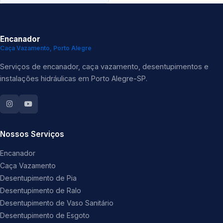
Encanador
Caça Vazamento, Porto Alegre
Serviços de encanador, caça vazamento, desentupimentos e
instalações hidráulicas em Porto Alegre-SP.
Nossos Serviços
Encanador
Caça Vazamento
Desentupimento de Pia
Desentupimento de Ralo
Desentupimento de Vaso Sanitário
Desentupimento de Esgoto