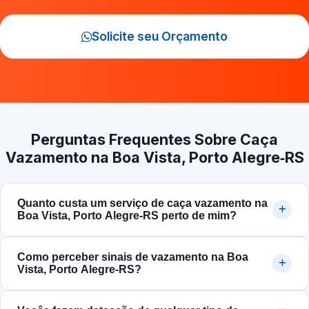
Solicite seu Orçamento
Perguntas Frequentes Sobre Caça
Vazamento na Boa Vista, Porto Alegre‑RS
Quanto custa um serviço de caça vazamento na
Boa Vista, Porto Alegre‑RS perto de mim?
Como perceber sinais de vazamento na Boa
Vista, Porto Alegre‑RS?