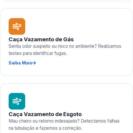
Caça Vazamento de Gás
Sentiu odor suspeito ou risco no ambiente? Realizamos
testes para identificar fugas.
Saiba Mais
Caça Vazamento de Esgoto
Mau cheiro ou retorno indesejado? Detectamos falhas
na tubulação e fazemos a correção.