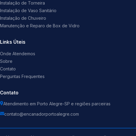
Instalação de Torneira
Instalação de Vaso Sanitário
Instalação de Chuveiro
Manutenção e Reparo de Box de Vidro
Links Úteis
Onde Atendemos
Sobre
Contato
Perguntas Frequentes
Contato
Atendimento em Porto Alegre-SP e regiões parceiras
contato@encanadorportoalegre.com