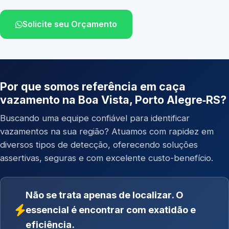
Solicite seu Orçamento
Por que somos referência em caça
vazamento na Boa Vista, Porto Alegre‑RS?
Buscando uma equipe confiável para identificar
vazamentos na sua região? Atuamos com rapidez em
diversos tipos de detecção, oferecendo soluções
assertivas, seguras e com excelente custo-benefício.
Não se trata apenas de localizar. O
essencial é encontrar com exatidão e
eficiência.