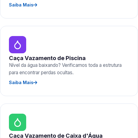
Saiba Mais
Caça Vazamento de Piscina
Nível da água baixando? Verificamos toda a estrutura
para encontrar perdas ocultas.
Saiba Mais
Caça Vazamento de Caixa d'Água