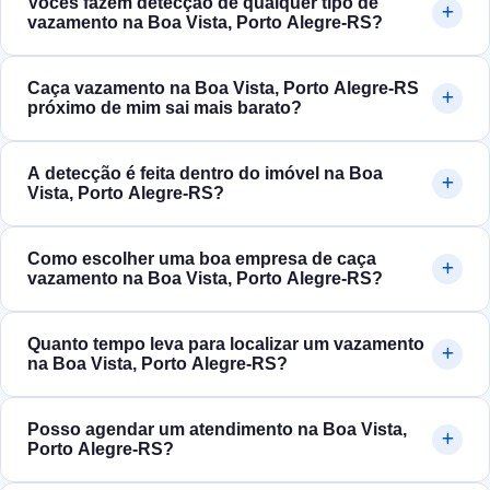
Vocês fazem detecção de qualquer tipo de
vazamento na Boa Vista, Porto Alegre‑RS?
Caça vazamento na Boa Vista, Porto Alegre‑RS
próximo de mim sai mais barato?
A detecção é feita dentro do imóvel na Boa
Vista, Porto Alegre‑RS?
Como escolher uma boa empresa de caça
vazamento na Boa Vista, Porto Alegre‑RS?
Quanto tempo leva para localizar um vazamento
na Boa Vista, Porto Alegre‑RS?
Posso agendar um atendimento na Boa Vista,
Porto Alegre‑RS?