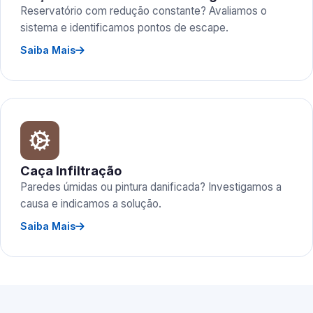
Reservatório com redução constante? Avaliamos o
sistema e identificamos pontos de escape.
Saiba Mais
Caça Infiltração
Paredes úmidas ou pintura danificada? Investigamos a
causa e indicamos a solução.
Saiba Mais