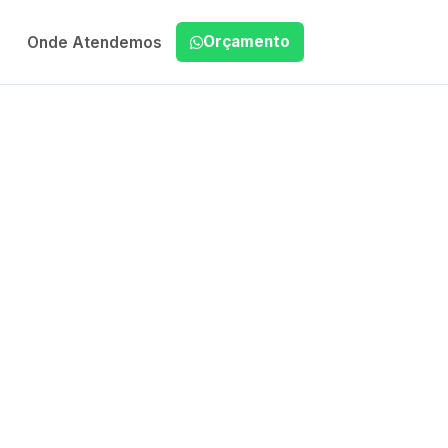
Orçamento
Onde Atendemos