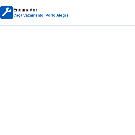
Encanador
Caça Vazamento, Porto Alegre