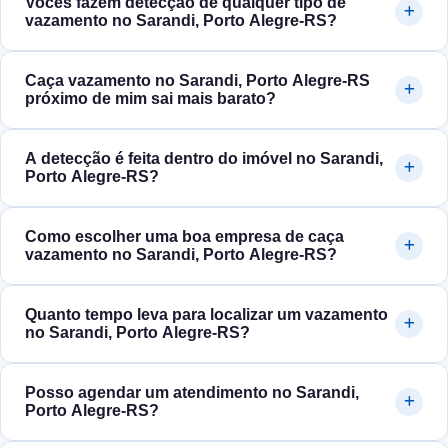
Vocês fazem detecção de qualquer tipo de
vazamento no Sarandi, Porto Alegre‑RS?
Caça vazamento no Sarandi, Porto Alegre‑RS
próximo de mim sai mais barato?
A detecção é feita dentro do imóvel no Sarandi,
Porto Alegre‑RS?
Como escolher uma boa empresa de caça
vazamento no Sarandi, Porto Alegre‑RS?
Quanto tempo leva para localizar um vazamento
no Sarandi, Porto Alegre‑RS?
Posso agendar um atendimento no Sarandi,
Porto Alegre‑RS?