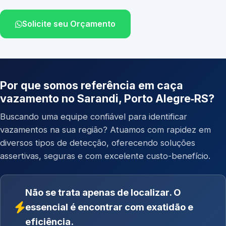
Solicite seu Orçamento
Por que somos referência em caça
vazamento no Sarandi, Porto Alegre‑RS?
Buscando uma equipe confiável para identificar
vazamentos na sua região? Atuamos com rapidez em
diversos tipos de detecção, oferecendo soluções
assertivas, seguras e com excelente custo-benefício.
Não se trata apenas de localizar. O
essencial é encontrar com exatidão e
eficiência.