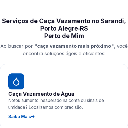
Serviços de Caça Vazamento no Sarandi,
Porto Alegre‑RS
Perto de Mim
Ao buscar por
"caça vazamento mais próximo"
, você
encontra soluções ágeis e eficientes:
Caça Vazamento de Água
Notou aumento inesperado na conta ou sinais de
umidade? Localizamos com precisão.
Saiba Mais