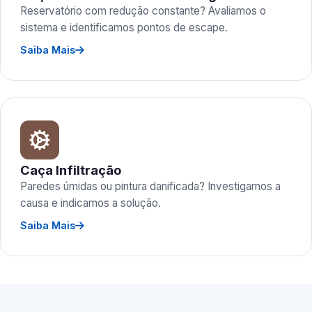
Reservatório com redução constante? Avaliamos o
sistema e identificamos pontos de escape.
Saiba Mais
Caça Infiltração
Paredes úmidas ou pintura danificada? Investigamos a
causa e indicamos a solução.
Saiba Mais