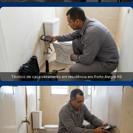
Técnico de caça vazamento em residência em Porto Alegre‑RS