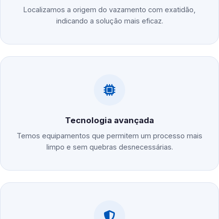
Localizamos a origem do vazamento com exatidão,
indicando a solução mais eficaz.
Tecnologia avançada
Temos equipamentos que permitem um processo mais
limpo e sem quebras desnecessárias.