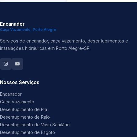
Encanador
Caça Vazamento, Porto Alegre
Serviços de encanador, caça vazamento, desentupimentos e
instalações hidráulicas em Porto Alegre-SP.
Nossos Serviços
Encanador
Caça Vazamento
Desentupimento de Pia
Desentupimento de Ralo
Desentupimento de Vaso Sanitário
Desentupimento de Esgoto