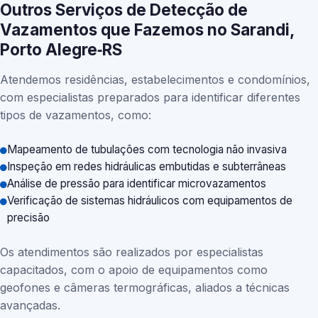
Outros Serviços de Detecção de
Vazamentos que Fazemos no Sarandi,
Porto Alegre‑RS
Atendemos residências, estabelecimentos e condomínios,
com especialistas preparados para identificar diferentes
tipos de vazamentos, como:
Mapeamento de tubulações com tecnologia não invasiva
Inspeção em redes hidráulicas embutidas e subterrâneas
Análise de pressão para identificar microvazamentos
Verificação de sistemas hidráulicos com equipamentos de
precisão
Os atendimentos são realizados por especialistas
capacitados, com o apoio de equipamentos como
geofones e câmeras termográficas, aliados a técnicas
avançadas.