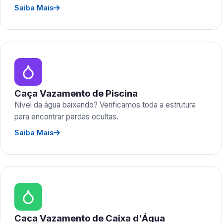
Saiba Mais
Caça Vazamento de Piscina
Nível da água baixando? Verificamos toda a estrutura
para encontrar perdas ocultas.
Saiba Mais
Caça Vazamento de Caixa d'Água