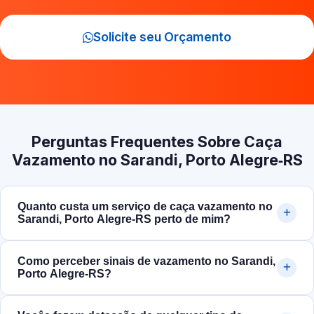
Solicite seu Orçamento
Perguntas Frequentes Sobre Caça
Vazamento no Sarandi, Porto Alegre‑RS
Quanto custa um serviço de caça vazamento no
Sarandi, Porto Alegre‑RS perto de mim?
Como perceber sinais de vazamento no Sarandi,
Porto Alegre‑RS?