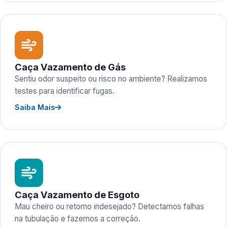
Caça Vazamento de Gás
Sentiu odor suspeito ou risco no ambiente? Realizamos
testes para identificar fugas.
Saiba Mais
Caça Vazamento de Esgoto
Mau cheiro ou retorno indesejado? Detectamos falhas
na tubulação e fazemos a correção.