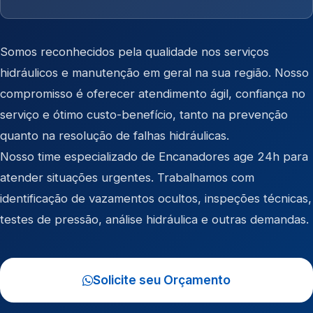
Somos reconhecidos pela qualidade nos serviços
hidráulicos e manutenção em geral na sua região. Nosso
compromisso é oferecer atendimento ágil, confiança no
serviço e ótimo custo-benefício, tanto na prevenção
quanto na resolução de falhas hidráulicas.
Nosso time especializado de Encanadores age 24h para
atender situações urgentes. Trabalhamos com
identificação de vazamentos ocultos, inspeções técnicas,
testes de pressão, análise hidráulica e outras demandas.
Solicite seu Orçamento