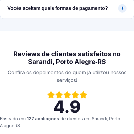
Vocês aceitam quais formas de pagamento?
Reviews de clientes satisfeitos no
Sarandi, Porto Alegre‑RS
Confira os depoimentos de quem já utilizou nossos
serviços!
4.9
Baseado em
127 avaliações
de clientes em
Sarandi, Porto
Alegre‑RS