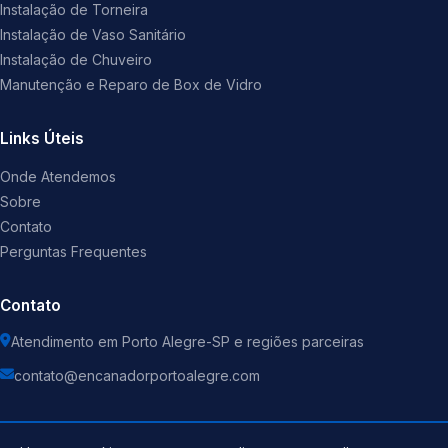
Instalação de Torneira
Instalação de Vaso Sanitário
Instalação de Chuveiro
Manutenção e Reparo de Box de Vidro
Links Úteis
Onde Atendemos
Sobre
Contato
Perguntas Frequentes
Contato
Atendimento em Porto Alegre-SP e regiões parceiras
contato@encanadorportoalegre.com