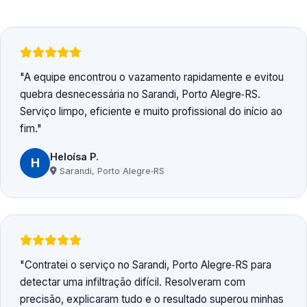
A equipe encontrou o vazamento rapidamente e evitou
quebra desnecessária no Sarandi, Porto Alegre‑RS.
Serviço limpo, eficiente e muito profissional do início ao
fim.
Heloísa P.
H
Sarandi, Porto Alegre‑RS
Contratei o serviço no Sarandi, Porto Alegre‑RS para
detectar uma infiltração difícil. Resolveram com
precisão, explicaram tudo e o resultado superou minhas