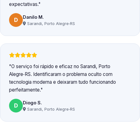
expectativas.
Danilo M.
D
Sarandi, Porto Alegre‑RS
O serviço foi rápido e eficaz no Sarandi, Porto
Alegre‑RS. Identificaram o problema oculto com
tecnologia moderna e deixaram tudo funcionando
perfeitamente.
Diogo S.
D
Sarandi, Porto Alegre‑RS