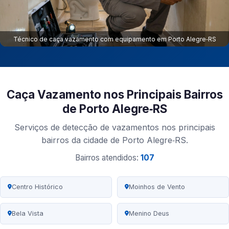
Técnico de caça vazamento com equipamento em Porto Alegre‑RS
Caça Vazamento nos Principais Bairros
de Porto Alegre‑RS
Serviços de detecção de vazamentos nos principais
bairros da cidade de Porto Alegre‑RS.
Bairros atendidos:
107
Centro Histórico
Moinhos de Vento
Bela Vista
Menino Deus