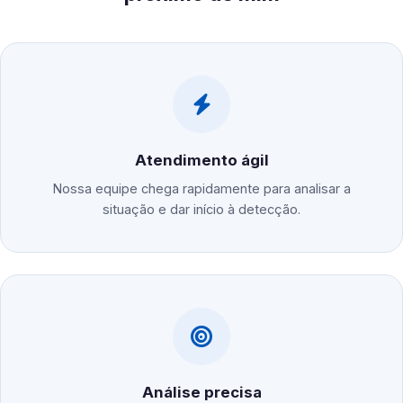
Atendimento ágil
Nossa equipe chega rapidamente para analisar a
situação e dar início à detecção.
Análise precisa