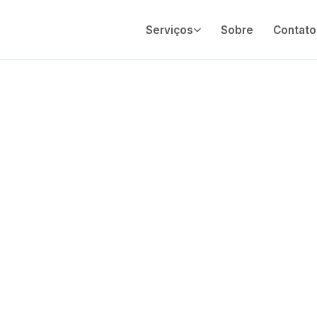
Serviços
Sobre
Contato