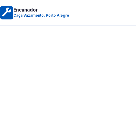
Encanador
Caça Vazamento, Porto Alegre