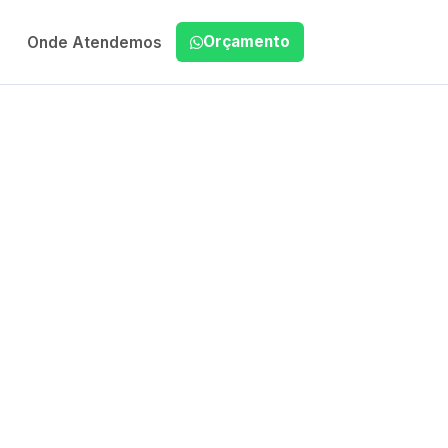
Orçamento
Onde Atendemos