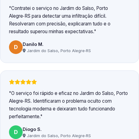
Contratei o serviço no Jardim do Salso, Porto
Alegre‑RS para detectar uma infiltração difícil.
Resolveram com precisão, explicaram tudo e o
resultado superou minhas expectativas.
Danilo M.
D
Jardim do Salso, Porto Alegre‑RS
O serviço foi rápido e eficaz no Jardim do Salso, Porto
Alegre‑RS. Identificaram o problema oculto com
tecnologia moderna e deixaram tudo funcionando
perfeitamente.
Diogo S.
D
Jardim do Salso, Porto Alegre‑RS