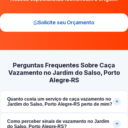
Solicite seu Orçamento
Perguntas Frequentes Sobre Caça
Vazamento no Jardim do Salso, Porto
Alegre‑RS
Quanto custa um serviço de caça vazamento no
Jardim do Salso, Porto Alegre‑RS perto de mim?
Como perceber sinais de vazamento no Jardim
do Salso, Porto Alegre‑RS?