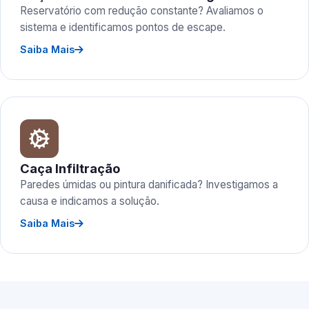
Reservatório com redução constante? Avaliamos o
sistema e identificamos pontos de escape.
Saiba Mais
Caça Infiltração
Paredes úmidas ou pintura danificada? Investigamos a
causa e indicamos a solução.
Saiba Mais