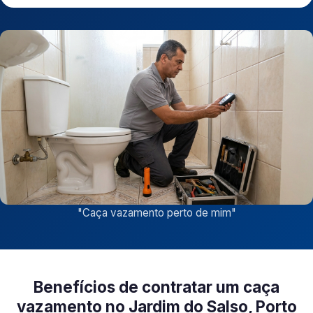
"
Caça vazamento perto de mim
"
Benefícios de contratar um caça
vazamento no Jardim do Salso, Porto