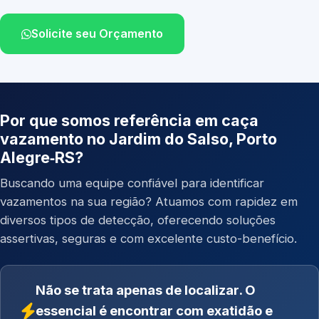
Solicite seu Orçamento
Por que somos referência em caça
vazamento no Jardim do Salso, Porto
Alegre‑RS?
Buscando uma equipe confiável para identificar
vazamentos na sua região? Atuamos com rapidez em
diversos tipos de detecção, oferecendo soluções
assertivas, seguras e com excelente custo-benefício.
Não se trata apenas de localizar. O
essencial é encontrar com exatidão e