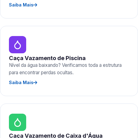
Saiba Mais
Caça Vazamento de Piscina
Nível da água baixando? Verificamos toda a estrutura
para encontrar perdas ocultas.
Saiba Mais
Caça Vazamento de Caixa d'Água