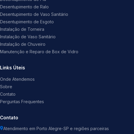
Desentupimento de Ralo
Desentupimento de Vaso Sanitário
Desentupimento de Esgoto
Instalação de Torneira
Instalação de Vaso Sanitário
Instalação de Chuveiro
Manutenção e Reparo de Box de Vidro
Links Úteis
Onde Atendemos
Sobre
Contato
Perguntas Frequentes
Contato
Atendimento em Porto Alegre-SP e regiões parceiras