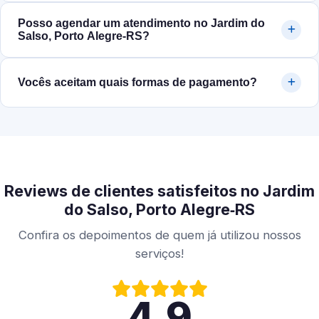
Posso agendar um atendimento no Jardim do
Salso, Porto Alegre‑RS?
Vocês aceitam quais formas de pagamento?
Reviews de clientes satisfeitos no Jardim
do Salso, Porto Alegre‑RS
Confira os depoimentos de quem já utilizou nossos
serviços!
4.9