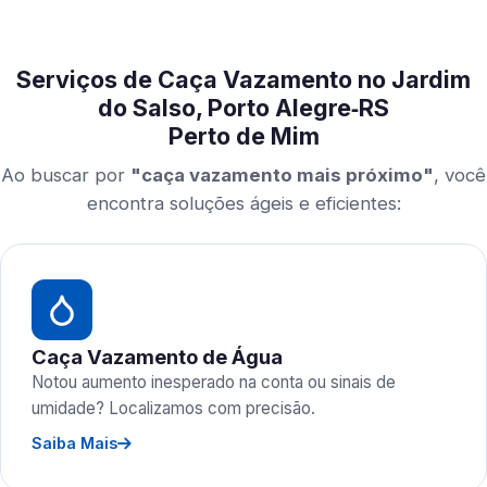
Serviços de Caça Vazamento no Jardim
do Salso, Porto Alegre‑RS
Perto de Mim
Ao buscar por
"caça vazamento mais próximo"
, você
encontra soluções ágeis e eficientes:
Caça Vazamento de Água
Notou aumento inesperado na conta ou sinais de
umidade? Localizamos com precisão.
Saiba Mais