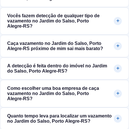
Vocês fazem detecção de qualquer tipo de
vazamento no Jardim do Salso, Porto
Alegre‑RS?
Caça vazamento no Jardim do Salso, Porto
Alegre‑RS próximo de mim sai mais barato?
A detecção é feita dentro do imóvel no Jardim
do Salso, Porto Alegre‑RS?
Como escolher uma boa empresa de caça
vazamento no Jardim do Salso, Porto
Alegre‑RS?
Quanto tempo leva para localizar um vazamento
no Jardim do Salso, Porto Alegre‑RS?