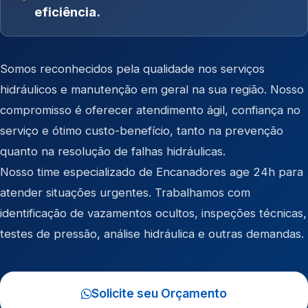
eficiência.
Somos reconhecidos pela qualidade nos serviços
hidráulicos e manutenção em geral na sua região. Nosso
compromisso é oferecer atendimento ágil, confiança no
serviço e ótimo custo-benefício, tanto na prevenção
quanto na resolução de falhas hidráulicas.
Nosso time especializado de Encanadores age 24h para
atender situações urgentes. Trabalhamos com
identificação de vazamentos ocultos, inspeções técnicas,
testes de pressão, análise hidráulica e outras demandas.
Solicite seu Orçamento