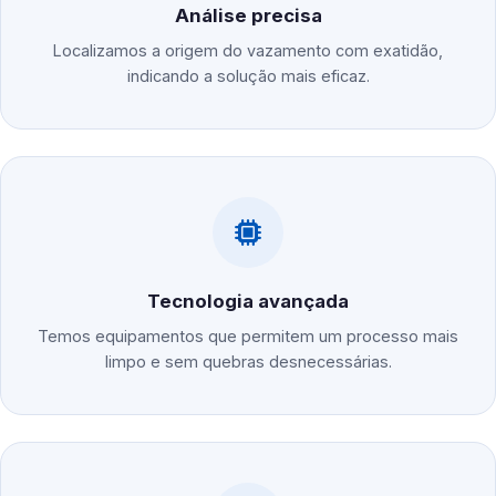
Análise precisa
Localizamos a origem do vazamento com exatidão,
indicando a solução mais eficaz.
Tecnologia avançada
Temos equipamentos que permitem um processo mais
limpo e sem quebras desnecessárias.