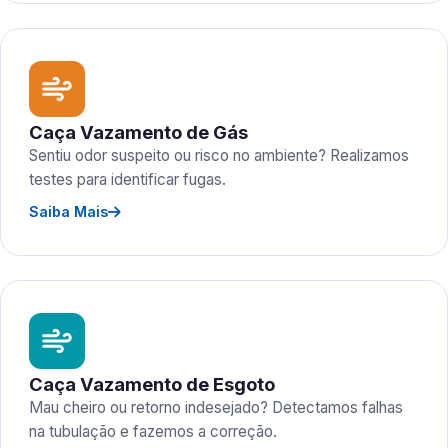
Caça Vazamento de Gás
Sentiu odor suspeito ou risco no ambiente? Realizamos
testes para identificar fugas.
Saiba Mais
Caça Vazamento de Esgoto
Mau cheiro ou retorno indesejado? Detectamos falhas
na tubulação e fazemos a correção.