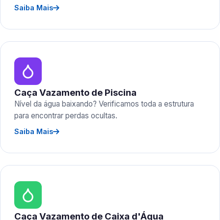
Saiba Mais
Caça Vazamento de Piscina
Nível da água baixando? Verificamos toda a estrutura
para encontrar perdas ocultas.
Saiba Mais
Caça Vazamento de Caixa d'Água