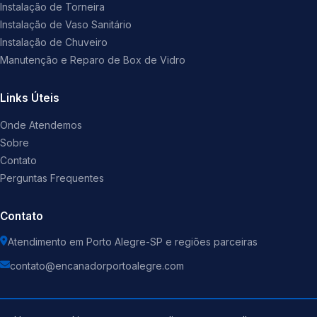
Instalação de Torneira
Instalação de Vaso Sanitário
Instalação de Chuveiro
Manutenção e Reparo de Box de Vidro
Links Úteis
Onde Atendemos
Sobre
Contato
Perguntas Frequentes
Contato
Atendimento em Porto Alegre-SP e regiões parceiras
contato@encanadorportoalegre.com