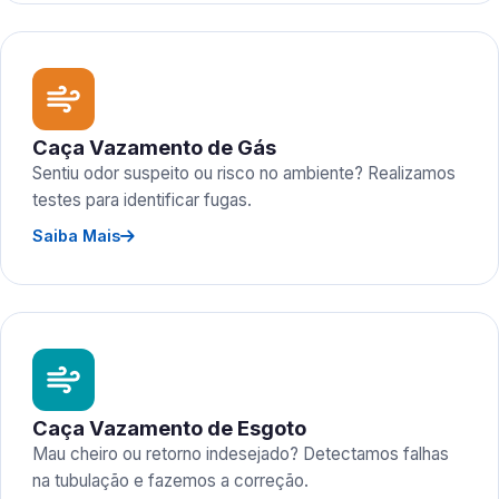
Caça Vazamento de Gás
Sentiu odor suspeito ou risco no ambiente? Realizamos
testes para identificar fugas.
Saiba Mais
Caça Vazamento de Esgoto
Mau cheiro ou retorno indesejado? Detectamos falhas
na tubulação e fazemos a correção.