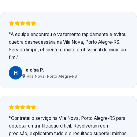
A equipe encontrou o vazamento rapidamente e evitou
quebra desnecessária na Vila Nova, Porto Alegre‑RS.
Serviço limpo, eficiente e muito profissional do início ao
fim.
Heloísa P.
H
Vila Nova, Porto Alegre‑RS
Contratei o serviço na Vila Nova, Porto Alegre‑RS para
detectar uma infiltração difícil. Resolveram com
precisão, explicaram tudo e o resultado superou minhas