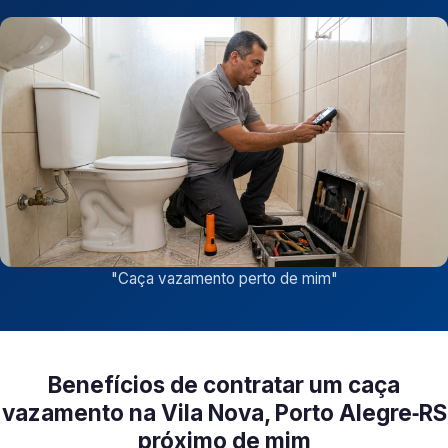
"
Caça vazamento perto de mim
"
Benefícios de contratar um caça
vazamento na Vila Nova, Porto Alegre‑RS
próximo de mim