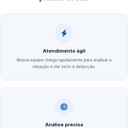
Atendimento ágil
Nossa equipe chega rapidamente para analisar a
situação e dar início à detecção.
Análise precisa