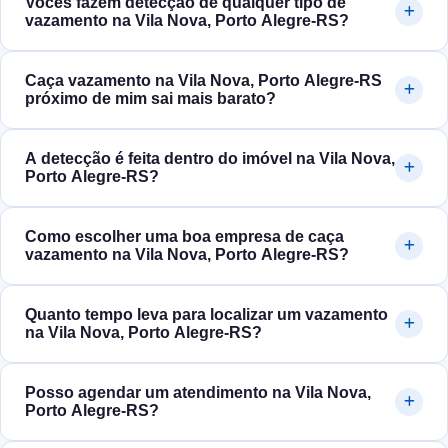
Vocês fazem detecção de qualquer tipo de
vazamento na Vila Nova, Porto Alegre‑RS?
Caça vazamento na Vila Nova, Porto Alegre‑RS
próximo de mim sai mais barato?
A detecção é feita dentro do imóvel na Vila Nova,
Porto Alegre‑RS?
Como escolher uma boa empresa de caça
vazamento na Vila Nova, Porto Alegre‑RS?
Quanto tempo leva para localizar um vazamento
na Vila Nova, Porto Alegre‑RS?
Posso agendar um atendimento na Vila Nova,
Porto Alegre‑RS?