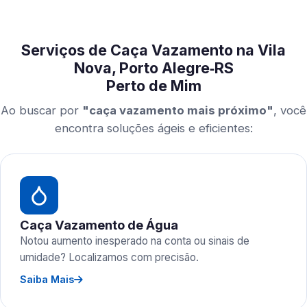
Serviços de Caça Vazamento na Vila
Nova, Porto Alegre‑RS
Perto de Mim
Ao buscar por
"caça vazamento mais próximo"
, você
encontra soluções ágeis e eficientes:
Caça Vazamento de Água
Notou aumento inesperado na conta ou sinais de
umidade? Localizamos com precisão.
Saiba Mais