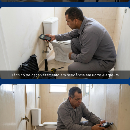
Técnico de caça vazamento em residência em Porto Alegre‑RS