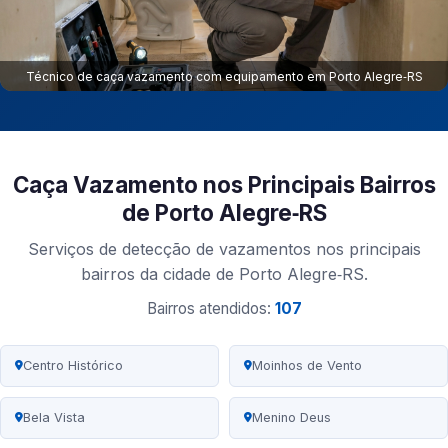
Técnico de caça vazamento com equipamento em Porto Alegre‑RS
Caça Vazamento nos Principais Bairros
de Porto Alegre‑RS
Serviços de detecção de vazamentos nos principais
bairros da cidade de Porto Alegre‑RS.
Bairros atendidos:
107
Centro Histórico
Moinhos de Vento
Bela Vista
Menino Deus