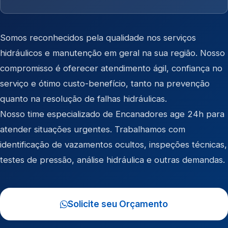
Somos reconhecidos pela qualidade nos serviços
hidráulicos e manutenção em geral na sua região. Nosso
compromisso é oferecer atendimento ágil, confiança no
serviço e ótimo custo-benefício, tanto na prevenção
quanto na resolução de falhas hidráulicas.
Nosso time especializado de Encanadores age 24h para
atender situações urgentes. Trabalhamos com
identificação de vazamentos ocultos, inspeções técnicas,
testes de pressão, análise hidráulica e outras demandas.
Solicite seu Orçamento