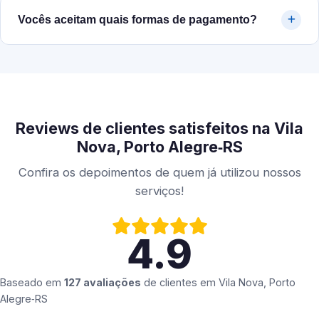
Vocês aceitam quais formas de pagamento?
Reviews de clientes satisfeitos na Vila
Nova, Porto Alegre‑RS
Confira os depoimentos de quem já utilizou nossos
serviços!
4.9
Baseado em
127 avaliações
de clientes em
Vila Nova, Porto
Alegre‑RS