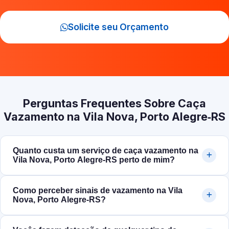
Solicite seu Orçamento
Perguntas Frequentes Sobre Caça
Vazamento na Vila Nova, Porto Alegre‑RS
Quanto custa um serviço de caça vazamento na
Vila Nova, Porto Alegre‑RS perto de mim?
Como perceber sinais de vazamento na Vila
Nova, Porto Alegre‑RS?