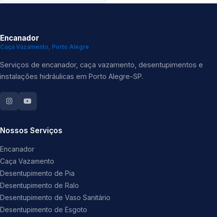
Encanador
Caça Vazamento, Porto Alegre
Serviços de encanador, caça vazamento, desentupimentos e
instalações hidráulicas em Porto Alegre-SP.
Nossos Serviços
Encanador
Caça Vazamento
Desentupimento de Pia
Desentupimento de Ralo
Desentupimento de Vaso Sanitário
Desentupimento de Esgoto