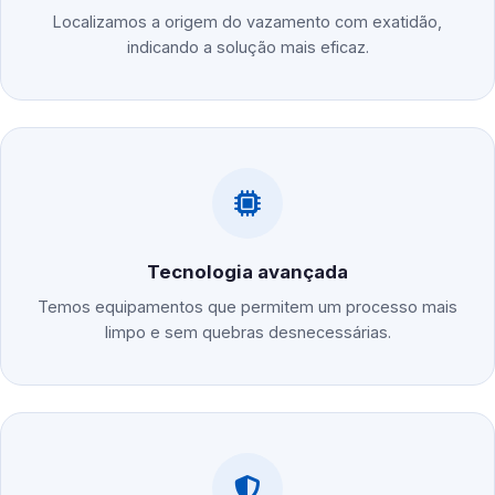
Localizamos a origem do vazamento com exatidão,
indicando a solução mais eficaz.
Tecnologia avançada
Temos equipamentos que permitem um processo mais
limpo e sem quebras desnecessárias.