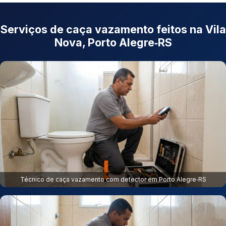
Serviços de caça vazamento feitos na Vila
Nova, Porto Alegre‑RS
Técnico de caça vazamento com detector em Porto Alegre‑RS