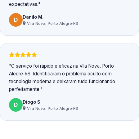
expectativas.
Danilo M.
D
Vila Nova, Porto Alegre‑RS
O serviço foi rápido e eficaz na Vila Nova, Porto
Alegre‑RS. Identificaram o problema oculto com
tecnologia moderna e deixaram tudo funcionando
perfeitamente.
Diogo S.
D
Vila Nova, Porto Alegre‑RS