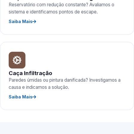
Reservatório com redução constante? Avaliamos o
sistema e identificamos pontos de escape.
Saiba Mais
Caça Infiltração
Paredes úmidas ou pintura danificada? Investigamos a
causa e indicamos a solução.
Saiba Mais