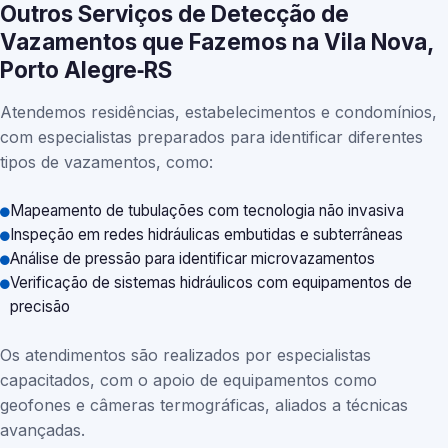
Outros Serviços de Detecção de
Vazamentos que Fazemos na Vila Nova,
Porto Alegre‑RS
Atendemos residências, estabelecimentos e condomínios,
com especialistas preparados para identificar diferentes
tipos de vazamentos, como:
Mapeamento de tubulações com tecnologia não invasiva
Inspeção em redes hidráulicas embutidas e subterrâneas
Análise de pressão para identificar microvazamentos
Verificação de sistemas hidráulicos com equipamentos de
precisão
Os atendimentos são realizados por especialistas
capacitados, com o apoio de equipamentos como
geofones e câmeras termográficas, aliados a técnicas
avançadas.