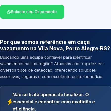
Solicite seu Orçamento
Por que somos referência em caça
vazamento na Vila Nova, Porto Alegre‑RS?
Buscando uma equipe confiável para identificar
vazamentos na sua região? Atuamos com rapidez em
diversos tipos de detecção, oferecendo soluções
assertivas, seguras e com excelente custo-benefício.
Não se trata apenas de localizar. O
essencial é encontrar com exatidão e
eficiência.