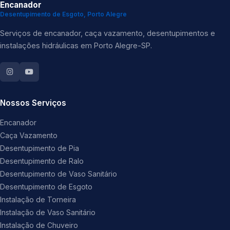
Encanador
Desentupimento de Esgoto, Porto Alegre
Serviços de encanador, caça vazamento, desentupimentos e
instalações hidráulicas em Porto Alegre-SP.
Nossos Serviços
Encanador
Caça Vazamento
Desentupimento de Pia
Desentupimento de Ralo
Desentupimento de Vaso Sanitário
Desentupimento de Esgoto
Instalação de Torneira
Instalação de Vaso Sanitário
Instalação de Chuveiro