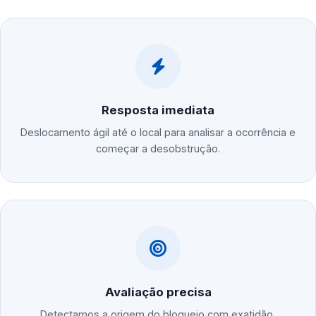
Resposta imediata
Deslocamento ágil até o local para analisar a ocorrência e
começar a desobstrução.
Avaliação precisa
Detectamos a origem do bloqueio com exatidão,