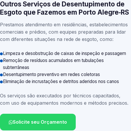
Outros Serviços de Desentupimento de
Esgoto que Fazemos em Porto Alegre‑RS
Prestamos atendimento em residências, estabelecimentos
comerciais e prédios, com equipes preparadas para lidar
com diferentes situações na rede de esgoto, como:
Limpeza e desobstrução de caixas de inspeção e passagem
Remoção de resíduos acumulados em tubulações
subterrâneas
Desentupimento preventivo em redes coletoras
Eliminação de incrustações e detritos aderidos nos canos
Os serviços são executados por técnicos capacitados,
com uso de equipamentos modernos e métodos precisos.
Solicite seu Orçamento