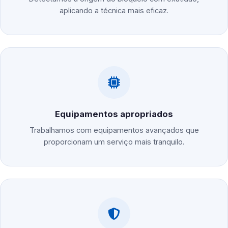
aplicando a técnica mais eficaz.
Equipamentos apropriados
Trabalhamos com equipamentos avançados que
proporcionam um serviço mais tranquilo.