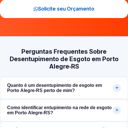
Solicite seu Orçamento
Perguntas Frequentes Sobre
Desentupimento de Esgoto em Porto
Alegre‑RS
Quanto é um desentupimento de esgoto em
Porto Alegre‑RS perto de mim?
Como identificar entupimento na rede de esgoto
em Porto Alegre‑RS?