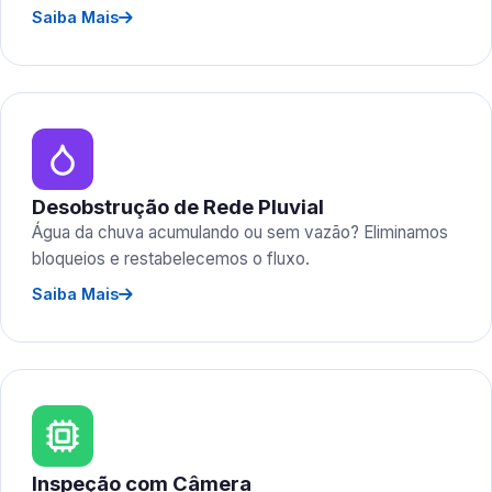
Saiba Mais
Desobstrução de Rede Pluvial
Água da chuva acumulando ou sem vazão? Eliminamos
bloqueios e restabelecemos o fluxo.
Saiba Mais
Inspeção com Câmera