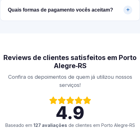
Quais formas de pagamento vocês aceitam?
Reviews de clientes satisfeitos em Porto
Alegre‑RS
Confira os depoimentos de quem já utilizou nossos
serviços!
4.9
Baseado em
127 avaliações
de clientes em
Porto Alegre‑RS