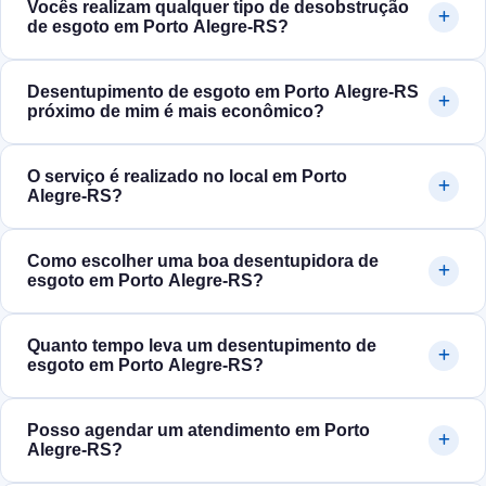
Vocês realizam qualquer tipo de desobstrução
de esgoto em Porto Alegre‑RS?
Desentupimento de esgoto em Porto Alegre‑RS
próximo de mim é mais econômico?
O serviço é realizado no local em Porto
Alegre‑RS?
Como escolher uma boa desentupidora de
esgoto em Porto Alegre‑RS?
Quanto tempo leva um desentupimento de
esgoto em Porto Alegre‑RS?
Posso agendar um atendimento em Porto
Alegre‑RS?