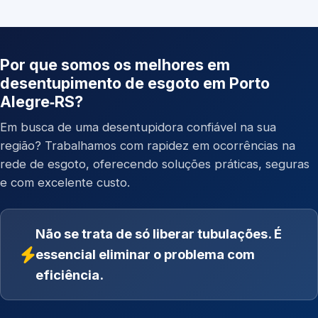
Por que somos os melhores em
desentupimento de esgoto em Porto
Alegre‑RS?
Em busca de uma desentupidora confiável na sua
região? Trabalhamos com rapidez em ocorrências na
rede de esgoto, oferecendo soluções práticas, seguras
e com excelente custo.
Não se trata de só liberar tubulações. É
essencial eliminar o problema com
eficiência.