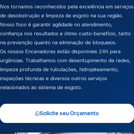
Nos tornamos reconhecidos pela excelência em serviços
de desobstrução e limpeza de esgoto na sua região.
Nosso foco é garantir agilidade no atendimento,
confiança nos resultados e ótimo custo-benefício, tanto
na prevenção quanto na eliminação de bloqueios.
Os nossos Encanadores estão disponíveis 24h para
urgências. Trabalhamos com desentupimento de redes,
limpeza profunda de tubulações, hidrojateamento,
inspeções técnicas e diversos outros serviços
relacionados ao sistema de esgoto.
Solicite seu Orçamento