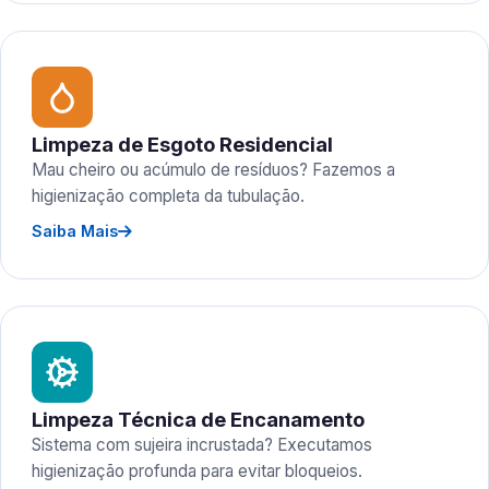
Limpeza de Esgoto Residencial
Mau cheiro ou acúmulo de resíduos? Fazemos a
higienização completa da tubulação.
Saiba Mais
Limpeza Técnica de Encanamento
Sistema com sujeira incrustada? Executamos
higienização profunda para evitar bloqueios.