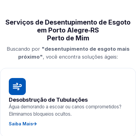
Serviços de Desentupimento de Esgoto
em Porto Alegre‑RS
Perto de Mim
Buscando por
"desentupimento de esgoto mais
próximo"
, você encontra soluções ágeis:
Desobstrução de Tubulações
Água demorando a escoar ou canos comprometidos?
Eliminamos bloqueios ocultos.
Saiba Mais