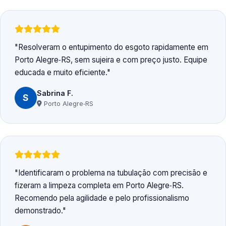
Resolveram o entupimento do esgoto rapidamente em
Porto Alegre‑RS, sem sujeira e com preço justo. Equipe
educada e muito eficiente.
Sabrina F.
S
Porto Alegre‑RS
Identificaram o problema na tubulação com precisão e
fizeram a limpeza completa em Porto Alegre‑RS.
Recomendo pela agilidade e pelo profissionalismo
demonstrado.