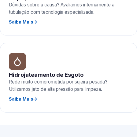
Dúvidas sobre a causa? Avaliamos internamente a
tubulação com tecnologia especializada.
Saiba Mais
Hidrojateamento de Esgoto
Rede muito comprometida por sujeira pesada?
Utilizamos jato de alta pressão para limpeza.
Saiba Mais