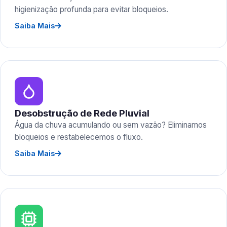
higienização profunda para evitar bloqueios.
Saiba Mais
Desobstrução de Rede Pluvial
Água da chuva acumulando ou sem vazão? Eliminamos
bloqueios e restabelecemos o fluxo.
Saiba Mais