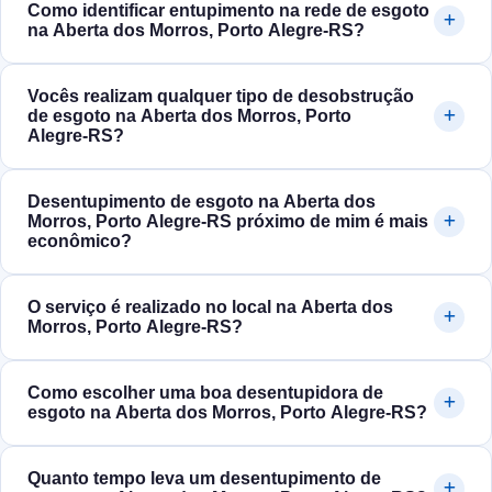
Como identificar entupimento na rede de esgoto
na Aberta dos Morros, Porto Alegre‑RS?
Vocês realizam qualquer tipo de desobstrução
de esgoto na Aberta dos Morros, Porto
Alegre‑RS?
Desentupimento de esgoto na Aberta dos
Morros, Porto Alegre‑RS próximo de mim é mais
econômico?
O serviço é realizado no local na Aberta dos
Morros, Porto Alegre‑RS?
Como escolher uma boa desentupidora de
esgoto na Aberta dos Morros, Porto Alegre‑RS?
Quanto tempo leva um desentupimento de