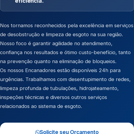
eficiência.
Nos tornamos reconhecidos pela excelência em serviços
de desobstrução e limpeza de esgoto na sua região.
Nosso foco é garantir agilidade no atendimento,
confiança nos resultados e ótimo custo-benefício, tanto
na prevenção quanto na eliminação de bloqueios.
Os nossos Encanadores estão disponíveis 24h para
urgências. Trabalhamos com desentupimento de redes,
limpeza profunda de tubulações, hidrojateamento,
inspeções técnicas e diversos outros serviços
relacionados ao sistema de esgoto.
Solicite seu Orçamento