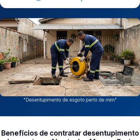
"
Desentupimento de esgoto perto de mim
"
Benefícios de contratar desentupimento