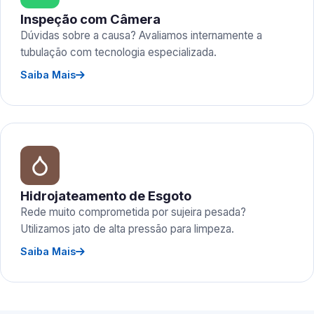
Inspeção com Câmera
Dúvidas sobre a causa? Avaliamos internamente a
tubulação com tecnologia especializada.
Saiba Mais
Hidrojateamento de Esgoto
Rede muito comprometida por sujeira pesada?
Utilizamos jato de alta pressão para limpeza.
Saiba Mais