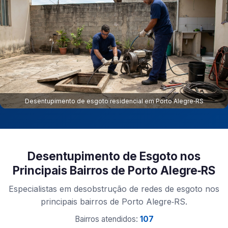
Desentupimento de esgoto residencial em Porto Alegre‑RS
Desentupimento de Esgoto nos
Principais Bairros de Porto Alegre‑RS
Especialistas em desobstrução de redes de esgoto nos
principais bairros de Porto Alegre‑RS.
Bairros atendidos:
107