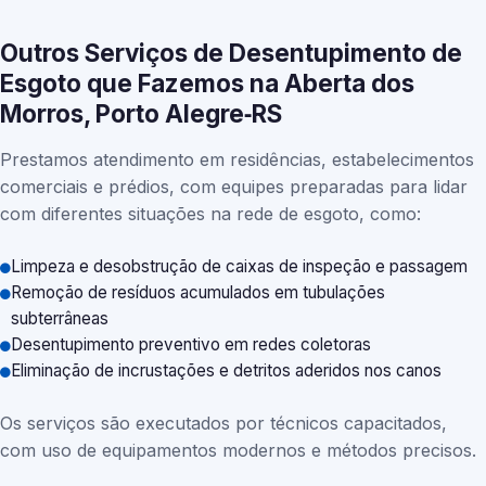
Outros Serviços de Desentupimento de
Esgoto que Fazemos na Aberta dos
Morros, Porto Alegre‑RS
Prestamos atendimento em residências, estabelecimentos
comerciais e prédios, com equipes preparadas para lidar
com diferentes situações na rede de esgoto, como:
Limpeza e desobstrução de caixas de inspeção e passagem
Remoção de resíduos acumulados em tubulações
subterrâneas
Desentupimento preventivo em redes coletoras
Eliminação de incrustações e detritos aderidos nos canos
Os serviços são executados por técnicos capacitados,
com uso de equipamentos modernos e métodos precisos.