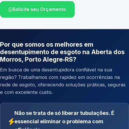
Solicite seu Orçamento
Por que somos os melhores em
desentupimento de esgoto na Aberta dos
Morros, Porto Alegre‑RS?
Em busca de uma desentupidora confiável na sua
região? Trabalhamos com rapidez em ocorrências na
rede de esgoto, oferecendo soluções práticas, seguras
e com excelente custo.
Não se trata de só liberar tubulações. É
essencial eliminar o problema com