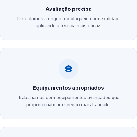
Avaliação precisa
Detectamos a origem do bloqueio com exatidão,
aplicando a técnica mais eficaz.
Equipamentos apropriados
Trabalhamos com equipamentos avançados que
proporcionam um serviço mais tranquilo.