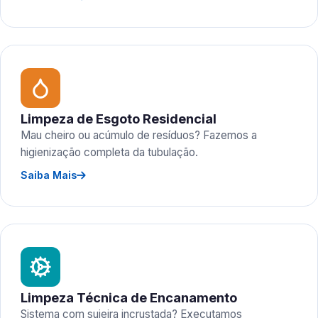
Limpeza de Esgoto Residencial
Mau cheiro ou acúmulo de resíduos? Fazemos a
higienização completa da tubulação.
Saiba Mais
Limpeza Técnica de Encanamento
Sistema com sujeira incrustada? Executamos