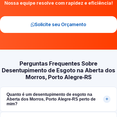
Nossa equipe resolve com rapidez e eficiência!
Solicite seu Orçamento
Perguntas Frequentes Sobre
Desentupimento de Esgoto na Aberta dos
Morros, Porto Alegre‑RS
Quanto é um desentupimento de esgoto na
Aberta dos Morros, Porto Alegre‑RS perto de
mim?