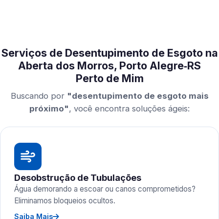
Serviços de Desentupimento de Esgoto na
Aberta dos Morros, Porto Alegre‑RS
Perto de Mim
Buscando por
"desentupimento de esgoto mais
próximo"
, você encontra soluções ágeis:
Desobstrução de Tubulações
Água demorando a escoar ou canos comprometidos?
Eliminamos bloqueios ocultos.
Saiba Mais