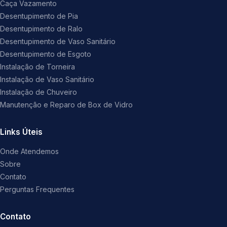
Caça Vazamento
Desentupimento de Pia
Desentupimento de Ralo
Desentupimento de Vaso Sanitário
Desentupimento de Esgoto
Instalação de Torneira
Instalação de Vaso Sanitário
Instalação de Chuveiro
Manutenção e Reparo de Box de Vidro
Links Úteis
Onde Atendemos
Sobre
Contato
Perguntas Frequentes
Contato