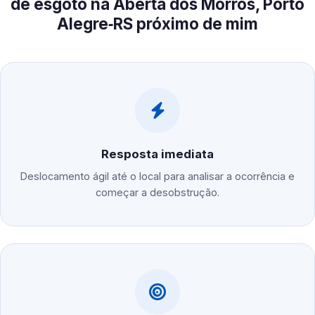
de esgoto na Aberta dos Morros, Porto
Alegre‑RS próximo de mim
Resposta imediata
Deslocamento ágil até o local para analisar a ocorrência e
começar a desobstrução.