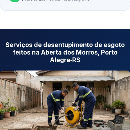
Serviços de desentupimento de esgoto
feitos na Aberta dos Morros, Porto
Alegre‑RS