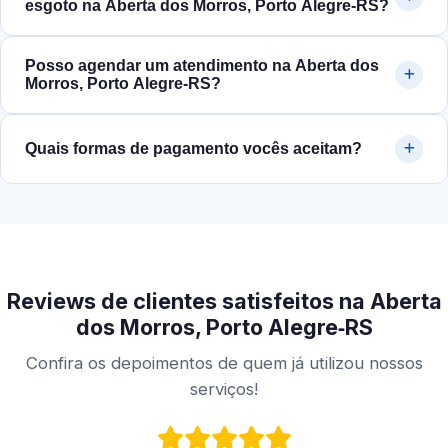
esgoto na Aberta dos Morros, Porto Alegre‑RS?
Posso agendar um atendimento na Aberta dos
Morros, Porto Alegre‑RS?
Quais formas de pagamento vocês aceitam?
Reviews de clientes satisfeitos na Aberta
dos Morros, Porto Alegre‑RS
Confira os depoimentos de quem já utilizou nossos
serviços!