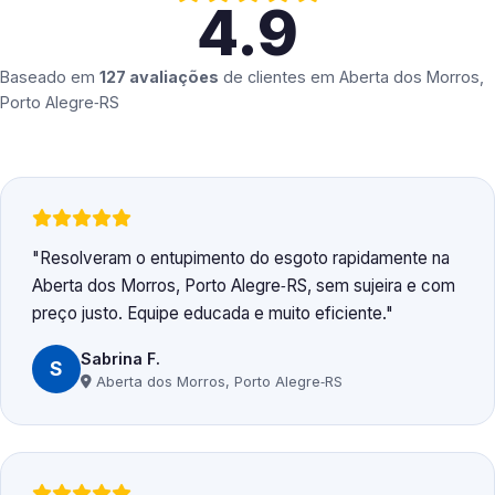
4.9
Baseado em
127 avaliações
de clientes em
Aberta dos Morros,
Porto Alegre‑RS
Resolveram o entupimento do esgoto rapidamente na
Aberta dos Morros, Porto Alegre‑RS, sem sujeira e com
preço justo. Equipe educada e muito eficiente.
Sabrina F.
S
Aberta dos Morros, Porto Alegre‑RS