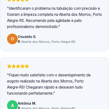
Identificaram o problema na tubulação com precisão e
fizeram a limpeza completa na Aberta dos Morros, Porto
Alegre‑RS. Recomendo pela agilidade e pelo
profissionalismo demonstrado.
Osvaldo S.
O
Aberta dos Morros, Porto Alegre‑RS
Fiquei muito satisfeito com o desentupimento de
esgoto realizado na Aberta dos Morros, Porto
Alegre‑RS! Chegaram rápido e deixaram tudo
funcionando perfeitamente.
Antônia M.
A
Aberta dos Morros, Porto Alegre‑RS