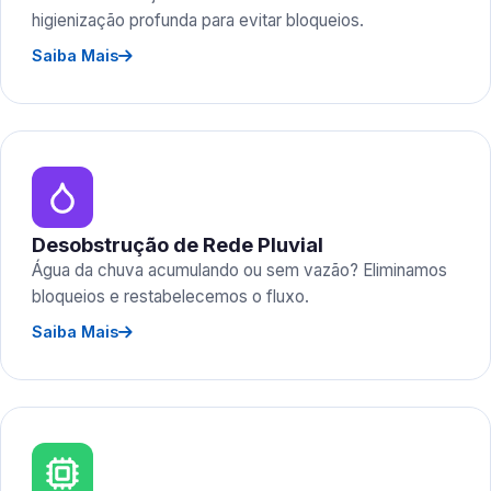
higienização profunda para evitar bloqueios.
Saiba Mais
Desobstrução de Rede Pluvial
Água da chuva acumulando ou sem vazão? Eliminamos
bloqueios e restabelecemos o fluxo.
Saiba Mais