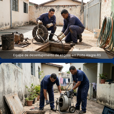
Equipe de desentupimento de esgoto em Porto Alegre‑RS