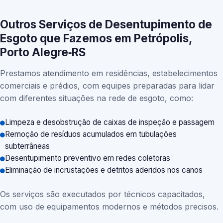
Outros Serviços de Desentupimento de
Esgoto que Fazemos em Petrópolis,
Porto Alegre‑RS
Prestamos atendimento em residências, estabelecimentos
comerciais e prédios, com equipes preparadas para lidar
com diferentes situações na rede de esgoto, como:
Limpeza e desobstrução de caixas de inspeção e passagem
Remoção de resíduos acumulados em tubulações
subterrâneas
Desentupimento preventivo em redes coletoras
Eliminação de incrustações e detritos aderidos nos canos
Os serviços são executados por técnicos capacitados,
com uso de equipamentos modernos e métodos precisos.