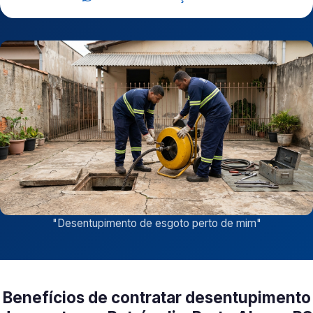
"
Desentupimento de esgoto perto de mim
"
Benefícios de contratar desentupimento