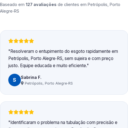
Baseado em
127 avaliações
de clientes em
Petrópolis, Porto
Alegre‑RS
Resolveram o entupimento do esgoto rapidamente em
Petrópolis, Porto Alegre‑RS, sem sujeira e com preço
justo. Equipe educada e muito eficiente.
Sabrina F.
S
Petrópolis, Porto Alegre‑RS
Identificaram o problema na tubulação com precisão e