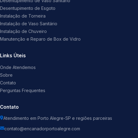
Desentupimento de Vaso Sanitário
Desentupimento de Esgoto
Instalação de Torneira
Instalação de Vaso Sanitário
Instalação de Chuveiro
Manutenção e Reparo de Box de Vidro
Links Úteis
Onde Atendemos
Sobre
Contato
Perguntas Frequentes
Contato
Atendimento em Porto Alegre-SP e regiões parceiras
contato@encanadorportoalegre.com