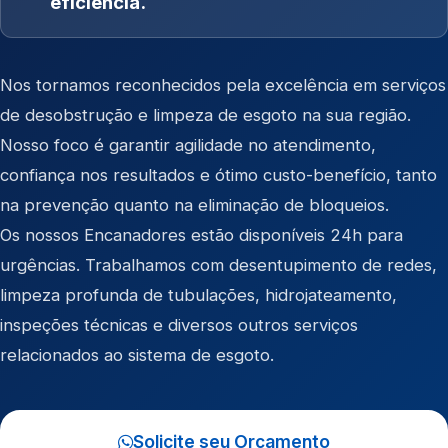
eficiência.
Nos tornamos reconhecidos pela excelência em serviços
de desobstrução e limpeza de esgoto na sua região.
Nosso foco é garantir agilidade no atendimento,
confiança nos resultados e ótimo custo-benefício, tanto
na prevenção quanto na eliminação de bloqueios.
Os nossos Encanadores estão disponíveis 24h para
urgências. Trabalhamos com desentupimento de redes,
limpeza profunda de tubulações, hidrojateamento,
inspeções técnicas e diversos outros serviços
relacionados ao sistema de esgoto.
Solicite seu Orçamento