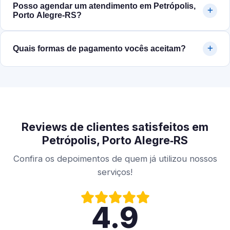
Posso agendar um atendimento em Petrópolis,
Porto Alegre‑RS?
Quais formas de pagamento vocês aceitam?
Reviews de clientes satisfeitos em
Petrópolis, Porto Alegre‑RS
Confira os depoimentos de quem já utilizou nossos
serviços!
4.9