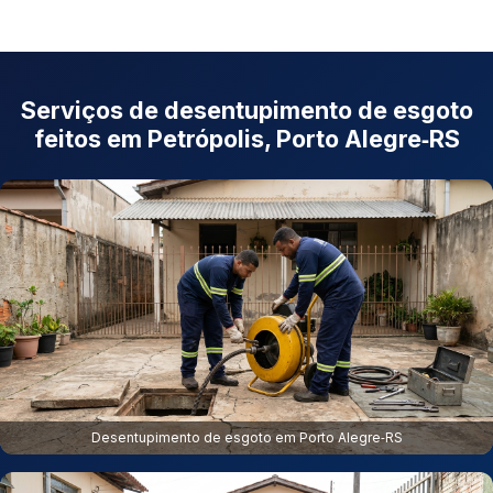
Serviços de desentupimento de esgoto
feitos em Petrópolis, Porto Alegre‑RS
Desentupimento de esgoto em Porto Alegre‑RS