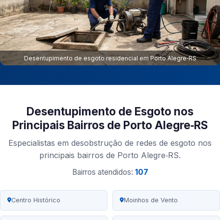
Desentupimento de esgoto residencial em Porto Alegre‑RS
Desentupimento de Esgoto nos
Principais Bairros de Porto Alegre‑RS
Especialistas em desobstrução de redes de esgoto nos
principais bairros de Porto Alegre‑RS.
Bairros atendidos:
107
Centro Histórico
Moinhos de Vento