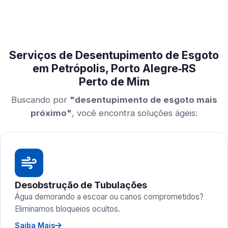
Serviços de Desentupimento de Esgoto
em Petrópolis, Porto Alegre‑RS
Perto de Mim
Buscando por
"desentupimento de esgoto mais
próximo"
, você encontra soluções ágeis:
Desobstrução de Tubulações
Água demorando a escoar ou canos comprometidos?
Eliminamos bloqueios ocultos.
Saiba Mais