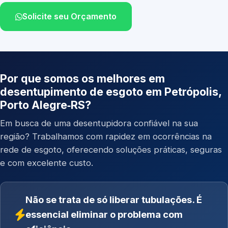
Solicite seu Orçamento
Por que somos os melhores em
desentupimento de esgoto em Petrópolis,
Porto Alegre‑RS?
Em busca de uma desentupidora confiável na sua
região? Trabalhamos com rapidez em ocorrências na
rede de esgoto, oferecendo soluções práticas, seguras
e com excelente custo.
Não se trata de só liberar tubulações. É
essencial eliminar o problema com