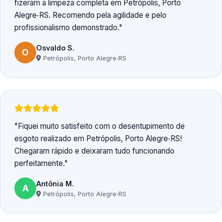
fizeram a limpeza completa em Petrópolis, Porto
Alegre‑RS. Recomendo pela agilidade e pelo
profissionalismo demonstrado.
Osvaldo S.
O
Petrópolis, Porto Alegre‑RS
Fiquei muito satisfeito com o desentupimento de
esgoto realizado em Petrópolis, Porto Alegre‑RS!
Chegaram rápido e deixaram tudo funcionando
perfeitamente.
Antônia M.
A
Petrópolis, Porto Alegre‑RS