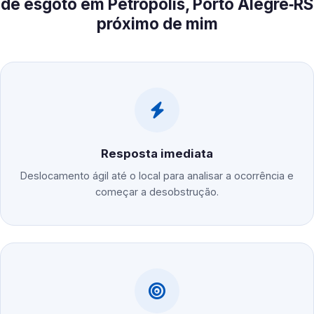
de esgoto em Petrópolis, Porto Alegre‑RS
próximo de mim
Resposta imediata
Deslocamento ágil até o local para analisar a ocorrência e
começar a desobstrução.