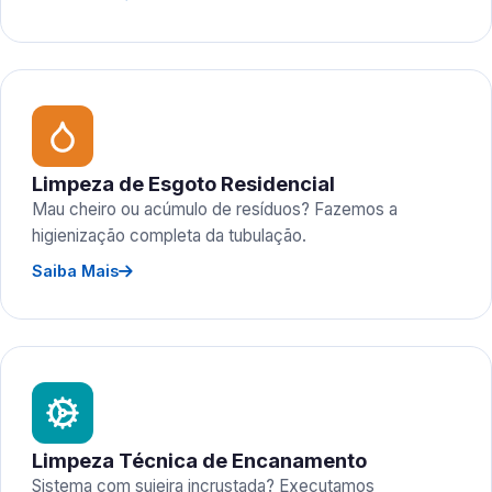
Limpeza de Esgoto Residencial
Mau cheiro ou acúmulo de resíduos? Fazemos a
higienização completa da tubulação.
Saiba Mais
Limpeza Técnica de Encanamento
Sistema com sujeira incrustada? Executamos