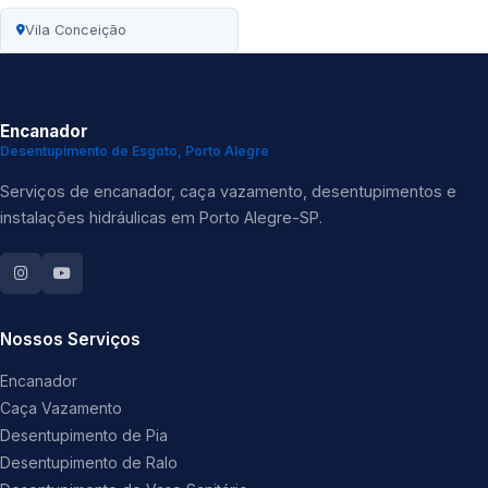
Vila Conceição
Encanador
Desentupimento de Esgoto, Porto Alegre
Serviços de encanador, caça vazamento, desentupimentos e
instalações hidráulicas em Porto Alegre-SP.
Nossos Serviços
Encanador
Caça Vazamento
Desentupimento de Pia
Desentupimento de Ralo