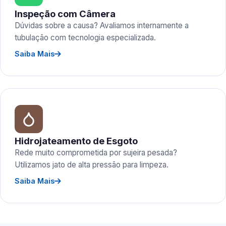
Inspeção com Câmera
Dúvidas sobre a causa? Avaliamos internamente a
tubulação com tecnologia especializada.
Saiba Mais
Hidrojateamento de Esgoto
Rede muito comprometida por sujeira pesada?
Utilizamos jato de alta pressão para limpeza.
Saiba Mais