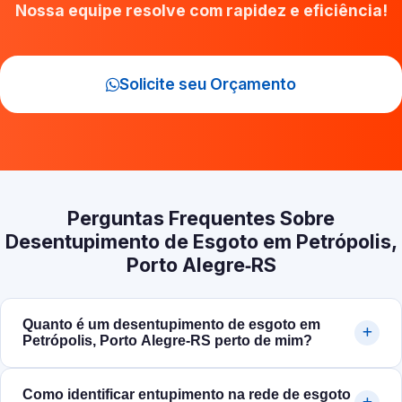
Nossa equipe resolve com rapidez e eficiência!
Solicite seu Orçamento
Perguntas Frequentes Sobre
Desentupimento de Esgoto em Petrópolis,
Porto Alegre‑RS
Quanto é um desentupimento de esgoto em
Petrópolis, Porto Alegre‑RS perto de mim?
Como identificar entupimento na rede de esgoto