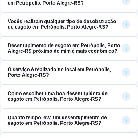
em Petrópolis, Porto Alegre‑RS?
Vocês realizam qualquer tipo de desobstrução
de esgoto em Petrópolis, Porto Alegre‑RS?
Desentupimento de esgoto em Petrópolis, Porto
Alegre‑RS próximo de mim é mais econômico?
O serviço é realizado no local em Petrópolis,
Porto Alegre‑RS?
Como escolher uma boa desentupidora de
esgoto em Petrópolis, Porto Alegre‑RS?
Quanto tempo leva um desentupimento de
esgoto em Petrópolis, Porto Alegre‑RS?