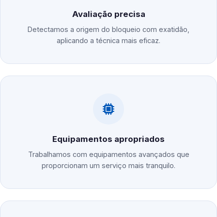
Avaliação precisa
Detectamos a origem do bloqueio com exatidão,
aplicando a técnica mais eficaz.
Equipamentos apropriados
Trabalhamos com equipamentos avançados que
proporcionam um serviço mais tranquilo.