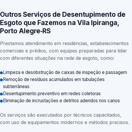
Outros Serviços de Desentupimento de
Esgoto que Fazemos na Vila Ipiranga,
Porto Alegre‑RS
Prestamos atendimento em residências, estabelecimentos
comerciais e prédios, com equipes preparadas para lidar
com diferentes situações na rede de esgoto, como:
Limpeza e desobstrução de caixas de inspeção e passagem
Remoção de resíduos acumulados em tubulações
subterrâneas
Desentupimento preventivo em redes coletoras
Eliminação de incrustações e detritos aderidos nos canos
Os serviços são executados por técnicos capacitados,
com uso de equipamentos modernos e métodos precisos.