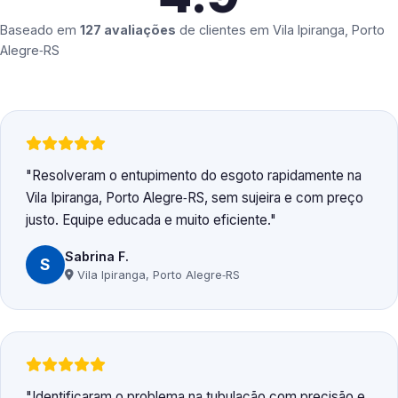
Baseado em
127 avaliações
de clientes em
Vila Ipiranga, Porto
Alegre‑RS
Resolveram o entupimento do esgoto rapidamente na
Vila Ipiranga, Porto Alegre‑RS, sem sujeira e com preço
justo. Equipe educada e muito eficiente.
Sabrina F.
S
Vila Ipiranga, Porto Alegre‑RS
Identificaram o problema na tubulação com precisão e