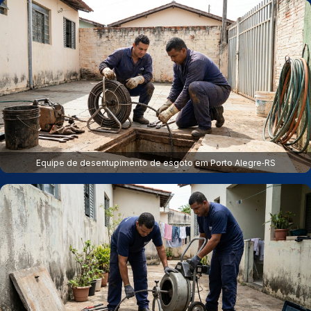
Equipe de desentupimento de esgoto em Porto Alegre‑RS