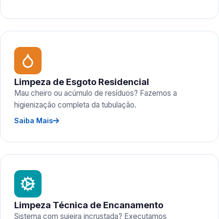
Limpeza de Esgoto Residencial
Mau cheiro ou acúmulo de resíduos? Fazemos a
higienização completa da tubulação.
Saiba Mais
Limpeza Técnica de Encanamento
Sistema com sujeira incrustada? Executamos