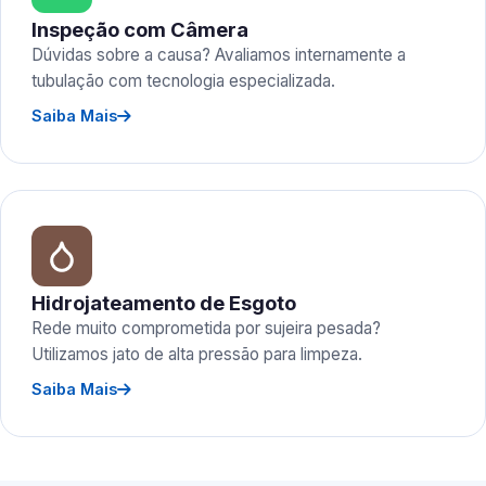
Inspeção com Câmera
Dúvidas sobre a causa? Avaliamos internamente a
tubulação com tecnologia especializada.
Saiba Mais
Hidrojateamento de Esgoto
Rede muito comprometida por sujeira pesada?
Utilizamos jato de alta pressão para limpeza.
Saiba Mais