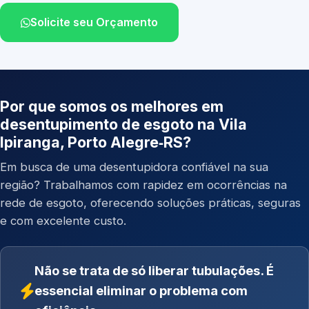
Solicite seu Orçamento
Por que somos os melhores em
desentupimento de esgoto na Vila
Ipiranga, Porto Alegre‑RS?
Em busca de uma desentupidora confiável na sua
região? Trabalhamos com rapidez em ocorrências na
rede de esgoto, oferecendo soluções práticas, seguras
e com excelente custo.
Não se trata de só liberar tubulações. É
essencial eliminar o problema com