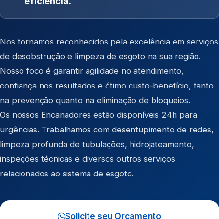
eficiência.
Nos tornamos reconhecidos pela excelência em serviços
de desobstrução e limpeza de esgoto na sua região.
Nosso foco é garantir agilidade no atendimento,
confiança nos resultados e ótimo custo-benefício, tanto
na prevenção quanto na eliminação de bloqueios.
Os nossos Encanadores estão disponíveis 24h para
urgências. Trabalhamos com desentupimento de redes,
limpeza profunda de tubulações, hidrojateamento,
inspeções técnicas e diversos outros serviços
relacionados ao sistema de esgoto.
Solicite seu Orçamento