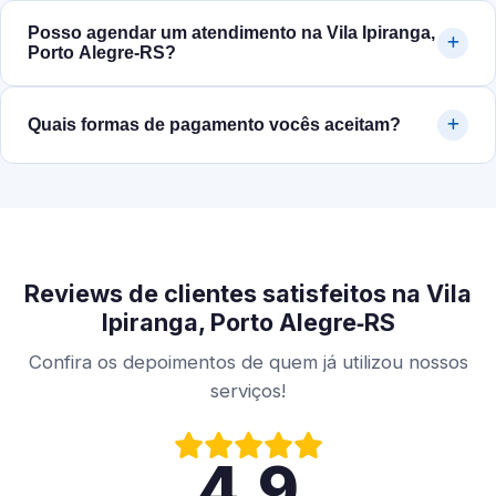
Posso agendar um atendimento na Vila Ipiranga,
Porto Alegre‑RS?
Quais formas de pagamento vocês aceitam?
Reviews de clientes satisfeitos na Vila
Ipiranga, Porto Alegre‑RS
Confira os depoimentos de quem já utilizou nossos
serviços!
4.9