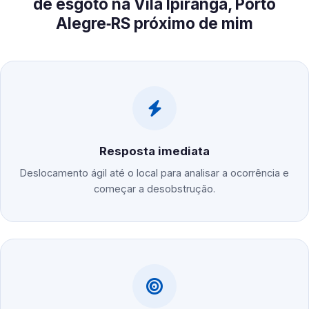
de esgoto na Vila Ipiranga, Porto
Alegre‑RS próximo de mim
Resposta imediata
Deslocamento ágil até o local para analisar a ocorrência e
começar a desobstrução.