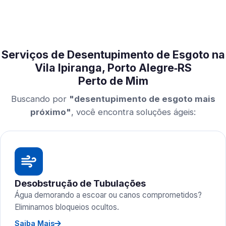
Serviços de Desentupimento de Esgoto na
Vila Ipiranga, Porto Alegre‑RS
Perto de Mim
Buscando por
"desentupimento de esgoto mais
próximo"
, você encontra soluções ágeis:
Desobstrução de Tubulações
Água demorando a escoar ou canos comprometidos?
Eliminamos bloqueios ocultos.
Saiba Mais