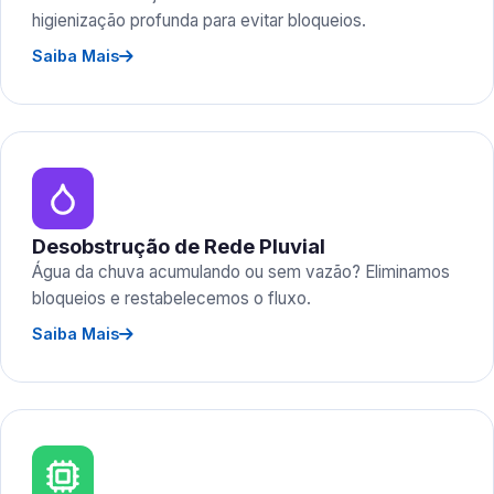
higienização profunda para evitar bloqueios.
Saiba Mais
Desobstrução de Rede Pluvial
Água da chuva acumulando ou sem vazão? Eliminamos
bloqueios e restabelecemos o fluxo.
Saiba Mais