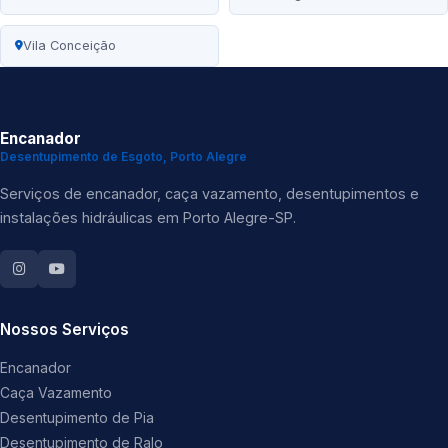
Vila Conceição
Encanador
Desentupimento de Esgoto, Porto Alegre
Serviços de encanador, caça vazamento, desentupimentos e
instalações hidráulicas em Porto Alegre-SP.
Nossos Serviços
Encanador
Caça Vazamento
Desentupimento de Pia
Desentupimento de Ralo