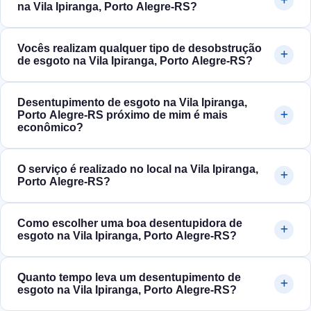
na Vila Ipiranga, Porto Alegre‑RS?
Vocês realizam qualquer tipo de desobstrução
de esgoto na Vila Ipiranga, Porto Alegre‑RS?
Desentupimento de esgoto na Vila Ipiranga,
Porto Alegre‑RS próximo de mim é mais
econômico?
O serviço é realizado no local na Vila Ipiranga,
Porto Alegre‑RS?
Como escolher uma boa desentupidora de
esgoto na Vila Ipiranga, Porto Alegre‑RS?
Quanto tempo leva um desentupimento de
esgoto na Vila Ipiranga, Porto Alegre‑RS?