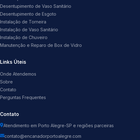
Desentupimento de Vaso Sanitário
Desentupimento de Esgoto
Instalação de Torneira
Instalação de Vaso Sanitário
Instalação de Chuveiro
Manutenção e Reparo de Box de Vidro
Links Úteis
Onde Atendemos
Sobre
Contato
Perguntas Frequentes
Contato
Atendimento em Porto Alegre-SP e regiões parceiras
contato@encanadorportoalegre.com