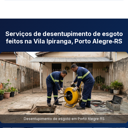
Serviços de desentupimento de esgoto
feitos na Vila Ipiranga, Porto Alegre‑RS
Desentupimento de esgoto em Porto Alegre‑RS