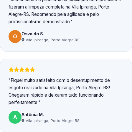
fizeram a limpeza completa na Vila Ipiranga, Porto
Alegre‑RS. Recomendo pela agilidade e pelo
profissionalismo demonstrado.
Osvaldo S.
O
Vila Ipiranga, Porto Alegre‑RS
Fiquei muito satisfeito com o desentupimento de
esgoto realizado na Vila Ipiranga, Porto Alegre‑RS!
Chegaram rápido e deixaram tudo funcionando
perfeitamente.
Antônia M.
A
Vila Ipiranga, Porto Alegre‑RS