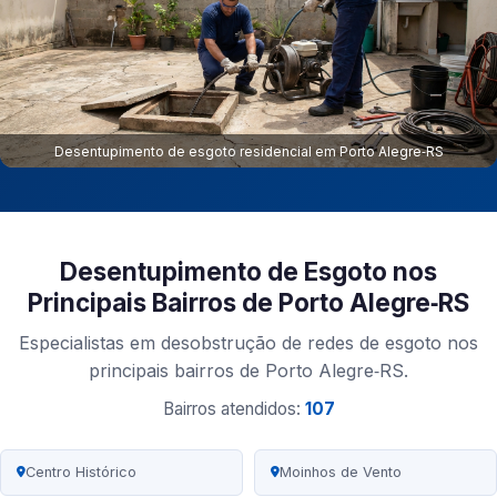
Desentupimento de esgoto residencial em Porto Alegre‑RS
Desentupimento de Esgoto nos
Principais Bairros de Porto Alegre‑RS
Especialistas em desobstrução de redes de esgoto nos
principais bairros de Porto Alegre‑RS.
Bairros atendidos:
107
Centro Histórico
Moinhos de Vento