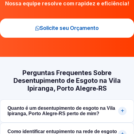
Nossa equipe resolve com rapidez e eficiência!
Solicite seu Orçamento
Perguntas Frequentes Sobre
Desentupimento de Esgoto na Vila
Ipiranga, Porto Alegre‑RS
Quanto é um desentupimento de esgoto na Vila
Ipiranga, Porto Alegre‑RS perto de mim?
Como identificar entupimento na rede de esgoto