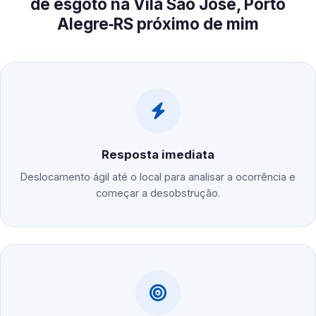
de esgoto na Vila São José, Porto
Alegre‑RS próximo de mim
Resposta imediata
Deslocamento ágil até o local para analisar a ocorrência e
começar a desobstrução.