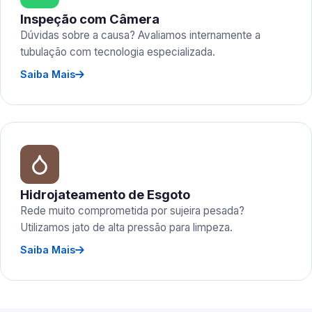
Inspeção com Câmera
Dúvidas sobre a causa? Avaliamos internamente a
tubulação com tecnologia especializada.
Saiba Mais
Hidrojateamento de Esgoto
Rede muito comprometida por sujeira pesada?
Utilizamos jato de alta pressão para limpeza.
Saiba Mais