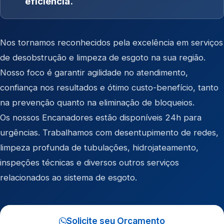
eficiência.
Nos tornamos reconhecidos pela excelência em serviços
de desobstrução e limpeza de esgoto na sua região.
Nosso foco é garantir agilidade no atendimento,
confiança nos resultados e ótimo custo-benefício, tanto
na prevenção quanto na eliminação de bloqueios.
Os nossos Encanadores estão disponíveis 24h para
urgências. Trabalhamos com desentupimento de redes,
limpeza profunda de tubulações, hidrojateamento,
inspeções técnicas e diversos outros serviços
relacionados ao sistema de esgoto.
Solicite seu Orçamento