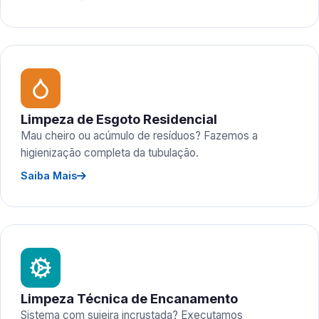
Limpeza de Esgoto Residencial
Mau cheiro ou acúmulo de resíduos? Fazemos a
higienização completa da tubulação.
Saiba Mais
Limpeza Técnica de Encanamento
Sistema com sujeira incrustada? Executamos