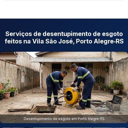
Serviços de desentupimento de esgoto
feitos na Vila São José, Porto Alegre‑RS
Desentupimento de esgoto em Porto Alegre‑RS