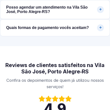
Posso agendar um atendimento na Vila São
José, Porto Alegre‑RS?
Quais formas de pagamento vocês aceitam?
Reviews de clientes satisfeitos na Vila
São José, Porto Alegre‑RS
Confira os depoimentos de quem já utilizou nossos
serviços!
4.9