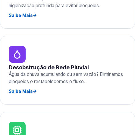
higienização profunda para evitar bloqueios.
Saiba Mais
Desobstrução de Rede Pluvial
Água da chuva acumulando ou sem vazão? Eliminamos
bloqueios e restabelecemos o fluxo.
Saiba Mais