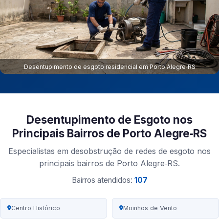
Desentupimento de esgoto residencial em Porto Alegre‑RS
Desentupimento de Esgoto nos
Principais Bairros de Porto Alegre‑RS
Especialistas em desobstrução de redes de esgoto nos
principais bairros de Porto Alegre‑RS.
Bairros atendidos:
107
Centro Histórico
Moinhos de Vento