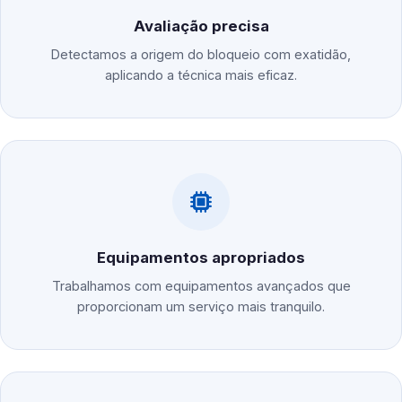
Avaliação precisa
Detectamos a origem do bloqueio com exatidão,
aplicando a técnica mais eficaz.
Equipamentos apropriados
Trabalhamos com equipamentos avançados que
proporcionam um serviço mais tranquilo.