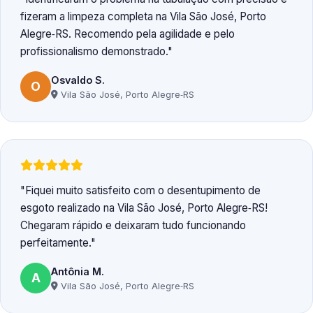
fizeram a limpeza completa na Vila São José, Porto
Alegre‑RS. Recomendo pela agilidade e pelo
profissionalismo demonstrado.
Osvaldo S.
O
Vila São José, Porto Alegre‑RS
Fiquei muito satisfeito com o desentupimento de
esgoto realizado na Vila São José, Porto Alegre‑RS!
Chegaram rápido e deixaram tudo funcionando
perfeitamente.
Antônia M.
A
Vila São José, Porto Alegre‑RS