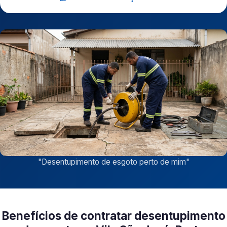
"
Desentupimento de esgoto perto de mim
"
Benefícios de contratar desentupimento