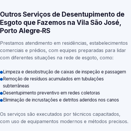
Outros Serviços de Desentupimento de
Esgoto que Fazemos na Vila São José,
Porto Alegre‑RS
Prestamos atendimento em residências, estabelecimentos
comerciais e prédios, com equipes preparadas para lidar
com diferentes situações na rede de esgoto, como:
Limpeza e desobstrução de caixas de inspeção e passagem
Remoção de resíduos acumulados em tubulações
subterrâneas
Desentupimento preventivo em redes coletoras
Eliminação de incrustações e detritos aderidos nos canos
Os serviços são executados por técnicos capacitados,
com uso de equipamentos modernos e métodos precisos.