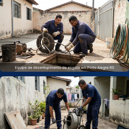
Equipe de desentupimento de esgoto em Porto Alegre‑RS