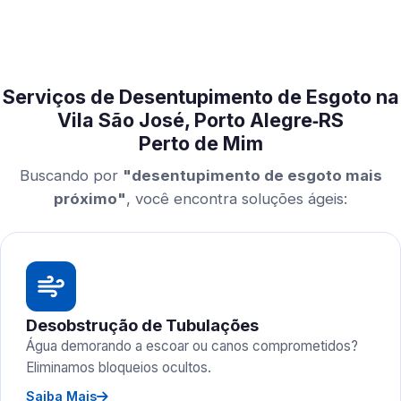
Serviços de Desentupimento de Esgoto na
Vila São José, Porto Alegre‑RS
Perto de Mim
Buscando por
"desentupimento de esgoto mais
próximo"
, você encontra soluções ágeis:
Desobstrução de Tubulações
Água demorando a escoar ou canos comprometidos?
Eliminamos bloqueios ocultos.
Saiba Mais