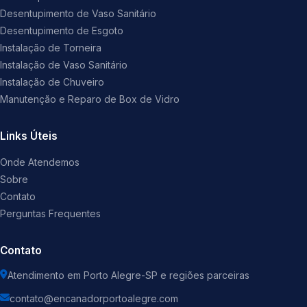
Desentupimento de Vaso Sanitário
Desentupimento de Esgoto
Instalação de Torneira
Instalação de Vaso Sanitário
Instalação de Chuveiro
Manutenção e Reparo de Box de Vidro
Links Úteis
Onde Atendemos
Sobre
Contato
Perguntas Frequentes
Contato
Atendimento em Porto Alegre-SP e regiões parceiras
contato@encanadorportoalegre.com