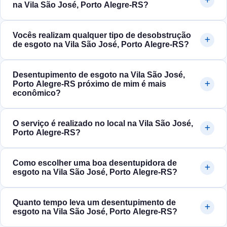
na Vila São José, Porto Alegre‑RS?
Vocês realizam qualquer tipo de desobstrução
de esgoto na Vila São José, Porto Alegre‑RS?
Desentupimento de esgoto na Vila São José,
Porto Alegre‑RS próximo de mim é mais
econômico?
O serviço é realizado no local na Vila São José,
Porto Alegre‑RS?
Como escolher uma boa desentupidora de
esgoto na Vila São José, Porto Alegre‑RS?
Quanto tempo leva um desentupimento de
esgoto na Vila São José, Porto Alegre‑RS?