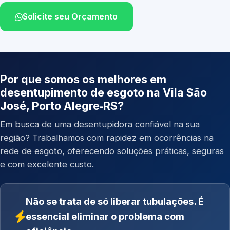
Solicite seu Orçamento
Por que somos os melhores em
desentupimento de esgoto na Vila São
José, Porto Alegre‑RS?
Em busca de uma desentupidora confiável na sua
região? Trabalhamos com rapidez em ocorrências na
rede de esgoto, oferecendo soluções práticas, seguras
e com excelente custo.
Não se trata de só liberar tubulações. É
essencial eliminar o problema com