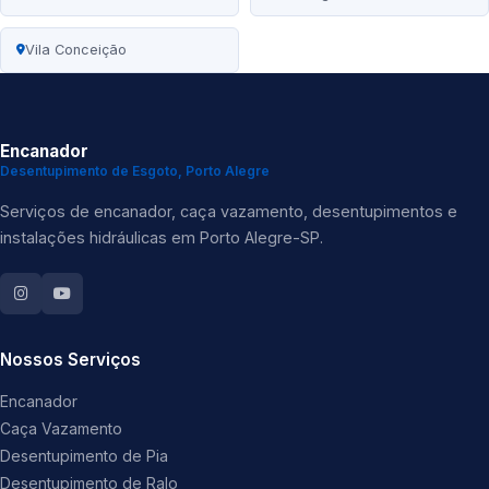
Vila Conceição
Encanador
Desentupimento de Esgoto, Porto Alegre
Serviços de encanador, caça vazamento, desentupimentos e
instalações hidráulicas em Porto Alegre-SP.
Nossos Serviços
Encanador
Caça Vazamento
Desentupimento de Pia
Desentupimento de Ralo