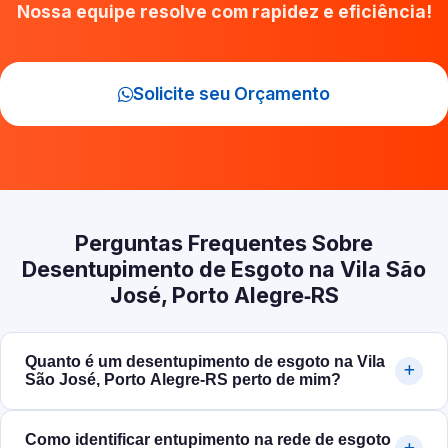
Nossa equipe resolve com rapidez e eficiência!
Solicite seu Orçamento
Perguntas Frequentes Sobre
Desentupimento de Esgoto na Vila São
José, Porto Alegre‑RS
Quanto é um desentupimento de esgoto na Vila
São José, Porto Alegre‑RS perto de mim?
Como identificar entupimento na rede de esgoto