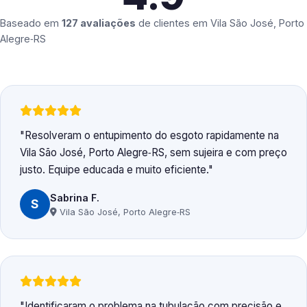
Baseado em
127 avaliações
de clientes em
Vila São José, Porto
Alegre‑RS
Resolveram o entupimento do esgoto rapidamente na
Vila São José, Porto Alegre‑RS, sem sujeira e com preço
justo. Equipe educada e muito eficiente.
Sabrina F.
S
Vila São José, Porto Alegre‑RS
Identificaram o problema na tubulação com precisão e