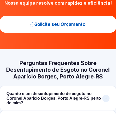
Nossa equipe resolve com rapidez e eficiência!
Solicite seu Orçamento
Perguntas Frequentes Sobre
Desentupimento de Esgoto no Coronel
Aparício Borges, Porto Alegre‑RS
Quanto é um desentupimento de esgoto no
Coronel Aparício Borges, Porto Alegre‑RS perto
de mim?