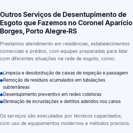
Outros Serviços de Desentupimento de
Esgoto que Fazemos no Coronel Aparício
Borges, Porto Alegre‑RS
Prestamos atendimento em residências, estabelecimentos
comerciais e prédios, com equipes preparadas para lidar
com diferentes situações na rede de esgoto, como:
Limpeza e desobstrução de caixas de inspeção e passagem
Remoção de resíduos acumulados em tubulações
subterrâneas
Desentupimento preventivo em redes coletoras
Eliminação de incrustações e detritos aderidos nos canos
Os serviços são executados por técnicos capacitados,
com uso de equipamentos modernos e métodos precisos.