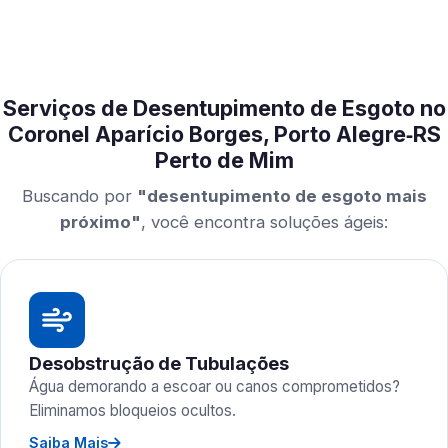
Serviços de Desentupimento de Esgoto no
Coronel Aparício Borges, Porto Alegre‑RS
Perto de Mim
Buscando por
"desentupimento de esgoto mais
próximo"
, você encontra soluções ágeis:
Desobstrução de Tubulações
Água demorando a escoar ou canos comprometidos?
Eliminamos bloqueios ocultos.
Saiba Mais