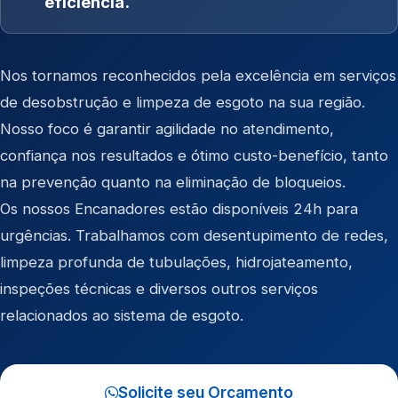
eficiência.
Nos tornamos reconhecidos pela excelência em serviços
de desobstrução e limpeza de esgoto na sua região.
Nosso foco é garantir agilidade no atendimento,
confiança nos resultados e ótimo custo-benefício, tanto
na prevenção quanto na eliminação de bloqueios.
Os nossos Encanadores estão disponíveis 24h para
urgências. Trabalhamos com desentupimento de redes,
limpeza profunda de tubulações, hidrojateamento,
inspeções técnicas e diversos outros serviços
relacionados ao sistema de esgoto.
Solicite seu Orçamento