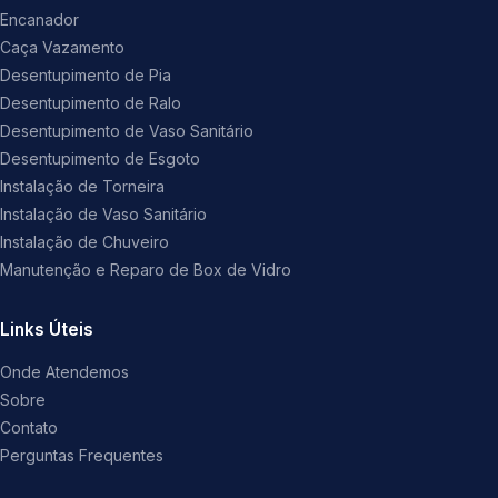
Encanador
Caça Vazamento
Desentupimento de Pia
Desentupimento de Ralo
Desentupimento de Vaso Sanitário
Desentupimento de Esgoto
Instalação de Torneira
Instalação de Vaso Sanitário
Instalação de Chuveiro
Manutenção e Reparo de Box de Vidro
Links Úteis
Onde Atendemos
Sobre
Contato
Perguntas Frequentes