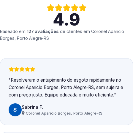
4.9
Baseado em
127 avaliações
de clientes em
Coronel Aparício
Borges, Porto Alegre‑RS
Resolveram o entupimento do esgoto rapidamente no
Coronel Aparício Borges, Porto Alegre‑RS, sem sujeira e
com preço justo. Equipe educada e muito eficiente.
Sabrina F.
S
Coronel Aparício Borges, Porto Alegre‑RS