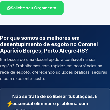
Solicite seu Orçamento
Por que somos os melhores em
desentupimento de esgoto no Coronel
Aparício Borges, Porto Alegre‑RS?
Em busca de uma desentupidora confiável na sua
região? Trabalhamos com rapidez em ocorrências na
rede de esgoto, oferecendo soluções práticas, seguras
e com excelente custo.
Não se trata de só liberar tubulações. É
essencial eliminar o problema com