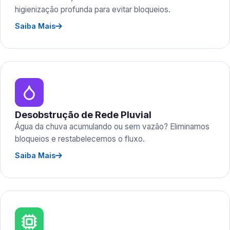
higienização profunda para evitar bloqueios.
Saiba Mais
Desobstrução de Rede Pluvial
Água da chuva acumulando ou sem vazão? Eliminamos
bloqueios e restabelecemos o fluxo.
Saiba Mais