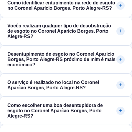
Como identificar entupimento na rede de esgoto
no Coronel Aparício Borges, Porto Alegre‑RS?
Vocês realizam qualquer tipo de desobstrução
de esgoto no Coronel Aparício Borges, Porto
Alegre‑RS?
Desentupimento de esgoto no Coronel Aparício
Borges, Porto Alegre‑RS próximo de mim é mais
econômico?
O serviço é realizado no local no Coronel
Aparício Borges, Porto Alegre‑RS?
Como escolher uma boa desentupidora de
esgoto no Coronel Aparício Borges, Porto
Alegre‑RS?