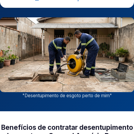
"
Desentupimento de esgoto perto de mim
"
Benefícios de contratar desentupimento