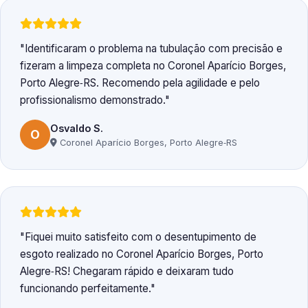
Identificaram o problema na tubulação com precisão e
fizeram a limpeza completa no Coronel Aparício Borges,
Porto Alegre‑RS. Recomendo pela agilidade e pelo
profissionalismo demonstrado.
Osvaldo S.
O
Coronel Aparício Borges, Porto Alegre‑RS
Fiquei muito satisfeito com o desentupimento de
esgoto realizado no Coronel Aparício Borges, Porto
Alegre‑RS! Chegaram rápido e deixaram tudo
funcionando perfeitamente.