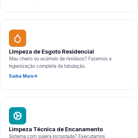
Limpeza de Esgoto Residencial
Mau cheiro ou acúmulo de resíduos? Fazemos a
higienização completa da tubulação.
Saiba Mais
Limpeza Técnica de Encanamento
Sistema com sujeira incrustada? Executamos