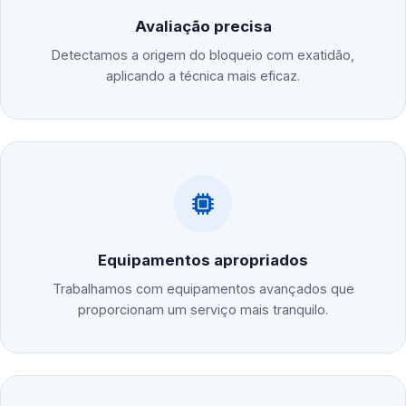
Avaliação precisa
Detectamos a origem do bloqueio com exatidão,
aplicando a técnica mais eficaz.
Equipamentos apropriados
Trabalhamos com equipamentos avançados que
proporcionam um serviço mais tranquilo.