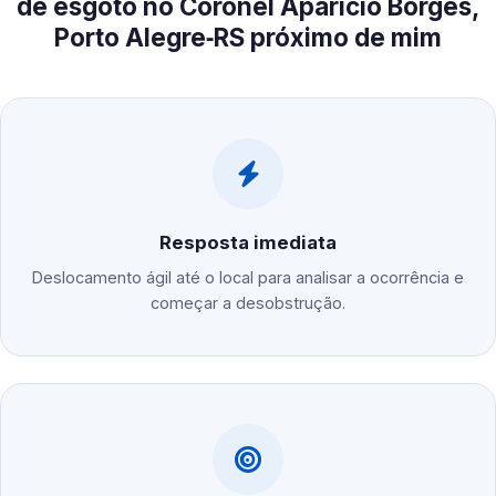
de esgoto no Coronel Aparício Borges,
Porto Alegre‑RS próximo de mim
Resposta imediata
Deslocamento ágil até o local para analisar a ocorrência e
começar a desobstrução.