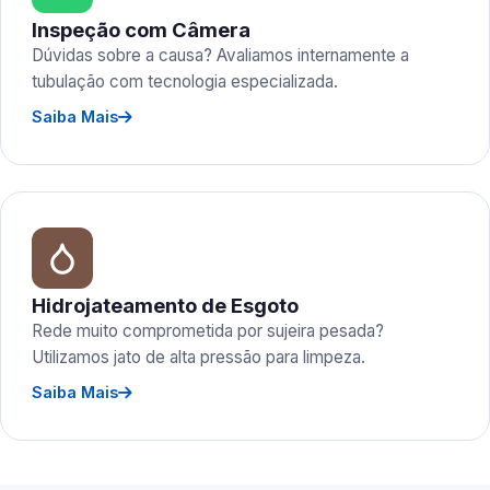
Inspeção com Câmera
Dúvidas sobre a causa? Avaliamos internamente a
tubulação com tecnologia especializada.
Saiba Mais
Hidrojateamento de Esgoto
Rede muito comprometida por sujeira pesada?
Utilizamos jato de alta pressão para limpeza.
Saiba Mais