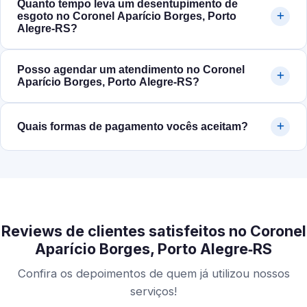
Quanto tempo leva um desentupimento de
esgoto no Coronel Aparício Borges, Porto
Alegre‑RS?
Posso agendar um atendimento no Coronel
Aparício Borges, Porto Alegre‑RS?
Quais formas de pagamento vocês aceitam?
Reviews de clientes satisfeitos no Coronel
Aparício Borges, Porto Alegre‑RS
Confira os depoimentos de quem já utilizou nossos
serviços!