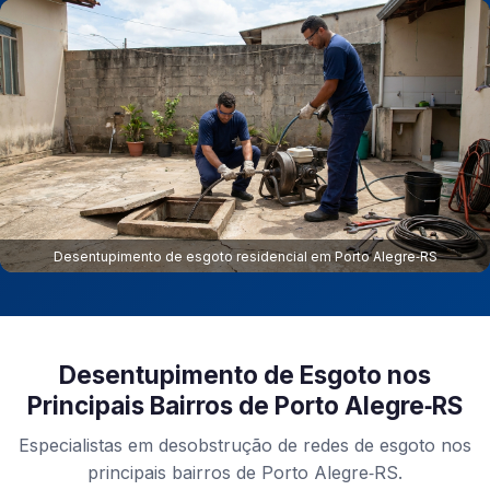
Desentupimento de esgoto residencial em Porto Alegre‑RS
Desentupimento de Esgoto nos
Principais Bairros de Porto Alegre‑RS
Especialistas em desobstrução de redes de esgoto nos
principais bairros de Porto Alegre‑RS.