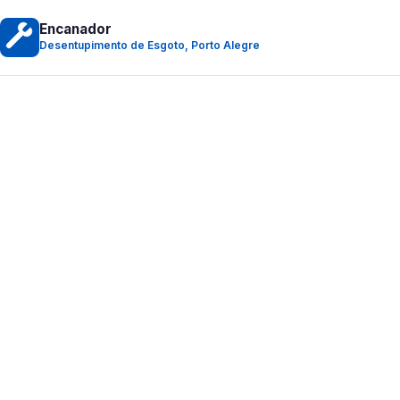
Encanador
Desentupimento de Esgoto, Porto Alegre