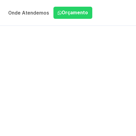
Orçamento
Onde Atendemos