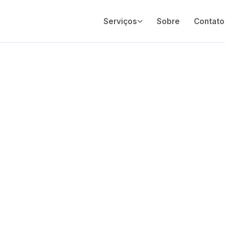
Serviços
Sobre
Contato