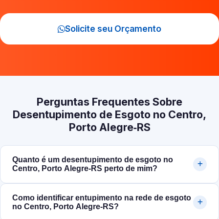
Solicite seu Orçamento
Perguntas Frequentes Sobre
Desentupimento de Esgoto no Centro,
Porto Alegre‑RS
Quanto é um desentupimento de esgoto no
Centro, Porto Alegre‑RS perto de mim?
Como identificar entupimento na rede de esgoto
no Centro, Porto Alegre‑RS?