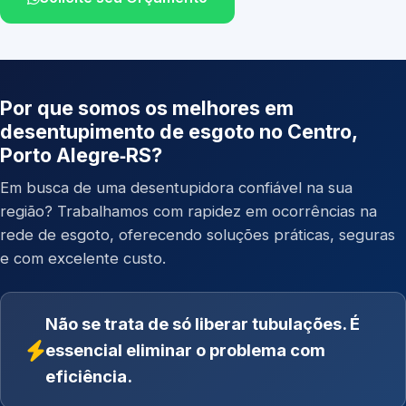
Por que somos os melhores em
desentupimento de esgoto no Centro,
Porto Alegre‑RS?
Em busca de uma desentupidora confiável na sua
região? Trabalhamos com rapidez em ocorrências na
rede de esgoto, oferecendo soluções práticas, seguras
e com excelente custo.
Não se trata de só liberar tubulações. É
essencial eliminar o problema com
eficiência.