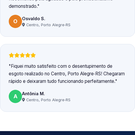
demonstrado.
Osvaldo S.
O
Centro, Porto Alegre‑RS
Fiquei muito satisfeito com o desentupimento de
esgoto realizado no Centro, Porto Alegre‑RS! Chegaram
rápido e deixaram tudo funcionando perfeitamente.
Antônia M.
A
Centro, Porto Alegre‑RS