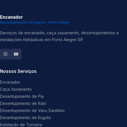
Encanador
Desentupimento de Esgoto, Porto Alegre
Serviços de encanador, caça vazamento, desentupimentos e
instalações hidráulicas em Porto Alegre-SP.
Nossos Serviços
Encanador
Caça Vazamento
Desentupimento de Pia
Desentupimento de Ralo
Desentupimento de Vaso Sanitário
Desentupimento de Esgoto
Instalação de Torneira