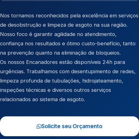
Nos tornamos reconhecidos pela excelência em serviços
de desobstrução e limpeza de esgoto na sua região.
Nosso foco é garantir agilidade no atendimento,
confiança nos resultados e ótimo custo-benefício, tanto
na prevenção quanto na eliminação de bloqueios.
Os nossos Encanadores estão disponíveis 24h para
urgências. Trabalhamos com desentupimento de redes,
limpeza profunda de tubulações, hidrojateamento,
inspeções técnicas e diversos outros serviços
relacionados ao sistema de esgoto.
Solicite seu Orçamento