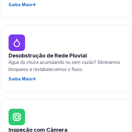
Saiba Mais
Desobstrução de Rede Pluvial
Água da chuva acumulando ou sem vazão? Eliminamos
bloqueios e restabelecemos o fluxo.
Saiba Mais
Inspeção com Câmera