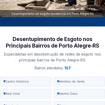
Desentupimento de esgoto residencial em Porto Alegre‑RS
Desentupimento de Esgoto nos
Principais Bairros de Porto Alegre‑RS
Especialistas em desobstrução de redes de esgoto nos
principais bairros de Porto Alegre‑RS.
Bairros atendidos:
107
Centro Histórico
Moinhos de Vento
Bela Vista
Menino Deus