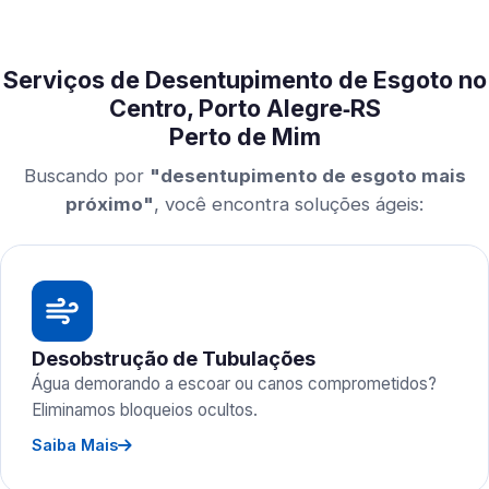
Serviços de Desentupimento de Esgoto no
Centro, Porto Alegre‑RS
Perto de Mim
Buscando por
"desentupimento de esgoto mais
próximo"
, você encontra soluções ágeis:
Desobstrução de Tubulações
Água demorando a escoar ou canos comprometidos?
Eliminamos bloqueios ocultos.
Saiba Mais