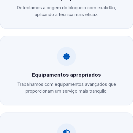
Detectamos a origem do bloqueio com exatidão,
aplicando a técnica mais eficaz.
Equipamentos apropriados
Trabalhamos com equipamentos avançados que
proporcionam um serviço mais tranquilo.