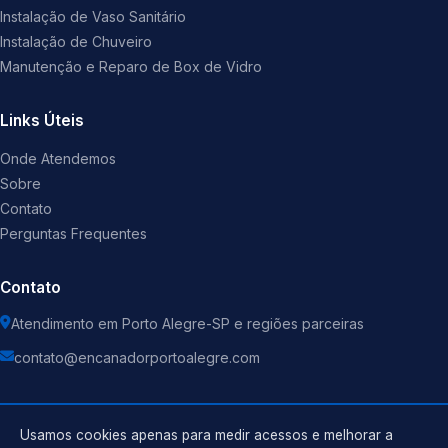
Instalação de Vaso Sanitário
Instalação de Chuveiro
Manutenção e Reparo de Box de Vidro
Links Úteis
Onde Atendemos
Sobre
Contato
Perguntas Frequentes
Contato
Atendimento em Porto Alegre-SP e regiões parceiras
contato@encanadorportoalegre.com
Usamos cookies apenas para medir acessos e melhorar a