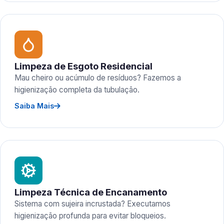
Limpeza de Esgoto Residencial
Mau cheiro ou acúmulo de resíduos? Fazemos a
higienização completa da tubulação.
Saiba Mais
Limpeza Técnica de Encanamento
Sistema com sujeira incrustada? Executamos
higienização profunda para evitar bloqueios.