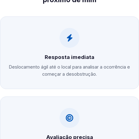
Resposta imediata
Deslocamento ágil até o local para analisar a ocorrência e
começar a desobstrução.
Avaliação precisa