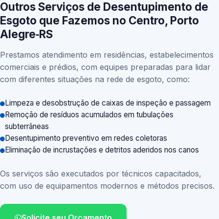
Outros Serviços de Desentupimento de
Esgoto que Fazemos no Centro, Porto
Alegre‑RS
Prestamos atendimento em residências, estabelecimentos
comerciais e prédios, com equipes preparadas para lidar
com diferentes situações na rede de esgoto, como:
Limpeza e desobstrução de caixas de inspeção e passagem
Remoção de resíduos acumulados em tubulações
subterrâneas
Desentupimento preventivo em redes coletoras
Eliminação de incrustações e detritos aderidos nos canos
Os serviços são executados por técnicos capacitados,
com uso de equipamentos modernos e métodos precisos.
Solicite seu Orçamento