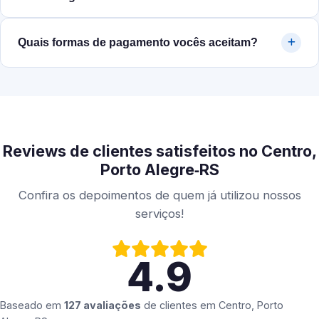
Quais formas de pagamento vocês aceitam?
Reviews de clientes satisfeitos no Centro,
Porto Alegre‑RS
Confira os depoimentos de quem já utilizou nossos
serviços!
4.9
Baseado em
127 avaliações
de clientes em
Centro, Porto