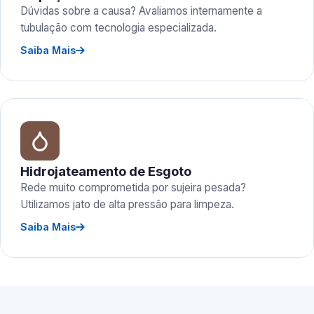
Dúvidas sobre a causa? Avaliamos internamente a
tubulação com tecnologia especializada.
Saiba Mais
Hidrojateamento de Esgoto
Rede muito comprometida por sujeira pesada?
Utilizamos jato de alta pressão para limpeza.
Saiba Mais