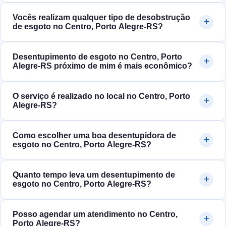
Vocês realizam qualquer tipo de desobstrução
de esgoto no Centro, Porto Alegre‑RS?
Desentupimento de esgoto no Centro, Porto
Alegre‑RS próximo de mim é mais econômico?
O serviço é realizado no local no Centro, Porto
Alegre‑RS?
Como escolher uma boa desentupidora de
esgoto no Centro, Porto Alegre‑RS?
Quanto tempo leva um desentupimento de
esgoto no Centro, Porto Alegre‑RS?
Posso agendar um atendimento no Centro,
Porto Alegre‑RS?