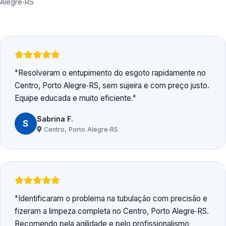
Alegre‑RS
Resolveram o entupimento do esgoto rapidamente no
Centro, Porto Alegre‑RS, sem sujeira e com preço justo.
Equipe educada e muito eficiente.
Sabrina F.
S
Centro, Porto Alegre‑RS
Identificaram o problema na tubulação com precisão e
fizeram a limpeza completa no Centro, Porto Alegre‑RS.
Recomendo pela agilidade e pelo profissionalismo