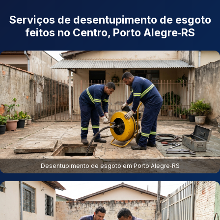
Serviços de desentupimento de esgoto
feitos no Centro, Porto Alegre‑RS
Desentupimento de esgoto em Porto Alegre‑RS