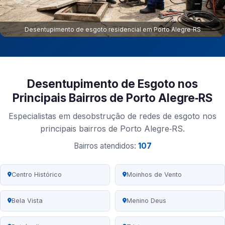
Desentupimento de esgoto residencial em Porto Alegre‑RS
Desentupimento de Esgoto nos
Principais Bairros de Porto Alegre‑RS
Especialistas em desobstrução de redes de esgoto nos
principais bairros de Porto Alegre‑RS.
Bairros atendidos:
107
Centro Histórico
Moinhos de Vento
Bela Vista
Menino Deus