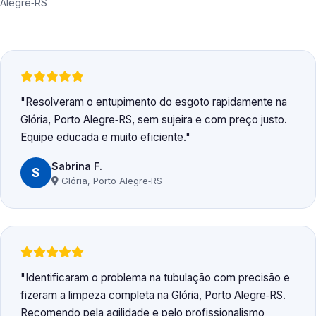
Alegre‑RS
Resolveram o entupimento do esgoto rapidamente na
Glória, Porto Alegre‑RS, sem sujeira e com preço justo.
Equipe educada e muito eficiente.
Sabrina F.
S
Glória, Porto Alegre‑RS
Identificaram o problema na tubulação com precisão e
fizeram a limpeza completa na Glória, Porto Alegre‑RS.
Recomendo pela agilidade e pelo profissionalismo