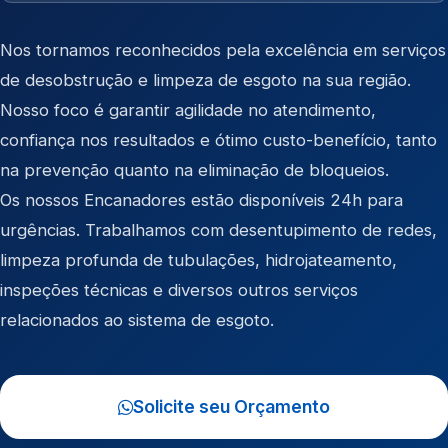
Nos tornamos reconhecidos pela excelência em serviços
de desobstrução e limpeza de esgoto na sua região.
Nosso foco é garantir agilidade no atendimento,
confiança nos resultados e ótimo custo-benefício, tanto
na prevenção quanto na eliminação de bloqueios.
Os nossos Encanadores estão disponíveis 24h para
urgências. Trabalhamos com desentupimento de redes,
limpeza profunda de tubulações, hidrojateamento,
inspeções técnicas e diversos outros serviços
relacionados ao sistema de esgoto.
Solicite seu Orçamento