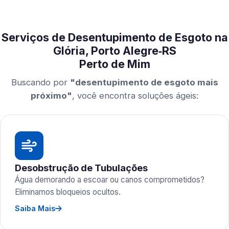
Serviços de Desentupimento de Esgoto na
Glória, Porto Alegre‑RS
Perto de Mim
Buscando por
"desentupimento de esgoto mais
próximo"
, você encontra soluções ágeis:
Desobstrução de Tubulações
Água demorando a escoar ou canos comprometidos?
Eliminamos bloqueios ocultos.
Saiba Mais