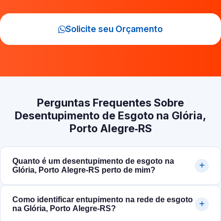
Solicite seu Orçamento
Perguntas Frequentes Sobre
Desentupimento de Esgoto na Glória,
Porto Alegre‑RS
Quanto é um desentupimento de esgoto na
Glória, Porto Alegre‑RS perto de mim?
Como identificar entupimento na rede de esgoto
na Glória, Porto Alegre‑RS?