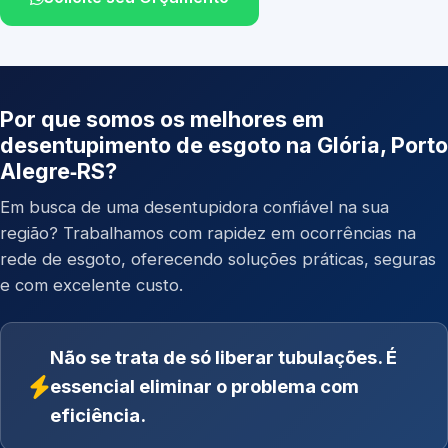
Por que somos os melhores em
desentupimento de esgoto na Glória, Porto
Alegre‑RS?
Em busca de uma desentupidora confiável na sua
região? Trabalhamos com rapidez em ocorrências na
rede de esgoto, oferecendo soluções práticas, seguras
e com excelente custo.
Não se trata de só liberar tubulações. É
essencial eliminar o problema com
eficiência.