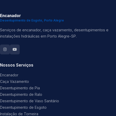
Encanador
Desentupimento de Esgoto, Porto Alegre
Serviços de encanador, caça vazamento, desentupimentos e
instalações hidráulicas em Porto Alegre-SP.
Nossos Serviços
Encanador
Caça Vazamento
Desentupimento de Pia
Desentupimento de Ralo
Desentupimento de Vaso Sanitário
Desentupimento de Esgoto
Instalação de Torneira