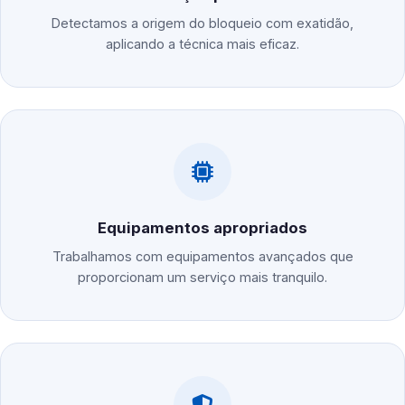
Detectamos a origem do bloqueio com exatidão,
aplicando a técnica mais eficaz.
Equipamentos apropriados
Trabalhamos com equipamentos avançados que
proporcionam um serviço mais tranquilo.