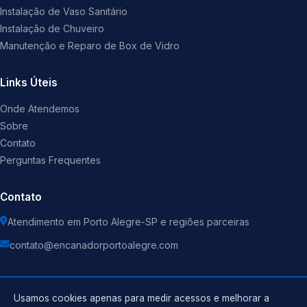
Instalação de Vaso Sanitário
Instalação de Chuveiro
Manutenção e Reparo de Box de Vidro
Links Úteis
Onde Atendemos
Sobre
Contato
Perguntas Frequentes
Contato
Atendimento em Porto Alegre-SP e regiões parceiras
contato@encanadorportoalegre.com
Usamos cookies apenas para medir acessos e melhorar a