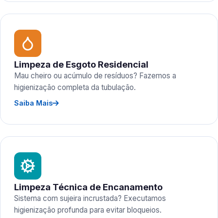
Limpeza de Esgoto Residencial
Mau cheiro ou acúmulo de resíduos? Fazemos a
higienização completa da tubulação.
Saiba Mais
Limpeza Técnica de Encanamento
Sistema com sujeira incrustada? Executamos
higienização profunda para evitar bloqueios.