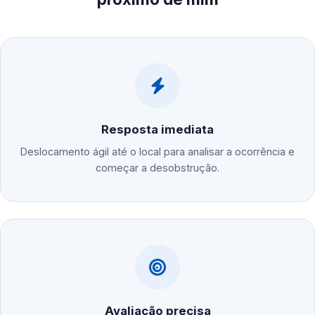
Resposta imediata
Deslocamento ágil até o local para analisar a ocorrência e
começar a desobstrução.
Avaliação precisa