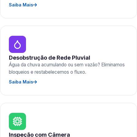
Saiba Mais
Desobstrução de Rede Pluvial
Água da chuva acumulando ou sem vazão? Eliminamos
bloqueios e restabelecemos o fluxo.
Saiba Mais
Inspeção com Câmera