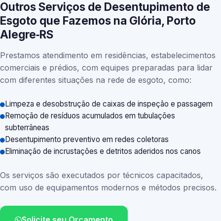
Outros Serviços de Desentupimento de
Esgoto que Fazemos na Glória, Porto
Alegre‑RS
Prestamos atendimento em residências, estabelecimentos
comerciais e prédios, com equipes preparadas para lidar
com diferentes situações na rede de esgoto, como:
Limpeza e desobstrução de caixas de inspeção e passagem
Remoção de resíduos acumulados em tubulações
subterrâneas
Desentupimento preventivo em redes coletoras
Eliminação de incrustações e detritos aderidos nos canos
Os serviços são executados por técnicos capacitados,
com uso de equipamentos modernos e métodos precisos.
Solicite seu Orçamento