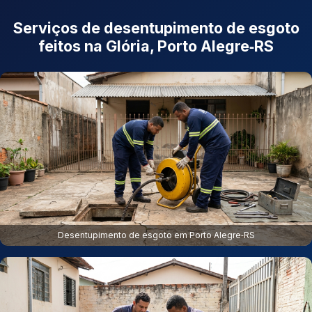
Serviços de desentupimento de esgoto
feitos na Glória, Porto Alegre‑RS
Desentupimento de esgoto em Porto Alegre‑RS