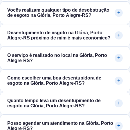
Vocês realizam qualquer tipo de desobstrução
de esgoto na Glória, Porto Alegre‑RS?
Desentupimento de esgoto na Glória, Porto
Alegre‑RS próximo de mim é mais econômico?
O serviço é realizado no local na Glória, Porto
Alegre‑RS?
Como escolher uma boa desentupidora de
esgoto na Glória, Porto Alegre‑RS?
Quanto tempo leva um desentupimento de
esgoto na Glória, Porto Alegre‑RS?
Posso agendar um atendimento na Glória, Porto
Alegre‑RS?