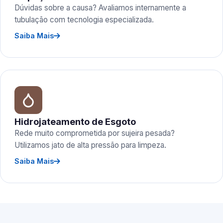
Dúvidas sobre a causa? Avaliamos internamente a
tubulação com tecnologia especializada.
Saiba Mais
Hidrojateamento de Esgoto
Rede muito comprometida por sujeira pesada?
Utilizamos jato de alta pressão para limpeza.
Saiba Mais