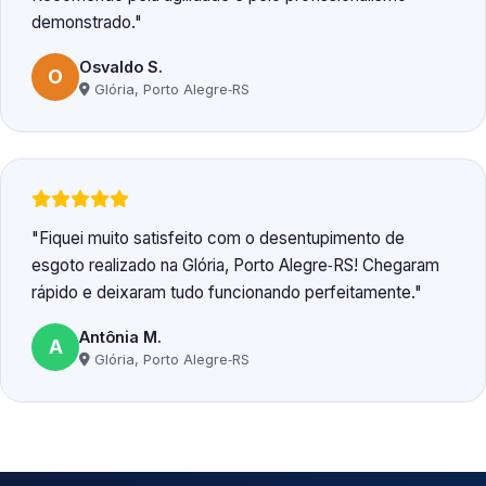
demonstrado.
Osvaldo S.
O
Glória, Porto Alegre‑RS
Fiquei muito satisfeito com o desentupimento de
esgoto realizado na Glória, Porto Alegre‑RS! Chegaram
rápido e deixaram tudo funcionando perfeitamente.
Antônia M.
A
Glória, Porto Alegre‑RS