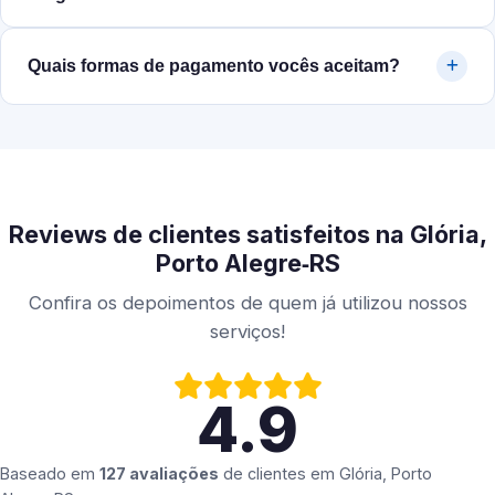
Quais formas de pagamento vocês aceitam?
Reviews de clientes satisfeitos na Glória,
Porto Alegre‑RS
Confira os depoimentos de quem já utilizou nossos
serviços!
4.9
Baseado em
127 avaliações
de clientes em
Glória, Porto