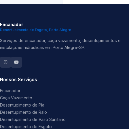
Encanador
Desentupimento de Esgoto, Porto Alegre
Serviços de encanador, caça vazamento, desentupimentos e
instalações hidráulicas em Porto Alegre-SP.
Nossos Serviços
Encanador
Caça Vazamento
Desentupimento de Pia
Desentupimento de Ralo
Desentupimento de Vaso Sanitário
Desentupimento de Esgoto