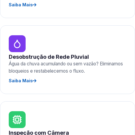
Saiba Mais
Desobstrução de Rede Pluvial
Água da chuva acumulando ou sem vazão? Eliminamos
bloqueios e restabelecemos o fluxo.
Saiba Mais
Inspeção com Câmera