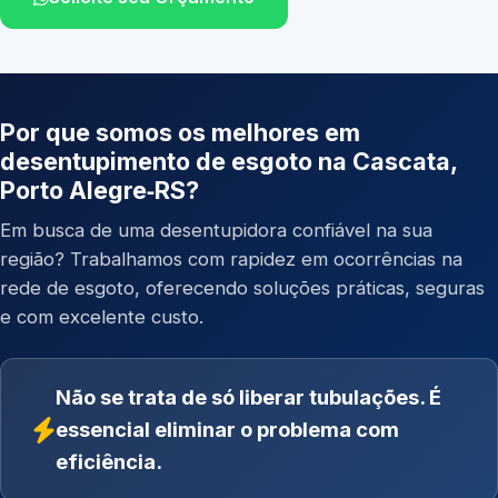
Por que somos os melhores em
desentupimento de esgoto na Cascata,
Porto Alegre‑RS?
Em busca de uma desentupidora confiável na sua
região? Trabalhamos com rapidez em ocorrências na
rede de esgoto, oferecendo soluções práticas, seguras
e com excelente custo.
Não se trata de só liberar tubulações. É
essencial eliminar o problema com
eficiência.