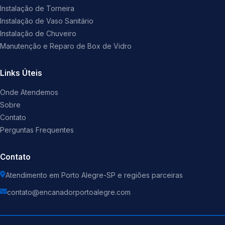
Instalação de Torneira
Instalação de Vaso Sanitário
Instalação de Chuveiro
Manutenção e Reparo de Box de Vidro
Links Úteis
Onde Atendemos
Sobre
Contato
Perguntas Frequentes
Contato
Atendimento em Porto Alegre-SP e regiões parceiras
contato@encanadorportoalegre.com