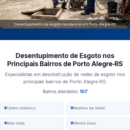
Desentupimento de esgoto residencial em Porto Alegre‑RS
Desentupimento de Esgoto nos
Principais Bairros de Porto Alegre‑RS
Especialistas em desobstrução de redes de esgoto nos
principais bairros de Porto Alegre‑RS.
Bairros atendidos:
107
Centro Histórico
Moinhos de Vento
Bela Vista
Menino Deus