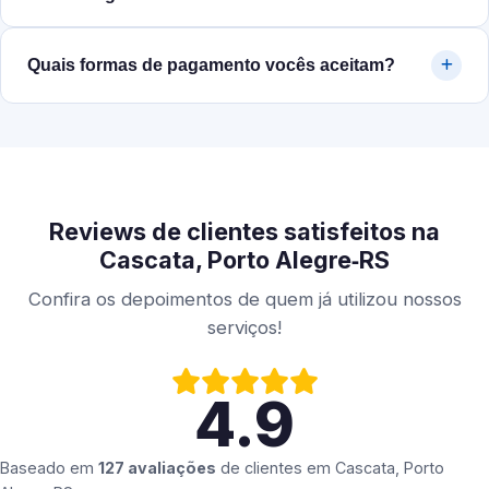
Quais formas de pagamento vocês aceitam?
Reviews de clientes satisfeitos na
Cascata, Porto Alegre‑RS
Confira os depoimentos de quem já utilizou nossos
serviços!
4.9
Baseado em
127 avaliações
de clientes em
Cascata, Porto