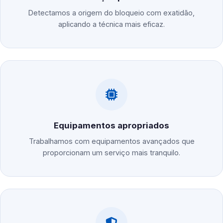
Detectamos a origem do bloqueio com exatidão,
aplicando a técnica mais eficaz.
Equipamentos apropriados
Trabalhamos com equipamentos avançados que
proporcionam um serviço mais tranquilo.