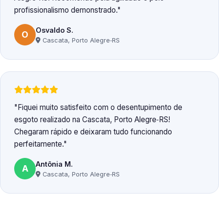
profissionalismo demonstrado.
Osvaldo S.
O
Cascata, Porto Alegre‑RS
Fiquei muito satisfeito com o desentupimento de
esgoto realizado na Cascata, Porto Alegre‑RS!
Chegaram rápido e deixaram tudo funcionando
perfeitamente.
Antônia M.
A
Cascata, Porto Alegre‑RS