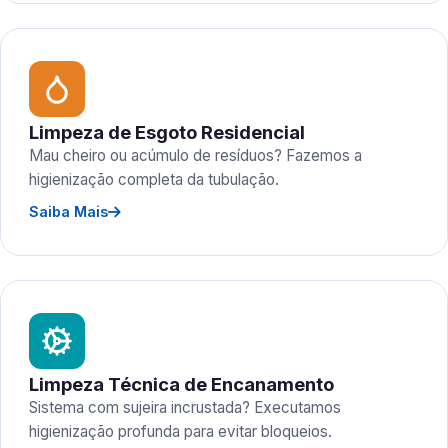
Limpeza de Esgoto Residencial
Mau cheiro ou acúmulo de resíduos? Fazemos a
higienização completa da tubulação.
Saiba Mais
Limpeza Técnica de Encanamento
Sistema com sujeira incrustada? Executamos
higienização profunda para evitar bloqueios.