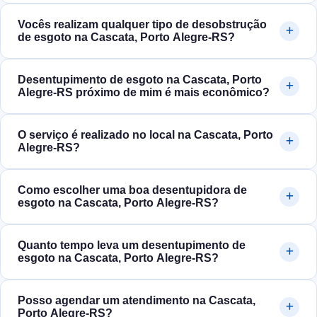
Vocês realizam qualquer tipo de desobstrução
de esgoto na Cascata, Porto Alegre‑RS?
Desentupimento de esgoto na Cascata, Porto
Alegre‑RS próximo de mim é mais econômico?
O serviço é realizado no local na Cascata, Porto
Alegre‑RS?
Como escolher uma boa desentupidora de
esgoto na Cascata, Porto Alegre‑RS?
Quanto tempo leva um desentupimento de
esgoto na Cascata, Porto Alegre‑RS?
Posso agendar um atendimento na Cascata,
Porto Alegre‑RS?