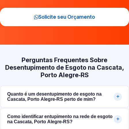
Solicite seu Orçamento
Perguntas Frequentes Sobre
Desentupimento de Esgoto na Cascata,
Porto Alegre‑RS
Quanto é um desentupimento de esgoto na
Cascata, Porto Alegre‑RS perto de mim?
Como identificar entupimento na rede de esgoto
na Cascata, Porto Alegre‑RS?