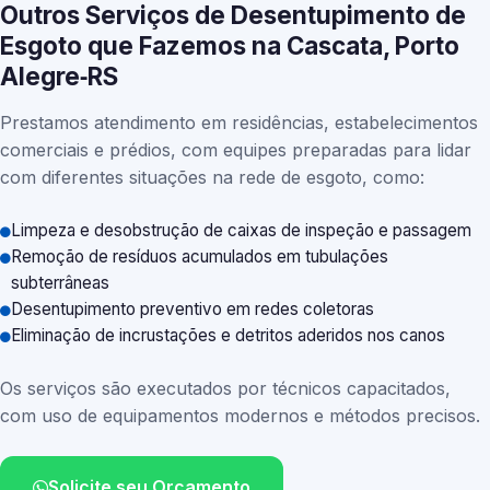
Outros Serviços de Desentupimento de
Esgoto que Fazemos na Cascata, Porto
Alegre‑RS
Prestamos atendimento em residências, estabelecimentos
comerciais e prédios, com equipes preparadas para lidar
com diferentes situações na rede de esgoto, como:
Limpeza e desobstrução de caixas de inspeção e passagem
Remoção de resíduos acumulados em tubulações
subterrâneas
Desentupimento preventivo em redes coletoras
Eliminação de incrustações e detritos aderidos nos canos
Os serviços são executados por técnicos capacitados,
com uso de equipamentos modernos e métodos precisos.
Solicite seu Orçamento