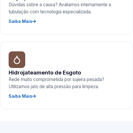
Dúvidas sobre a causa? Avaliamos internamente a
tubulação com tecnologia especializada.
Saiba Mais
Hidrojateamento de Esgoto
Rede muito comprometida por sujeira pesada?
Utilizamos jato de alta pressão para limpeza.
Saiba Mais