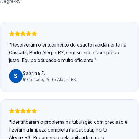
Alegre‑RS
Resolveram o entupimento do esgoto rapidamente na
Cascata, Porto Alegre‑RS, sem sujeira e com preço
justo. Equipe educada e muito eficiente.
Sabrina F.
S
Cascata, Porto Alegre‑RS
Identificaram o problema na tubulação com precisão e
fizeram a limpeza completa na Cascata, Porto
Alegre‑RS. Recomendo pela agilidade e pelo