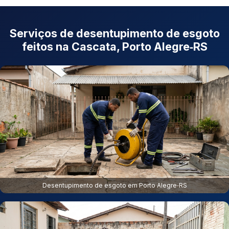
Serviços de desentupimento de esgoto
feitos na Cascata, Porto Alegre‑RS
Desentupimento de esgoto em Porto Alegre‑RS