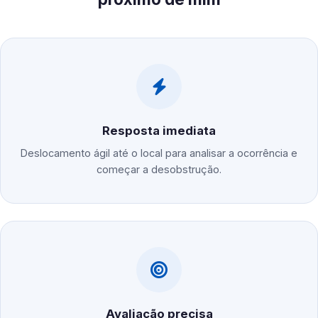
Resposta imediata
Deslocamento ágil até o local para analisar a ocorrência e
começar a desobstrução.
Avaliação precisa