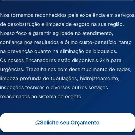
Nos tornamos reconhecidos pela excelência em serviços
de desobstrução e limpeza de esgoto na sua região.
Nosso foco é garantir agilidade no atendimento,
confiança nos resultados e ótimo custo-benefício, tanto
na prevenção quanto na eliminação de bloqueios.
Os nossos Encanadores estão disponíveis 24h para
urgências. Trabalhamos com desentupimento de redes,
limpeza profunda de tubulações, hidrojateamento,
inspeções técnicas e diversos outros serviços
relacionados ao sistema de esgoto.
Solicite seu Orçamento