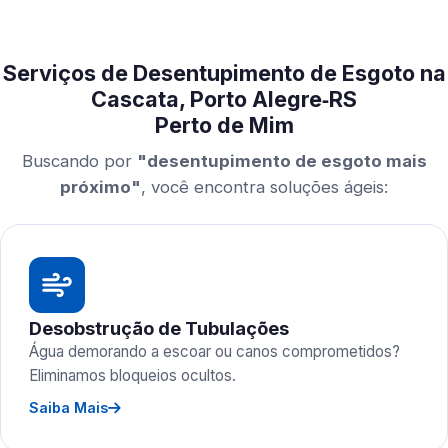
Serviços de Desentupimento de Esgoto na
Cascata, Porto Alegre‑RS
Perto de Mim
Buscando por
"desentupimento de esgoto mais
próximo"
, você encontra soluções ágeis:
Desobstrução de Tubulações
Água demorando a escoar ou canos comprometidos?
Eliminamos bloqueios ocultos.
Saiba Mais