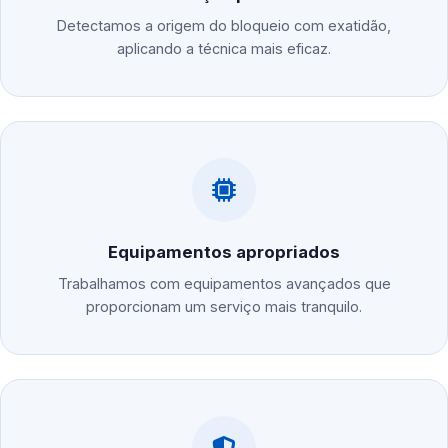
Detectamos a origem do bloqueio com exatidão,
aplicando a técnica mais eficaz.
Equipamentos apropriados
Trabalhamos com equipamentos avançados que
proporcionam um serviço mais tranquilo.