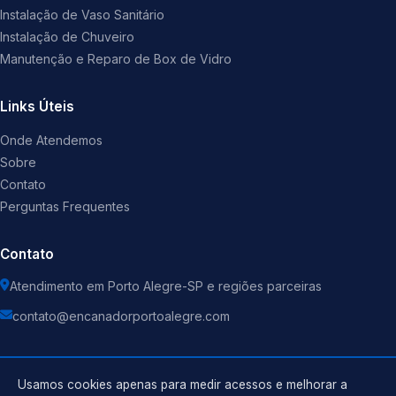
Instalação de Vaso Sanitário
Instalação de Chuveiro
Manutenção e Reparo de Box de Vidro
Links Úteis
Onde Atendemos
Sobre
Contato
Perguntas Frequentes
Contato
Atendimento em Porto Alegre-SP e regiões parceiras
contato@encanadorportoalegre.com
Usamos cookies apenas para medir acessos e melhorar a