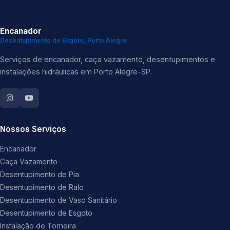
Encanador
Desentupimento de Esgoto, Porto Alegre
Serviços de encanador, caça vazamento, desentupimentos e
instalações hidráulicas em Porto Alegre-SP.
Nossos Serviços
Encanador
Caça Vazamento
Desentupimento de Pia
Desentupimento de Ralo
Desentupimento de Vaso Sanitário
Desentupimento de Esgoto
Instalação de Torneira