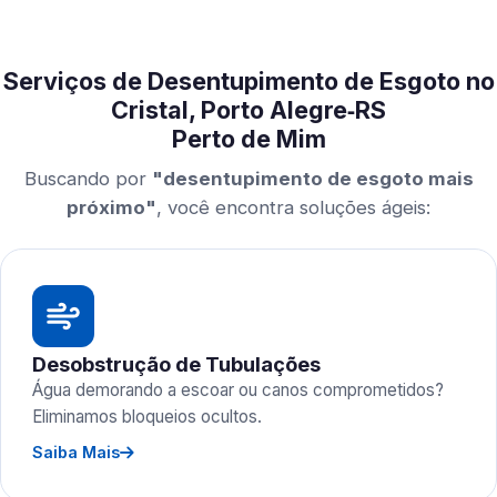
Serviços de Desentupimento de Esgoto no
Cristal, Porto Alegre‑RS
Perto de Mim
Buscando por
"desentupimento de esgoto mais
próximo"
, você encontra soluções ágeis:
Desobstrução de Tubulações
Água demorando a escoar ou canos comprometidos?
Eliminamos bloqueios ocultos.
Saiba Mais