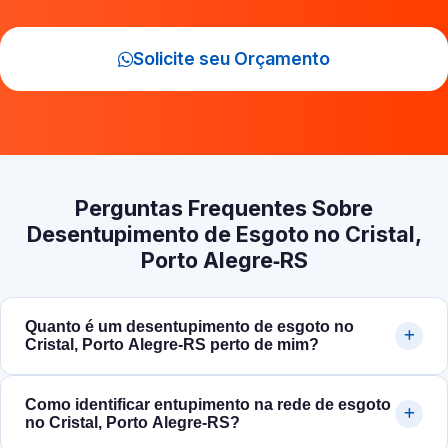
Solicite seu Orçamento
Perguntas Frequentes Sobre
Desentupimento de Esgoto no Cristal,
Porto Alegre‑RS
Quanto é um desentupimento de esgoto no
Cristal, Porto Alegre‑RS perto de mim?
Como identificar entupimento na rede de esgoto
no Cristal, Porto Alegre‑RS?