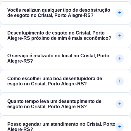
Vocês realizam qualquer tipo de desobstrução
de esgoto no Cristal, Porto Alegre‑RS?
Desentupimento de esgoto no Cristal, Porto
Alegre‑RS próximo de mim é mais econômico?
O serviço é realizado no local no Cristal, Porto
Alegre‑RS?
Como escolher uma boa desentupidora de
esgoto no Cristal, Porto Alegre‑RS?
Quanto tempo leva um desentupimento de
esgoto no Cristal, Porto Alegre‑RS?
Posso agendar um atendimento no Cristal, Porto
Alegre‑RS?