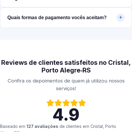
Quais formas de pagamento vocês aceitam?
Reviews de clientes satisfeitos no Cristal,
Porto Alegre‑RS
Confira os depoimentos de quem já utilizou nossos
serviços!
4.9
Baseado em
127 avaliações
de clientes em
Cristal, Porto