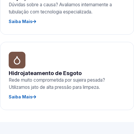
Dúvidas sobre a causa? Avaliamos internamente a
tubulação com tecnologia especializada.
Saiba Mais
Hidrojateamento de Esgoto
Rede muito comprometida por sujeira pesada?
Utilizamos jato de alta pressão para limpeza.
Saiba Mais