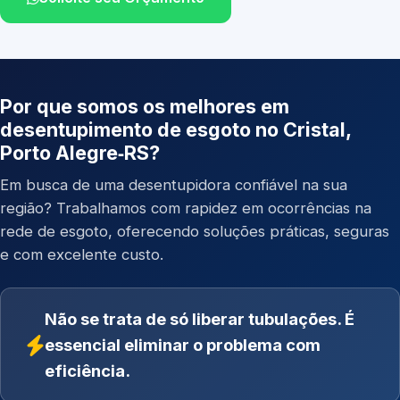
Por que somos os melhores em
desentupimento de esgoto no Cristal,
Porto Alegre‑RS?
Em busca de uma desentupidora confiável na sua
região? Trabalhamos com rapidez em ocorrências na
rede de esgoto, oferecendo soluções práticas, seguras
e com excelente custo.
Não se trata de só liberar tubulações. É
essencial eliminar o problema com
eficiência.