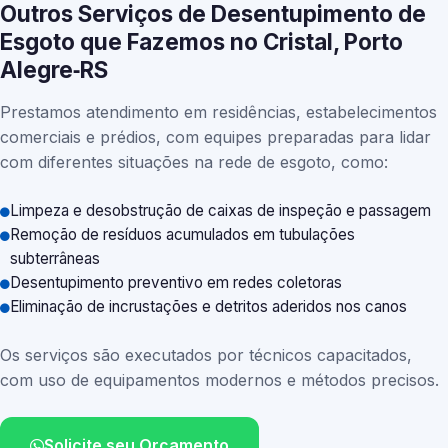
Outros Serviços de Desentupimento de
Esgoto que Fazemos no Cristal, Porto
Alegre‑RS
Prestamos atendimento em residências, estabelecimentos
comerciais e prédios, com equipes preparadas para lidar
com diferentes situações na rede de esgoto, como:
Limpeza e desobstrução de caixas de inspeção e passagem
Remoção de resíduos acumulados em tubulações
subterrâneas
Desentupimento preventivo em redes coletoras
Eliminação de incrustações e detritos aderidos nos canos
Os serviços são executados por técnicos capacitados,
com uso de equipamentos modernos e métodos precisos.
Solicite seu Orçamento