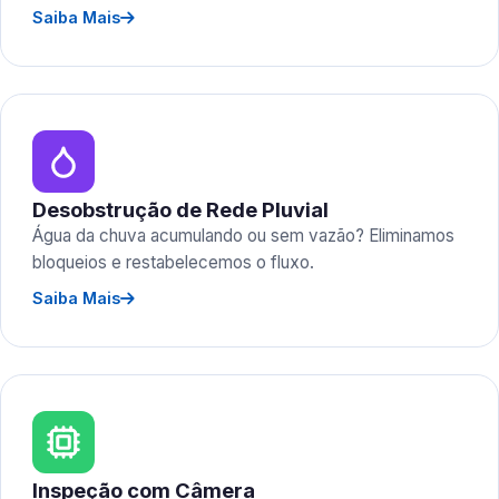
Saiba Mais
Desobstrução de Rede Pluvial
Água da chuva acumulando ou sem vazão? Eliminamos
bloqueios e restabelecemos o fluxo.
Saiba Mais
Inspeção com Câmera