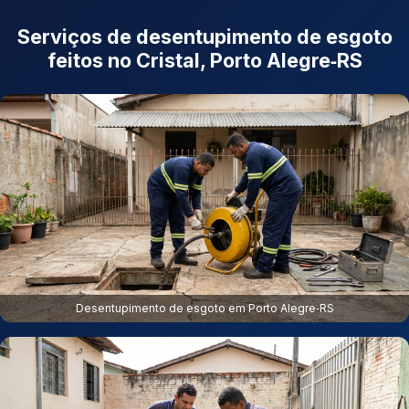
Serviços de desentupimento de esgoto
feitos no Cristal, Porto Alegre‑RS
Desentupimento de esgoto em Porto Alegre‑RS