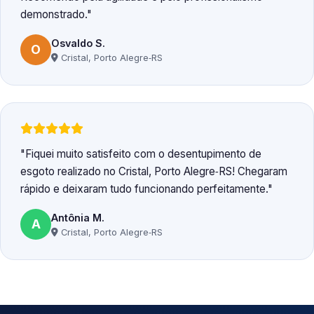
demonstrado.
Osvaldo S.
O
Cristal, Porto Alegre‑RS
Fiquei muito satisfeito com o desentupimento de
esgoto realizado no Cristal, Porto Alegre‑RS! Chegaram
rápido e deixaram tudo funcionando perfeitamente.
Antônia M.
A
Cristal, Porto Alegre‑RS