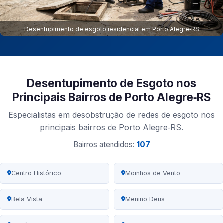
Desentupimento de esgoto residencial em Porto Alegre‑RS
Desentupimento de Esgoto nos
Principais Bairros de Porto Alegre‑RS
Especialistas em desobstrução de redes de esgoto nos
principais bairros de Porto Alegre‑RS.
Bairros atendidos:
107
Centro Histórico
Moinhos de Vento
Bela Vista
Menino Deus