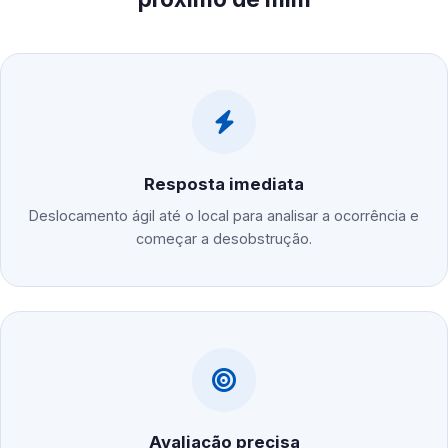
Resposta imediata
Deslocamento ágil até o local para analisar a ocorrência e
começar a desobstrução.
Avaliação precisa