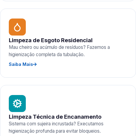
Limpeza de Esgoto Residencial
Mau cheiro ou acúmulo de resíduos? Fazemos a
higienização completa da tubulação.
Saiba Mais
Limpeza Técnica de Encanamento
Sistema com sujeira incrustada? Executamos
higienização profunda para evitar bloqueios.