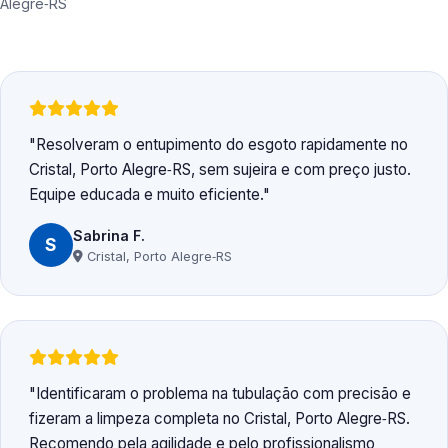
Alegre‑RS
Resolveram o entupimento do esgoto rapidamente no
Cristal, Porto Alegre‑RS, sem sujeira e com preço justo.
Equipe educada e muito eficiente.
Sabrina F.
S
Cristal, Porto Alegre‑RS
Identificaram o problema na tubulação com precisão e
fizeram a limpeza completa no Cristal, Porto Alegre‑RS.
Recomendo pela agilidade e pelo profissionalismo