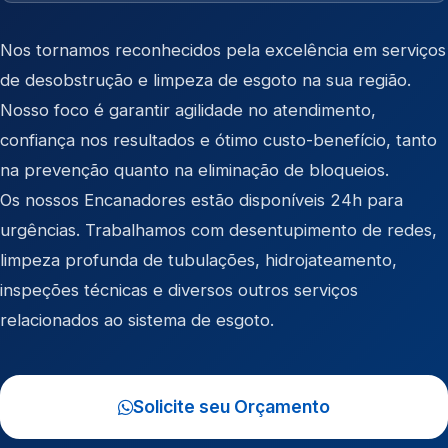
Nos tornamos reconhecidos pela excelência em serviços
de desobstrução e limpeza de esgoto na sua região.
Nosso foco é garantir agilidade no atendimento,
confiança nos resultados e ótimo custo-benefício, tanto
na prevenção quanto na eliminação de bloqueios.
Os nossos Encanadores estão disponíveis 24h para
urgências. Trabalhamos com desentupimento de redes,
limpeza profunda de tubulações, hidrojateamento,
inspeções técnicas e diversos outros serviços
relacionados ao sistema de esgoto.
Solicite seu Orçamento