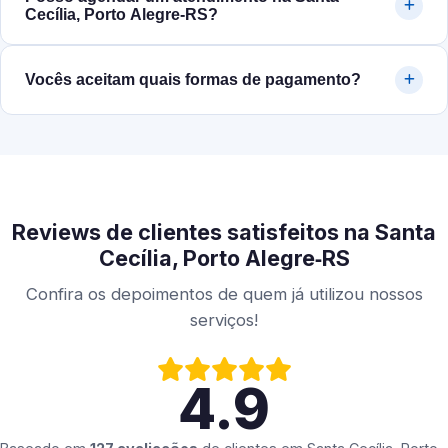
Cecília, Porto Alegre‑RS?
Vocês aceitam quais formas de pagamento?
Reviews de clientes satisfeitos na Santa
Cecília, Porto Alegre‑RS
Confira os depoimentos de quem já utilizou nossos
serviços!
4.9