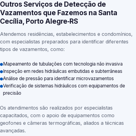
Outros Serviços de Detecção de
Vazamentos que Fazemos na Santa
Cecília, Porto Alegre‑RS
Atendemos residências, estabelecimentos e condomínios,
com especialistas preparados para identificar diferentes
tipos de vazamentos, como:
Mapeamento de tubulações com tecnologia não invasiva
Inspeção em redes hidráulicas embutidas e subterrâneas
Análise de pressão para identificar microvazamentos
Verificação de sistemas hidráulicos com equipamentos de
precisão
Os atendimentos são realizados por especialistas
capacitados, com o apoio de equipamentos como
geofones e câmeras termográficas, aliados a técnicas
avançadas.