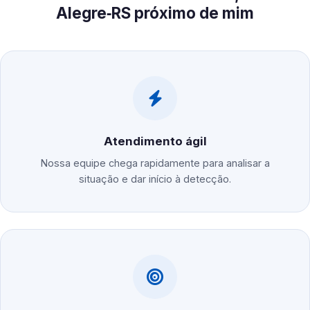
Alegre‑RS próximo de mim
Atendimento ágil
Nossa equipe chega rapidamente para analisar a
situação e dar início à detecção.