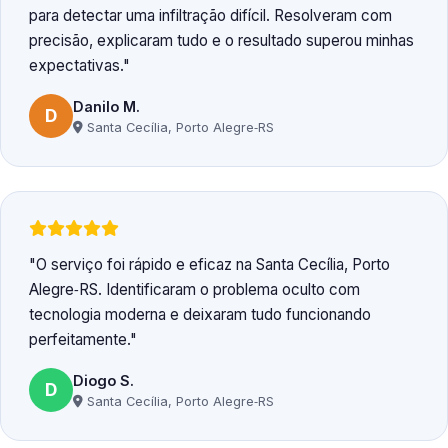
para detectar uma infiltração difícil. Resolveram com
precisão, explicaram tudo e o resultado superou minhas
expectativas.
Danilo M.
D
Santa Cecília, Porto Alegre‑RS
O serviço foi rápido e eficaz na Santa Cecília, Porto
Alegre‑RS. Identificaram o problema oculto com
tecnologia moderna e deixaram tudo funcionando
perfeitamente.
Diogo S.
D
Santa Cecília, Porto Alegre‑RS