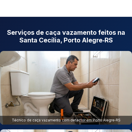
Serviços de caça vazamento feitos na
Santa Cecília, Porto Alegre‑RS
Técnico de caça vazamento com detector em Porto Alegre‑RS