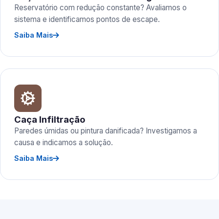
Reservatório com redução constante? Avaliamos o
sistema e identificamos pontos de escape.
Saiba Mais
Caça Infiltração
Paredes úmidas ou pintura danificada? Investigamos a
causa e indicamos a solução.
Saiba Mais