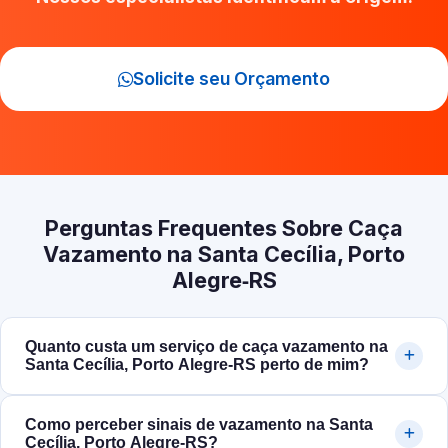
Solicite seu Orçamento
Perguntas Frequentes Sobre Caça
Vazamento na Santa Cecília, Porto
Alegre‑RS
Quanto custa um serviço de caça vazamento na
Santa Cecília, Porto Alegre‑RS perto de mim?
Como perceber sinais de vazamento na Santa
Cecília, Porto Alegre‑RS?