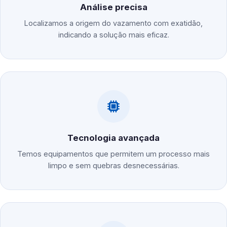
Análise precisa
Localizamos a origem do vazamento com exatidão,
indicando a solução mais eficaz.
Tecnologia avançada
Temos equipamentos que permitem um processo mais
limpo e sem quebras desnecessárias.