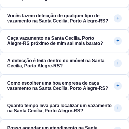
Vocês fazem detecção de qualquer tipo de
vazamento na Santa Cecília, Porto Alegre‑RS?
Caça vazamento na Santa Cecília, Porto
Alegre‑RS próximo de mim sai mais barato?
A detecção é feita dentro do imóvel na Santa
Cecília, Porto Alegre‑RS?
Como escolher uma boa empresa de caça
vazamento na Santa Cecília, Porto Alegre‑RS?
Quanto tempo leva para localizar um vazamento
na Santa Cecília, Porto Alegre‑RS?
Posso agendar um atendimento na Santa