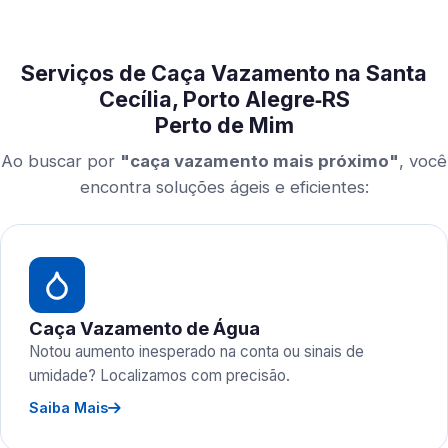
Serviços de Caça Vazamento na Santa
Cecília, Porto Alegre‑RS
Perto de Mim
Ao buscar por
"caça vazamento mais próximo"
, você
encontra soluções ágeis e eficientes:
Caça Vazamento de Água
Notou aumento inesperado na conta ou sinais de
umidade? Localizamos com precisão.
Saiba Mais