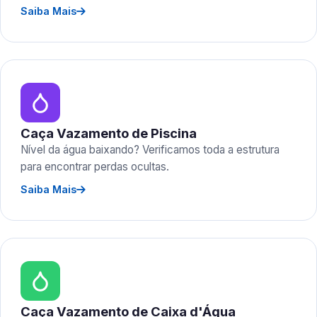
Saiba Mais
Caça Vazamento de Piscina
Nível da água baixando? Verificamos toda a estrutura
para encontrar perdas ocultas.
Saiba Mais
Caça Vazamento de Caixa d'Água