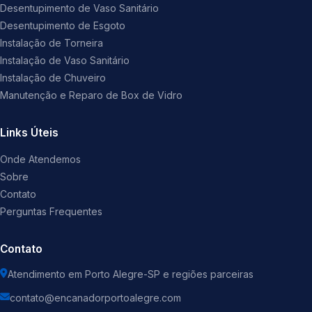
Desentupimento de Vaso Sanitário
Desentupimento de Esgoto
Instalação de Torneira
Instalação de Vaso Sanitário
Instalação de Chuveiro
Manutenção e Reparo de Box de Vidro
Links Úteis
Onde Atendemos
Sobre
Contato
Perguntas Frequentes
Contato
Atendimento em Porto Alegre-SP e regiões parceiras
contato@encanadorportoalegre.com