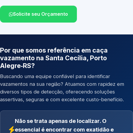
Solicite seu Orçamento
Por que somos referência em caça
vazamento na Santa Cecília, Porto
Alegre‑RS?
Buscando uma equipe confiável para identificar
vazamentos na sua região? Atuamos com rapidez em
diversos tipos de detecção, oferecendo soluções
assertivas, seguras e com excelente custo-benefício.
Não se trata apenas de localizar. O
essencial é encontrar com exatidão e