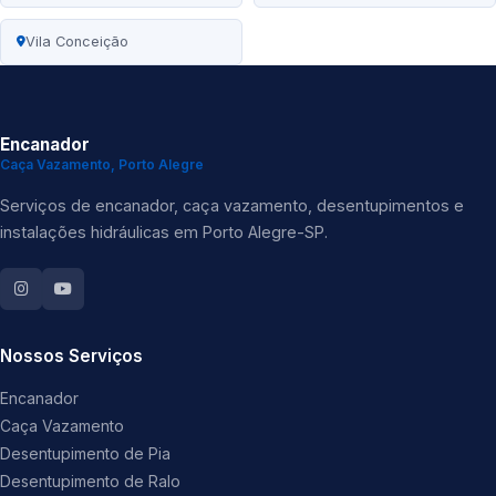
Vila Conceição
Encanador
Caça Vazamento, Porto Alegre
Serviços de encanador, caça vazamento, desentupimentos e
instalações hidráulicas em Porto Alegre-SP.
Nossos Serviços
Encanador
Caça Vazamento
Desentupimento de Pia
Desentupimento de Ralo