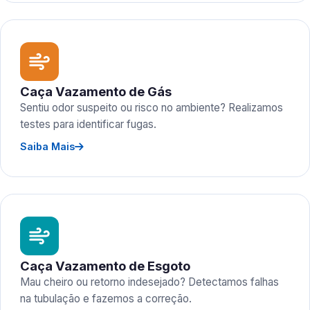
Caça Vazamento de Gás
Sentiu odor suspeito ou risco no ambiente? Realizamos
testes para identificar fugas.
Saiba Mais
Caça Vazamento de Esgoto
Mau cheiro ou retorno indesejado? Detectamos falhas
na tubulação e fazemos a correção.