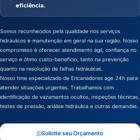
eficiência.
Somos reconhecidos pela qualidade nos serviços
hidráulicos e manutenção em geral na sua região. Nosso
compromisso é oferecer atendimento ágil, confiança no
serviço e ótimo custo-benefício, tanto na prevenção
quanto na resolução de falhas hidráulicas.
Nosso time especializado de Encanadores age 24h para
atender situações urgentes. Trabalhamos com
identificação de vazamentos ocultos, inspeções técnicas,
testes de pressão, análise hidráulica e outras demandas.
Solicite seu Orçamento