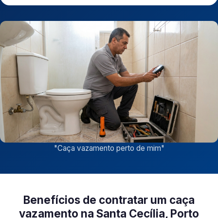
"
Caça vazamento perto de mim
"
Benefícios de contratar um caça
vazamento na Santa Cecília, Porto