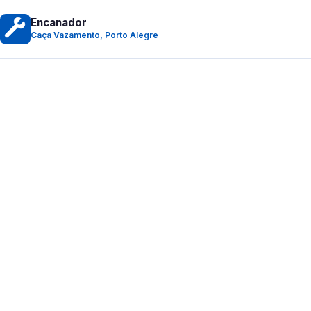
Encanador
Caça Vazamento, Porto Alegre