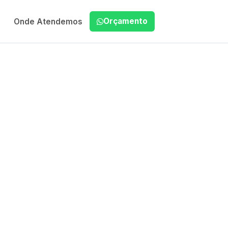
Orçamento
Onde Atendemos