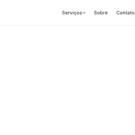
Serviços
Sobre
Contato