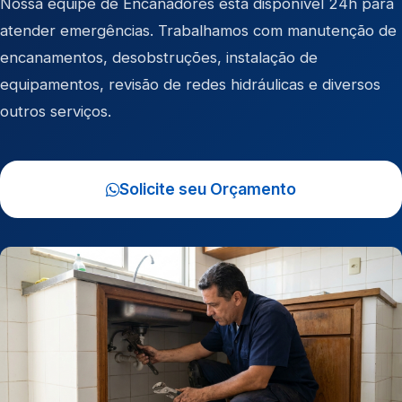
Nossa equipe de Encanadores está disponível 24h para
atender emergências. Trabalhamos com manutenção de
encanamentos, desobstruções, instalação de
equipamentos, revisão de redes hidráulicas e diversos
outros serviços.
Solicite seu Orçamento