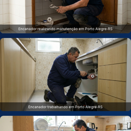
Encanador realizando manutenção em Porto Alegre‑RS
Encanador trabalhando em Porto Alegre‑RS