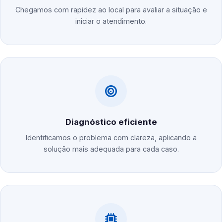
Chegamos com rapidez ao local para avaliar a situação e
iniciar o atendimento.
Diagnóstico eficiente
Identificamos o problema com clareza, aplicando a
solução mais adequada para cada caso.