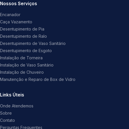
Nossos Serviços
Encanador
Caça Vazamento
Desentupimento de Pia
Desentupimento de Ralo
Desentupimento de Vaso Sanitário
Desentupimento de Esgoto
Instalação de Torneira
Instalação de Vaso Sanitário
Instalação de Chuveiro
Manutenção e Reparo de Box de Vidro
Links Úteis
Onde Atendemos
Sobre
Contato
Perguntas Frequentes