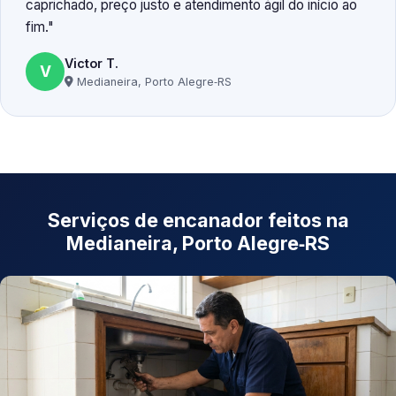
caprichado, preço justo e atendimento ágil do início ao
fim.
Victor T.
V
Medianeira, Porto Alegre‑RS
Serviços de encanador feitos na
Medianeira, Porto Alegre‑RS