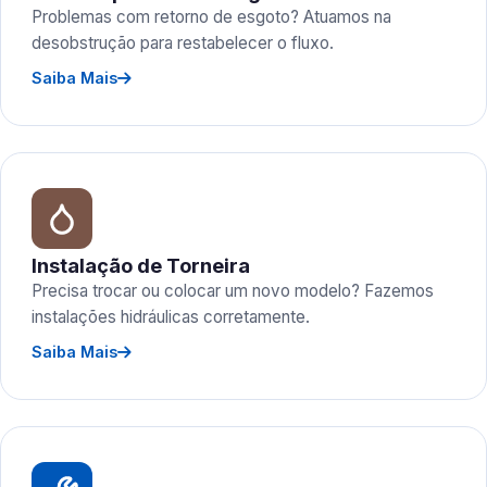
Problemas com retorno de esgoto? Atuamos na
desobstrução para restabelecer o fluxo.
Saiba Mais
Instalação de Torneira
Precisa trocar ou colocar um novo modelo? Fazemos
instalações hidráulicas corretamente.
Saiba Mais