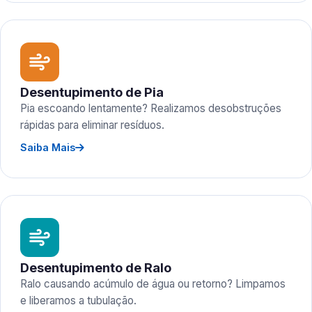
Desentupimento de Pia
Pia escoando lentamente? Realizamos desobstruções
rápidas para eliminar resíduos.
Saiba Mais
Desentupimento de Ralo
Ralo causando acúmulo de água ou retorno? Limpamos
e liberamos a tubulação.