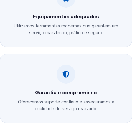
Equipamentos adequados
Utilizamos ferramentas modernas que garantem um
serviço mais limpo, prático e seguro.
Garantia e compromisso
Oferecemos suporte contínuo e asseguramos a
qualidade do serviço realizado.