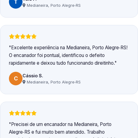
T
Medianeira, Porto Alegre‑RS
Excelente experiência na Medianeira, Porto Alegre‑RS!
O encanador foi pontual, identificou o defeito
rapidamente e deixou tudo funcionando direitinho.
Cássio S.
C
Medianeira, Porto Alegre‑RS
Precisei de um encanador na Medianeira, Porto
Alegre‑RS e fui muito bem atendido. Trabalho