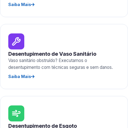
Saiba Mais
Desentupimento de Vaso Sanitário
Vaso sanitário obstruído? Executamos o
desentupimento com técnicas seguras e sem danos.
Saiba Mais
Desentupimento de Esgoto