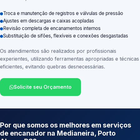
Troca e manutenção de registros e válvulas de pressão
Ajustes em descargas e caixas acopladas
Revisão completa de encanamentos internos
Substituição de sifões, flexíveis e conexões desgastadas
Os atendimentos são realizados por profissionais
experientes, utilizando ferramentas apropriadas e técnicas
eficientes, evitando quebras desnecessárias.
Solicite seu Orçamento
Por que somos os melhores em serviços
de encanador na Medianeira, Porto