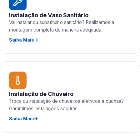
Instalação de Vaso Sanitário
Vai instalar ou substituir o sanitário? Realizamos a
montagem completa de maneira adequada.
Saiba Mais
Instalação de Chuveiro
Troca ou instalação de chuveiros elétricos e duchas?
Garantimos instalações seguras.
Saiba Mais