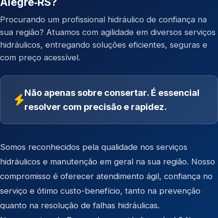
Alegre‑RS?
Procurando um profissional hidráulico de confiança na
sua região? Atuamos com agilidade em diversos serviços
hidráulicos, entregando soluções eficientes, seguras e
com preço acessível.
Não apenas sobre consertar. É essencial
resolver com precisão e rapidez.
Somos reconhecidos pela qualidade nos serviços
hidráulicos e manutenção em geral na sua região. Nosso
compromisso é oferecer atendimento ágil, confiança no
serviço e ótimo custo-benefício, tanto na prevenção
quanto na resolução de falhas hidráulicas.