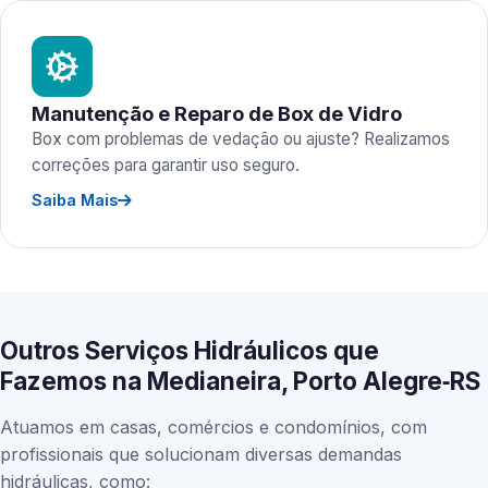
Manutenção e Reparo de Box de Vidro
Box com problemas de vedação ou ajuste? Realizamos
correções para garantir uso seguro.
Saiba Mais
Outros Serviços Hidráulicos que
Fazemos na Medianeira, Porto Alegre‑RS
Atuamos em casas, comércios e condomínios, com
profissionais que solucionam diversas demandas
hidráulicas, como: