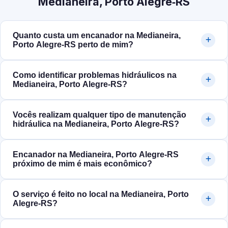
Medianeira, Porto Alegre‑RS
Quanto custa um encanador na Medianeira,
Porto Alegre‑RS perto de mim?
Como identificar problemas hidráulicos na
Medianeira, Porto Alegre‑RS?
Vocês realizam qualquer tipo de manutenção
hidráulica na Medianeira, Porto Alegre‑RS?
Encanador na Medianeira, Porto Alegre‑RS
próximo de mim é mais econômico?
O serviço é feito no local na Medianeira, Porto
Alegre‑RS?