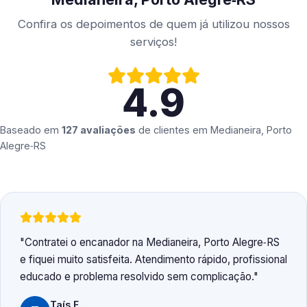
Confira os depoimentos de quem já utilizou nossos
serviços!
4.9
Baseado em
127 avaliações
de clientes em
Medianeira, Porto
Alegre‑RS
Contratei o encanador na Medianeira, Porto Alegre‑RS
e fiquei muito satisfeita. Atendimento rápido, profissional
educado e problema resolvido sem complicação.
Taís F.