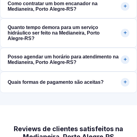
Como contratar um bom encanador na
Medianeira, Porto Alegre‑RS?
Quanto tempo demora para um serviço
hidráulico ser feito na Medianeira, Porto
Alegre‑RS?
Posso agendar um horário para atendimento na
Medianeira, Porto Alegre‑RS?
Quais formas de pagamento são aceitas?
Reviews de clientes satisfeitos na
Medianeira, Porto Alegre‑RS