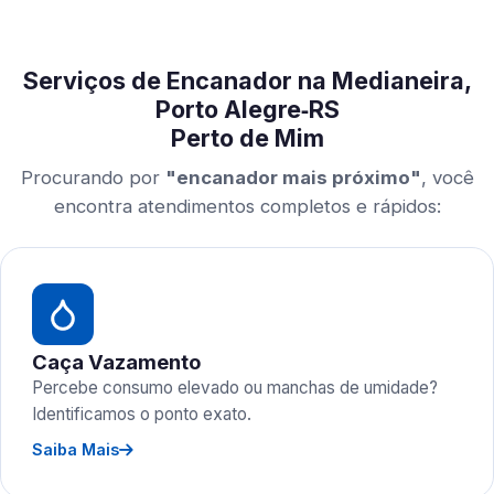
Serviços de Encanador na Medianeira,
Porto Alegre‑RS
Perto de Mim
Procurando por
"encanador mais próximo"
, você
encontra atendimentos completos e rápidos:
Caça Vazamento
Percebe consumo elevado ou manchas de umidade?
Identificamos o ponto exato.
Saiba Mais