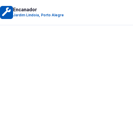
Encanador
Jardim Lindoia, Porto Alegre