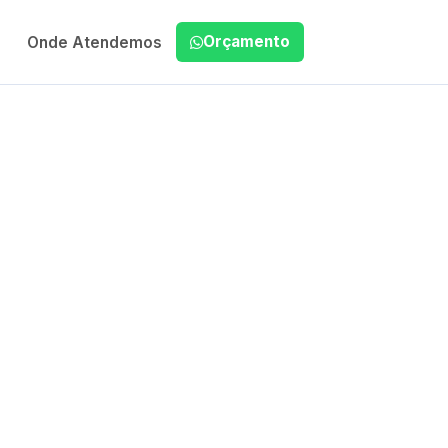
Orçamento
Onde Atendemos