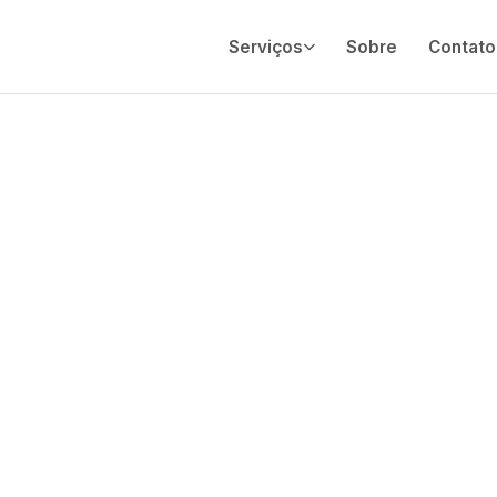
Serviços
Sobre
Contato