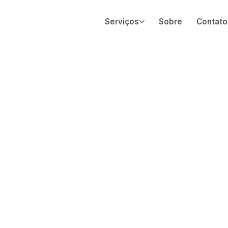
Serviços
Sobre
Contato