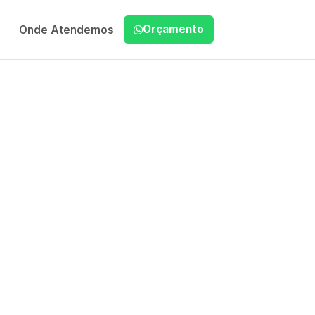
Orçamento
Onde Atendemos