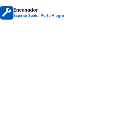
Encanador
Espirito Santo, Porto Alegre