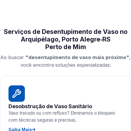
Serviços de Desentupimento de Vaso no
Arquipélago, Porto Alegre‑RS
Perto de Mim
Ao buscar
"desentupimento de vaso mais próximo"
,
você encontra soluções especializadas:
Desobstrução de Vaso Sanitário
Vaso travado ou com refluxo? Eliminamos o bloqueio
com técnicas seguras e precisas.
Saiba Mais