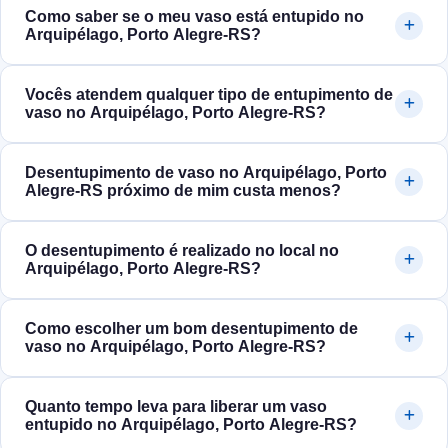
Como saber se o meu vaso está entupido no
Arquipélago, Porto Alegre‑RS?
Vocês atendem qualquer tipo de entupimento de
vaso no Arquipélago, Porto Alegre‑RS?
Desentupimento de vaso no Arquipélago, Porto
Alegre‑RS próximo de mim custa menos?
O desentupimento é realizado no local no
Arquipélago, Porto Alegre‑RS?
Como escolher um bom desentupimento de
vaso no Arquipélago, Porto Alegre‑RS?
Quanto tempo leva para liberar um vaso
entupido no Arquipélago, Porto Alegre‑RS?