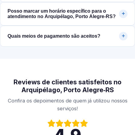
Posso marcar um horário específico para o
atendimento no Arquipélago, Porto Alegre‑RS?
Quais meios de pagamento são aceitos?
Reviews de clientes satisfeitos no
Arquipélago, Porto Alegre‑RS
Confira os depoimentos de quem já utilizou nossos
serviços!