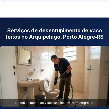
Serviços de desentupimento de vaso
feitos no Arquipélago, Porto Alegre‑RS
Desentupimento de vaso sanitário em Porto Alegre‑RS