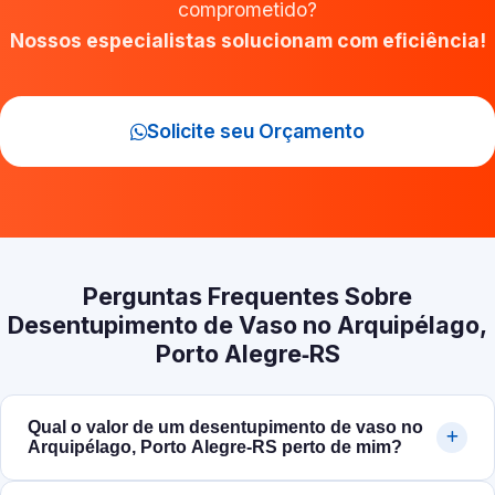
comprometido?
Nossos especialistas solucionam com eficiência!
Solicite seu Orçamento
Perguntas Frequentes Sobre
Desentupimento de Vaso no Arquipélago,
Porto Alegre‑RS
Qual o valor de um desentupimento de vaso no
Arquipélago, Porto Alegre‑RS perto de mim?