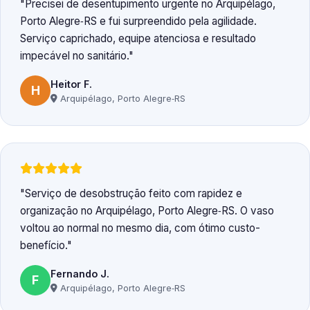
Precisei de desentupimento urgente no Arquipélago,
Porto Alegre‑RS e fui surpreendido pela agilidade.
Serviço caprichado, equipe atenciosa e resultado
impecável no sanitário.
Heitor F.
H
Arquipélago, Porto Alegre‑RS
Serviço de desobstrução feito com rapidez e
organização no Arquipélago, Porto Alegre‑RS. O vaso
voltou ao normal no mesmo dia, com ótimo custo-
benefício.
Fernando J.
F
Arquipélago, Porto Alegre‑RS