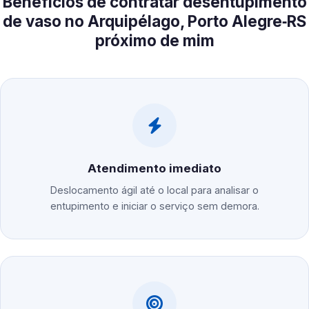
Benefícios de contratar desentupimento
de vaso no Arquipélago, Porto Alegre‑RS
próximo de mim
Atendimento imediato
Deslocamento ágil até o local para analisar o
entupimento e iniciar o serviço sem demora.