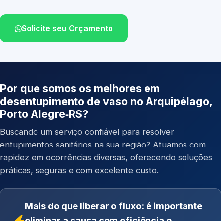
Solicite seu Orçamento
Por que somos os melhores em
desentupimento de vaso no Arquipélago,
Porto Alegre‑RS?
Buscando um serviço confiável para resolver
entupimentos sanitários na sua região? Atuamos com
rapidez em ocorrências diversas, oferecendo soluções
práticas, seguras e com excelente custo.
Mais do que liberar o fluxo: é importante
eliminar a causa com eficiência e