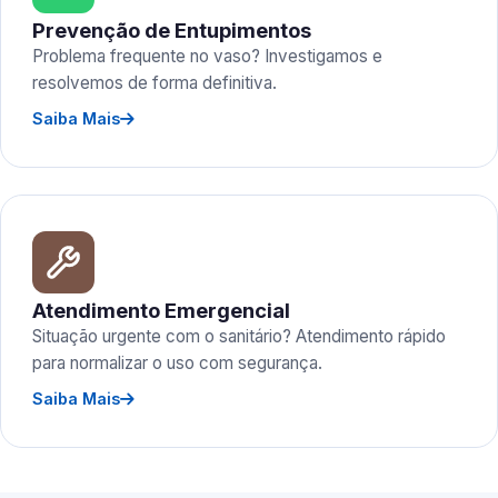
Prevenção de Entupimentos
Problema frequente no vaso? Investigamos e
resolvemos de forma definitiva.
Saiba Mais
Atendimento Emergencial
Situação urgente com o sanitário? Atendimento rápido
para normalizar o uso com segurança.
Saiba Mais