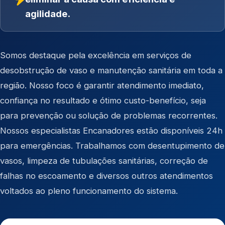
agilidade.
Somos destaque pela excelência em serviços de
desobstrução de vaso e manutenção sanitária em toda a
região. Nosso foco é garantir atendimento imediato,
confiança no resultado e ótimo custo-benefício, seja
para prevenção ou solução de problemas recorrentes.
Nossos especialistas Encanadores estão disponíveis 24h
para emergências. Trabalhamos com desentupimento de
vasos, limpeza de tubulações sanitárias, correção de
falhas no escoamento e diversos outros atendimentos
voltados ao pleno funcionamento do sistema.