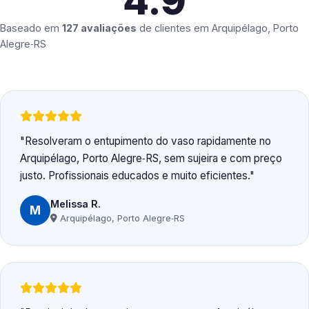
4.9
Baseado em
127 avaliações
de clientes em
Arquipélago, Porto
Alegre‑RS
Resolveram o entupimento do vaso rapidamente no
Arquipélago, Porto Alegre‑RS, sem sujeira e com preço
justo. Profissionais educados e muito eficientes.
Melissa R.
M
Arquipélago, Porto Alegre‑RS