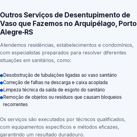
Outros Serviços de Desentupimento de
Vaso que Fazemos no Arquipélago, Porto
Alegre‑RS
Atendemos residências, estabelecimentos e condomínios,
com especialistas preparados para resolver diferentes
situações em sanitários, como:
Desobstrução de tubulações ligadas ao vaso sanitário
Correção de falhas na descarga e caixa acoplada
Limpeza técnica da saída de esgoto do sanitário
Remoção de objetos ou resíduos que causam bloqueios
recorrentes
Os serviços são executados por técnicos qualificados,
com equipamentos específicos e métodos eficazes,
garantindo um resultado duradouro.