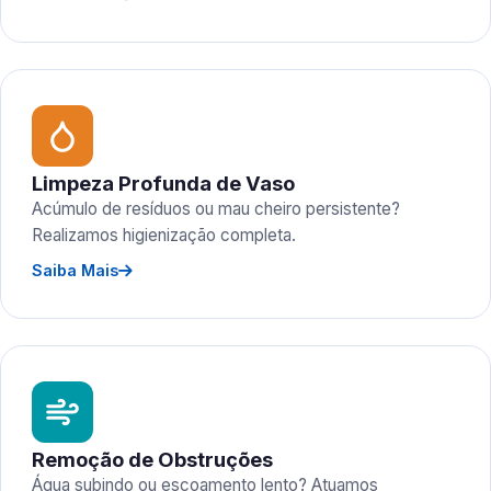
Limpeza Profunda de Vaso
Acúmulo de resíduos ou mau cheiro persistente?
Realizamos higienização completa.
Saiba Mais
Remoção de Obstruções
Água subindo ou escoamento lento? Atuamos