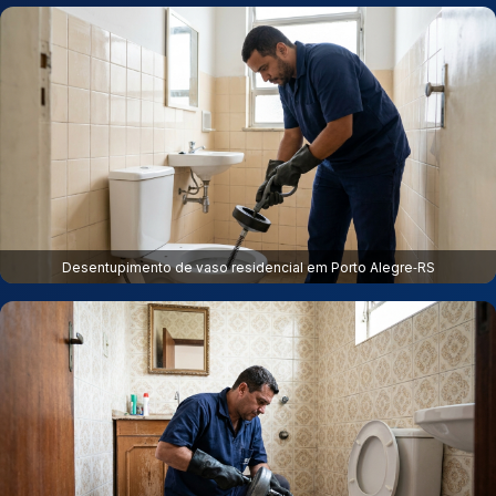
Desentupimento de vaso residencial em Porto Alegre‑RS