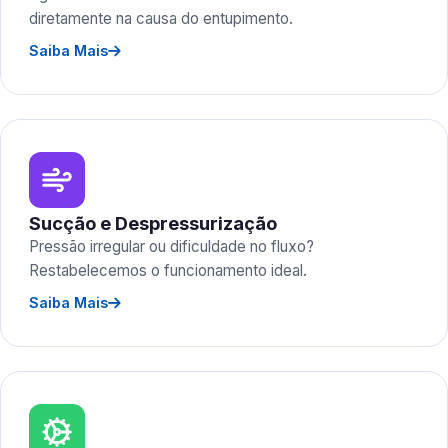
diretamente na causa do entupimento.
Saiba Mais
Sucção e Despressurização
Pressão irregular ou dificuldade no fluxo?
Restabelecemos o funcionamento ideal.
Saiba Mais