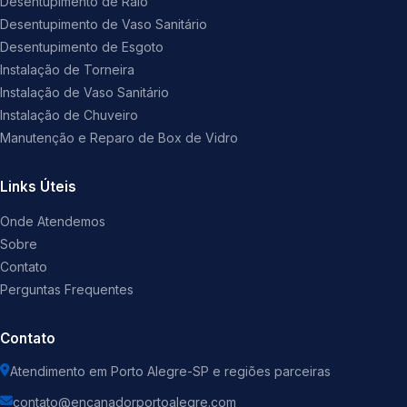
Desentupimento de Ralo
Desentupimento de Vaso Sanitário
Desentupimento de Esgoto
Instalação de Torneira
Instalação de Vaso Sanitário
Instalação de Chuveiro
Manutenção e Reparo de Box de Vidro
Links Úteis
Onde Atendemos
Sobre
Contato
Perguntas Frequentes
Contato
Atendimento em Porto Alegre-SP e regiões parceiras
contato@encanadorportoalegre.com