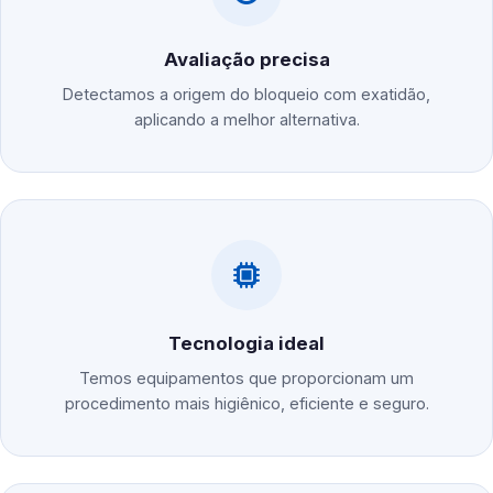
Avaliação precisa
Detectamos a origem do bloqueio com exatidão,
aplicando a melhor alternativa.
Tecnologia ideal
Temos equipamentos que proporcionam um
procedimento mais higiênico, eficiente e seguro.