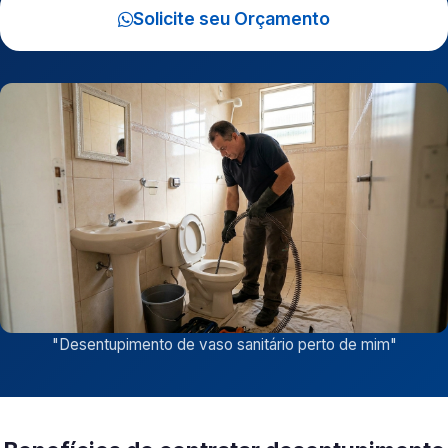
Solicite seu Orçamento
"
Desentupimento de vaso sanitário perto de mim
"