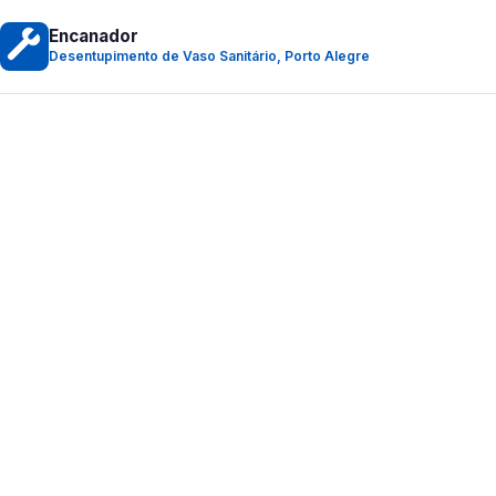
Encanador
Desentupimento de Vaso Sanitário, Porto Alegre