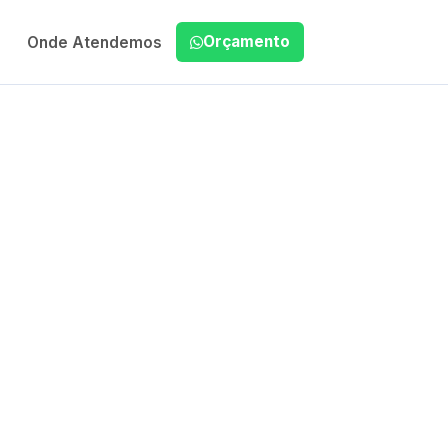
Orçamento
Onde Atendemos