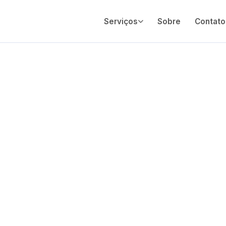
Serviços
Sobre
Contato