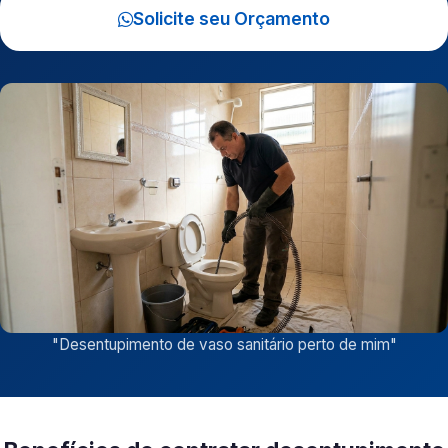
Solicite seu Orçamento
"
Desentupimento de vaso sanitário perto de mim
"