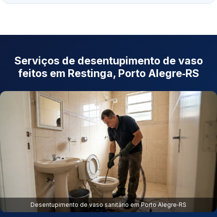
Serviços de desentupimento de vaso
feitos em Restinga, Porto Alegre‑RS
Desentupimento de vaso sanitário em Porto Alegre‑RS