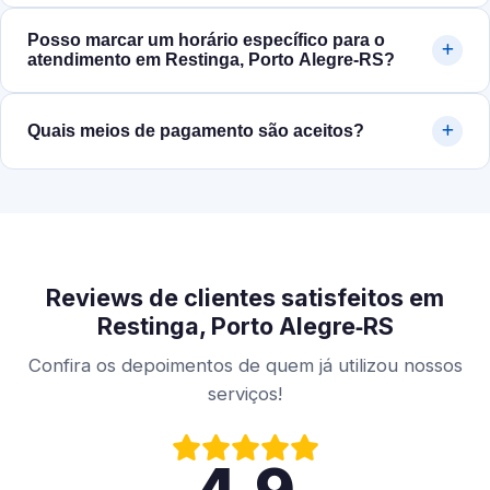
Posso marcar um horário específico para o
atendimento em Restinga, Porto Alegre‑RS?
Quais meios de pagamento são aceitos?
Reviews de clientes satisfeitos em
Restinga, Porto Alegre‑RS
Confira os depoimentos de quem já utilizou nossos
serviços!