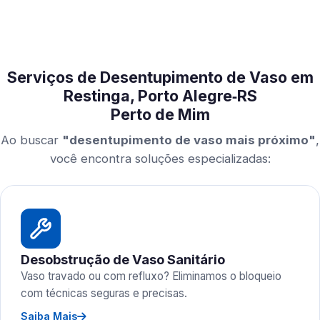
Serviços de Desentupimento de Vaso em
Restinga, Porto Alegre‑RS
Perto de Mim
Ao buscar
"desentupimento de vaso mais próximo"
,
você encontra soluções especializadas:
Desobstrução de Vaso Sanitário
Vaso travado ou com refluxo? Eliminamos o bloqueio
com técnicas seguras e precisas.
Saiba Mais