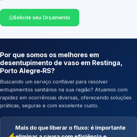
Solicite seu Orçamento
Por que somos os melhores em
desentupimento de vaso em Restinga,
Porto Alegre‑RS?
Buscando um serviço confiável para resolver
entupimentos sanitários na sua região? Atuamos com
rapidez em ocorrências diversas, oferecendo soluções
práticas, seguras e com excelente custo.
Mais do que liberar o fluxo: é importante
eliminar a causa com eficiência e