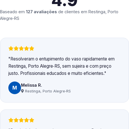
4.9
Baseado em
127 avaliações
de clientes em
Restinga, Porto
Alegre‑RS
Resolveram o entupimento do vaso rapidamente em
Restinga, Porto Alegre‑RS, sem sujeira e com preço
justo. Profissionais educados e muito eficientes.
Melissa R.
M
Restinga, Porto Alegre‑RS