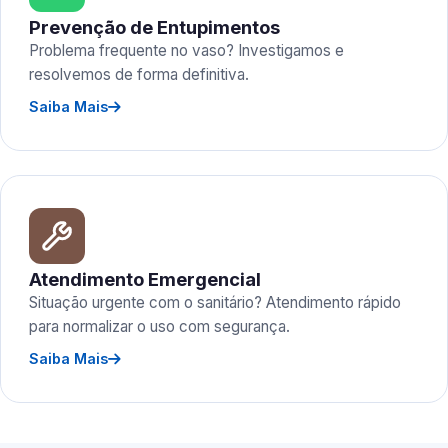
Prevenção de Entupimentos
Problema frequente no vaso? Investigamos e
resolvemos de forma definitiva.
Saiba Mais
Atendimento Emergencial
Situação urgente com o sanitário? Atendimento rápido
para normalizar o uso com segurança.
Saiba Mais