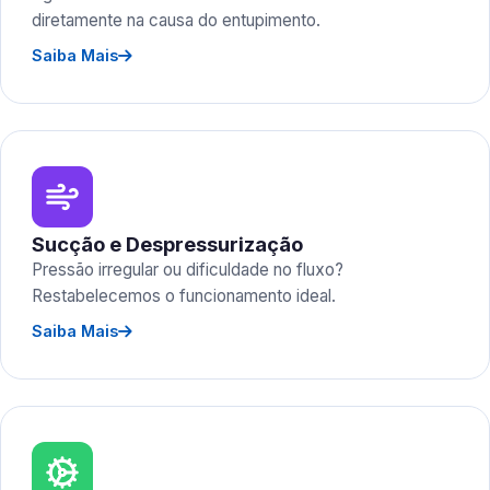
diretamente na causa do entupimento.
Saiba Mais
Sucção e Despressurização
Pressão irregular ou dificuldade no fluxo?
Restabelecemos o funcionamento ideal.
Saiba Mais