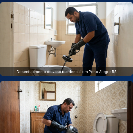
Desentupimento de vaso residencial em Porto Alegre‑RS