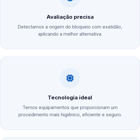
Avaliação precisa
Detectamos a origem do bloqueio com exatidão,
aplicando a melhor alternativa.
Tecnologia ideal
Temos equipamentos que proporcionam um
procedimento mais higiênico, eficiente e seguro.