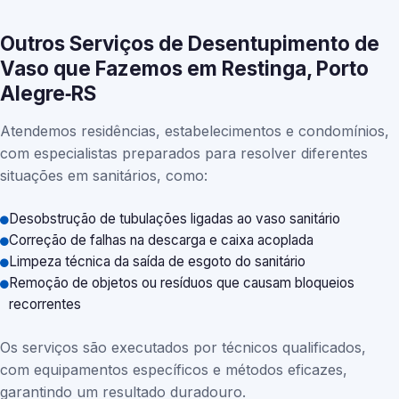
Outros Serviços de Desentupimento de
Vaso que Fazemos em Restinga, Porto
Alegre‑RS
Atendemos residências, estabelecimentos e condomínios,
com especialistas preparados para resolver diferentes
situações em sanitários, como:
Desobstrução de tubulações ligadas ao vaso sanitário
Correção de falhas na descarga e caixa acoplada
Limpeza técnica da saída de esgoto do sanitário
Remoção de objetos ou resíduos que causam bloqueios
recorrentes
Os serviços são executados por técnicos qualificados,
com equipamentos específicos e métodos eficazes,
garantindo um resultado duradouro.