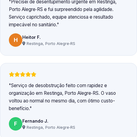
Precisei de desentupimento urgente em Restinga,
Porto Alegre‑RS e fui surpreendido pela agilidade.
Serviço caprichado, equipe atenciosa e resultado
impecável no sanitário.
Heitor F.
H
Restinga, Porto Alegre‑RS
Serviço de desobstrução feito com rapidez e
organização em Restinga, Porto Alegre‑RS. O vaso
voltou ao normal no mesmo dia, com ótimo custo-
benefício.
Fernando J.
F
Restinga, Porto Alegre‑RS