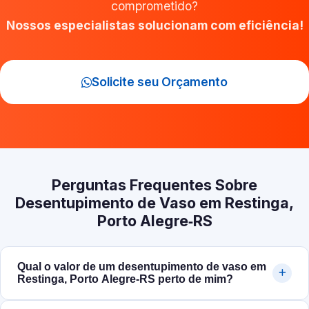
comprometido?
Nossos especialistas solucionam com eficiência!
Solicite seu Orçamento
Perguntas Frequentes Sobre
Desentupimento de Vaso em Restinga,
Porto Alegre‑RS
Qual o valor de um desentupimento de vaso em
Restinga, Porto Alegre‑RS perto de mim?