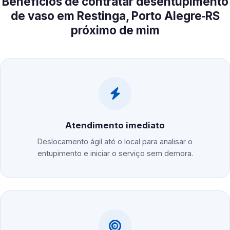
Benefícios de contratar desentupimento
de vaso em Restinga, Porto Alegre‑RS
próximo de mim
Atendimento imediato
Deslocamento ágil até o local para analisar o
entupimento e iniciar o serviço sem demora.