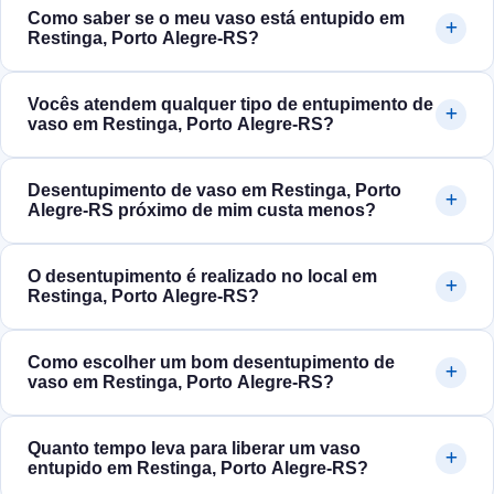
Como saber se o meu vaso está entupido em
Restinga, Porto Alegre‑RS?
Vocês atendem qualquer tipo de entupimento de
vaso em Restinga, Porto Alegre‑RS?
Desentupimento de vaso em Restinga, Porto
Alegre‑RS próximo de mim custa menos?
O desentupimento é realizado no local em
Restinga, Porto Alegre‑RS?
Como escolher um bom desentupimento de
vaso em Restinga, Porto Alegre‑RS?
Quanto tempo leva para liberar um vaso
entupido em Restinga, Porto Alegre‑RS?