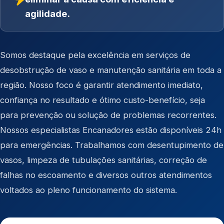
agilidade.
Somos destaque pela excelência em serviços de
desobstrução de vaso e manutenção sanitária em toda a
região. Nosso foco é garantir atendimento imediato,
confiança no resultado e ótimo custo-benefício, seja
para prevenção ou solução de problemas recorrentes.
Nossos especialistas Encanadores estão disponíveis 24h
para emergências. Trabalhamos com desentupimento de
vasos, limpeza de tubulações sanitárias, correção de
falhas no escoamento e diversos outros atendimentos
voltados ao pleno funcionamento do sistema.