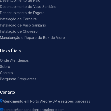
Desentupimento de Ralo
Desentupimento de Vaso Sanitário
Desentupimento de Esgoto
Instalação de Torneira
Instalação de Vaso Sanitário
Instalação de Chuveiro
Manutenção e Reparo de Box de Vidro
Links Úteis
Onde Atendemos
Sobre
Contato
Perguntas Frequentes
Contato
Atendimento em Porto Alegre-SP e regiões parceiras
contato@encanadorportoalegre.com