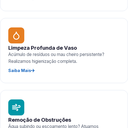
Limpeza Profunda de Vaso
Acúmulo de resíduos ou mau cheiro persistente?
Realizamos higienização completa.
Saiba Mais
Remoção de Obstruções
Água subindo ou escoamento lento? Atuamos