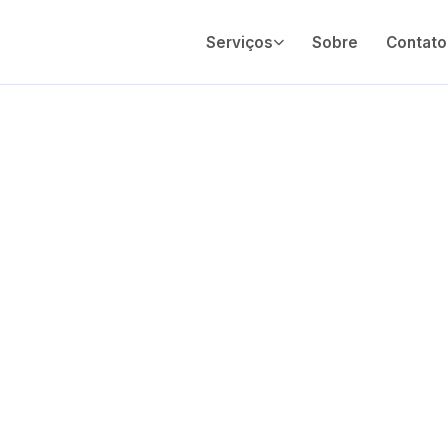
Serviços
Sobre
Contato