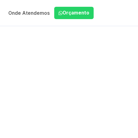
Orçamento
Onde Atendemos