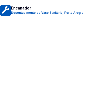
Encanador
Desentupimento de Vaso Sanitário, Porto Alegre