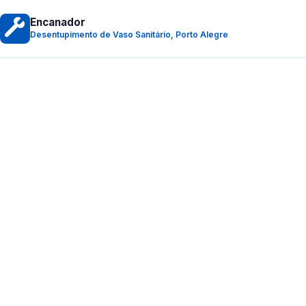
Encanador
Desentupimento de Vaso Sanitário, Porto Alegre