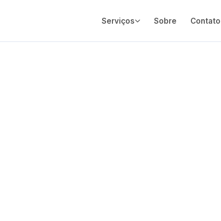
Serviços
Sobre
Contato