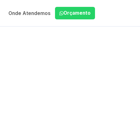
Orçamento
Onde Atendemos