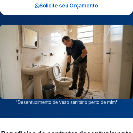
Solicite seu Orçamento
"
Desentupimento de vaso sanitário perto de mim
"