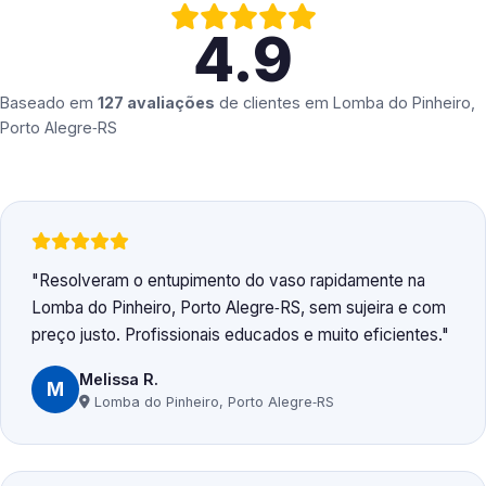
4.9
Baseado em
127 avaliações
de clientes em
Lomba do Pinheiro,
Porto Alegre‑RS
Resolveram o entupimento do vaso rapidamente na
Lomba do Pinheiro, Porto Alegre‑RS, sem sujeira e com
preço justo. Profissionais educados e muito eficientes.
Melissa R.
M
Lomba do Pinheiro, Porto Alegre‑RS