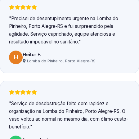
Precisei de desentupimento urgente na Lomba do
Pinheiro, Porto Alegre‑RS e fui surpreendido pela
agilidade. Serviço caprichado, equipe atenciosa e
resultado impecável no sanitário.
Heitor F.
H
Lomba do Pinheiro, Porto Alegre‑RS
Serviço de desobstrução feito com rapidez e
organização na Lomba do Pinheiro, Porto Alegre‑RS. O
vaso voltou ao normal no mesmo dia, com ótimo custo-
benefício.