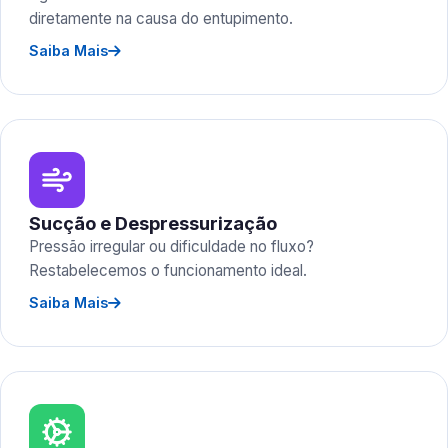
diretamente na causa do entupimento.
Saiba Mais
Sucção e Despressurização
Pressão irregular ou dificuldade no fluxo?
Restabelecemos o funcionamento ideal.
Saiba Mais