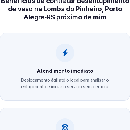
Benefícios de contratar desentupimento
de vaso na Lomba do Pinheiro, Porto
Alegre‑RS próximo de mim
Atendimento imediato
Deslocamento ágil até o local para analisar o
entupimento e iniciar o serviço sem demora.