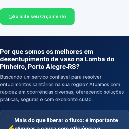
Solicite seu Orçamento
Por que somos os melhores em
desentupimento de vaso na Lomba do
Pinheiro, Porto Alegre‑RS?
Buscando um serviço confiável para resolver
entupimentos sanitários na sua região? Atuamos com
rapidez em ocorrências diversas, oferecendo soluções
práticas, seguras e com excelente custo.
Mais do que liberar o fluxo: é importante
eliminar a causa com eficiência e