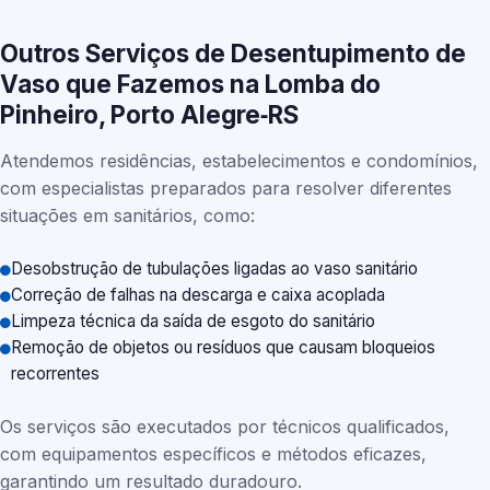
Outros Serviços de Desentupimento de
Vaso que Fazemos na Lomba do
Pinheiro, Porto Alegre‑RS
Atendemos residências, estabelecimentos e condomínios,
com especialistas preparados para resolver diferentes
situações em sanitários, como:
Desobstrução de tubulações ligadas ao vaso sanitário
Correção de falhas na descarga e caixa acoplada
Limpeza técnica da saída de esgoto do sanitário
Remoção de objetos ou resíduos que causam bloqueios
recorrentes
Os serviços são executados por técnicos qualificados,
com equipamentos específicos e métodos eficazes,
garantindo um resultado duradouro.