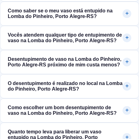
Como saber se o meu vaso está entupido na
Lomba do Pinheiro, Porto Alegre‑RS?
Vocês atendem qualquer tipo de entupimento de
vaso na Lomba do Pinheiro, Porto Alegre‑RS?
Desentupimento de vaso na Lomba do Pinheiro,
Porto Alegre‑RS próximo de mim custa menos?
O desentupimento é realizado no local na Lomba
do Pinheiro, Porto Alegre‑RS?
Como escolher um bom desentupimento de
vaso na Lomba do Pinheiro, Porto Alegre‑RS?
Quanto tempo leva para liberar um vaso
entupido na Lomba do Pinheiro, Porto