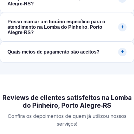
Alegre‑RS?
Posso marcar um horário específico para o
atendimento na Lomba do Pinheiro, Porto
Alegre‑RS?
Quais meios de pagamento são aceitos?
Reviews de clientes satisfeitos na Lomba
do Pinheiro, Porto Alegre‑RS
Confira os depoimentos de quem já utilizou nossos
serviços!