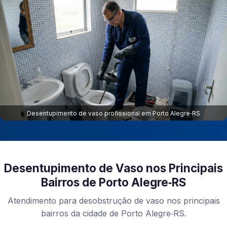
Desentupimento de vaso profissional em Porto Alegre‑RS
Desentupimento de Vaso nos Principais
Bairros de Porto Alegre‑RS
Atendimento para desobstrução de vaso nos principais
bairros da cidade de Porto Alegre‑RS.