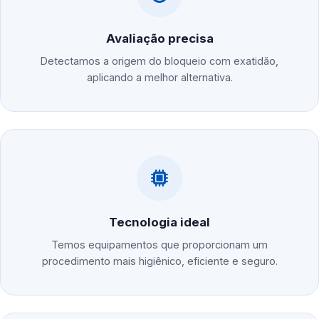
Avaliação precisa
Detectamos a origem do bloqueio com exatidão,
aplicando a melhor alternativa.
Tecnologia ideal
Temos equipamentos que proporcionam um
procedimento mais higiênico, eficiente e seguro.