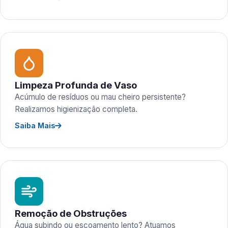
Limpeza Profunda de Vaso
Acúmulo de resíduos ou mau cheiro persistente?
Realizamos higienização completa.
Saiba Mais
Remoção de Obstruções
Água subindo ou escoamento lento? Atuamos