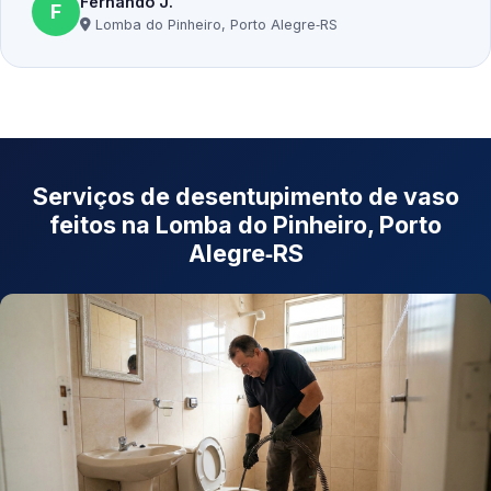
Fernando J.
F
Lomba do Pinheiro, Porto Alegre‑RS
Serviços de desentupimento de vaso
feitos na Lomba do Pinheiro, Porto
Alegre‑RS