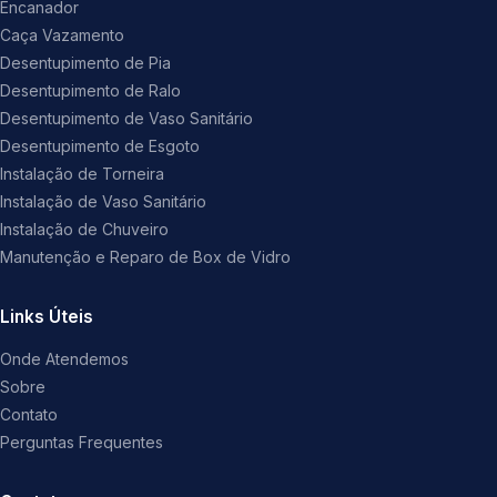
Encanador
Caça Vazamento
Desentupimento de Pia
Desentupimento de Ralo
Desentupimento de Vaso Sanitário
Desentupimento de Esgoto
Instalação de Torneira
Instalação de Vaso Sanitário
Instalação de Chuveiro
Manutenção e Reparo de Box de Vidro
Links Úteis
Onde Atendemos
Sobre
Contato
Perguntas Frequentes