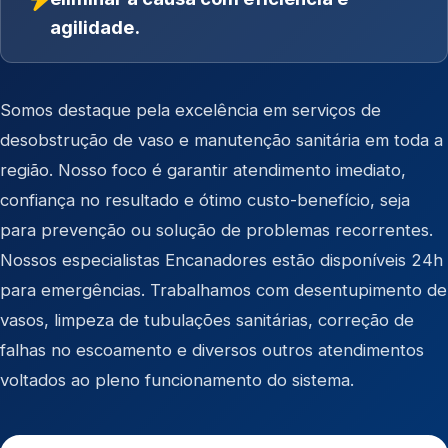
agilidade.
Somos destaque pela excelência em serviços de
desobstrução de vaso e manutenção sanitária em toda a
região. Nosso foco é garantir atendimento imediato,
confiança no resultado e ótimo custo-benefício, seja
para prevenção ou solução de problemas recorrentes.
Nossos especialistas Encanadores estão disponíveis 24h
para emergências. Trabalhamos com desentupimento de
vasos, limpeza de tubulações sanitárias, correção de
falhas no escoamento e diversos outros atendimentos
voltados ao pleno funcionamento do sistema.