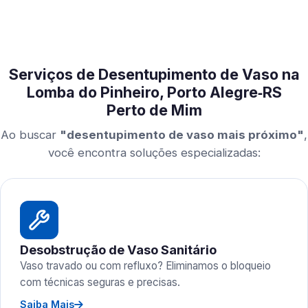
Serviços de Desentupimento de Vaso na
Lomba do Pinheiro, Porto Alegre‑RS
Perto de Mim
Ao buscar
"desentupimento de vaso mais próximo"
,
você encontra soluções especializadas:
Desobstrução de Vaso Sanitário
Vaso travado ou com refluxo? Eliminamos o bloqueio
com técnicas seguras e precisas.
Saiba Mais