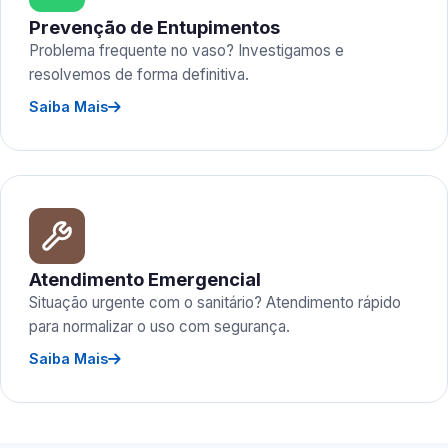
Prevenção de Entupimentos
Problema frequente no vaso? Investigamos e
resolvemos de forma definitiva.
Saiba Mais
Atendimento Emergencial
Situação urgente com o sanitário? Atendimento rápido
para normalizar o uso com segurança.
Saiba Mais