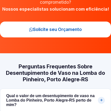
comprometido?
Nossos especialistas solucionam com eficiência!
Solicite seu Orçamento
Perguntas Frequentes Sobre
Desentupimento de Vaso na Lomba do
Pinheiro, Porto Alegre‑RS
Qual o valor de um desentupimento de vaso na
Lomba do Pinheiro, Porto Alegre‑RS perto de
mim?