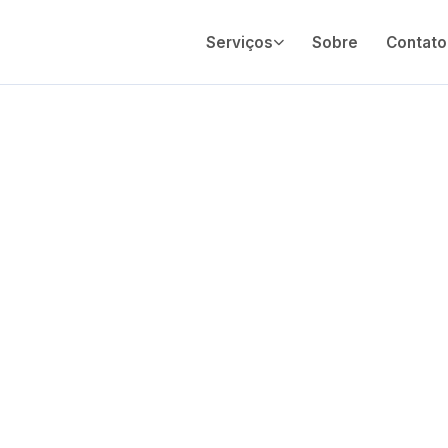
Serviços
Sobre
Contato