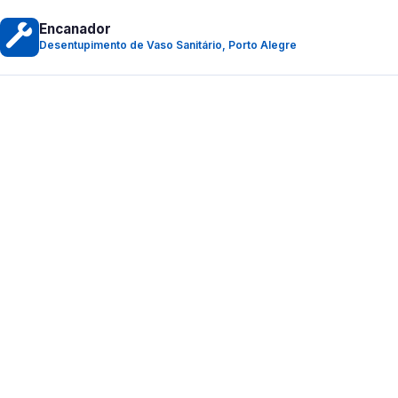
Encanador
Desentupimento de Vaso Sanitário, Porto Alegre