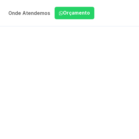
Orçamento
Onde Atendemos