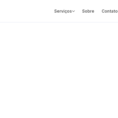
Serviços
Sobre
Contato