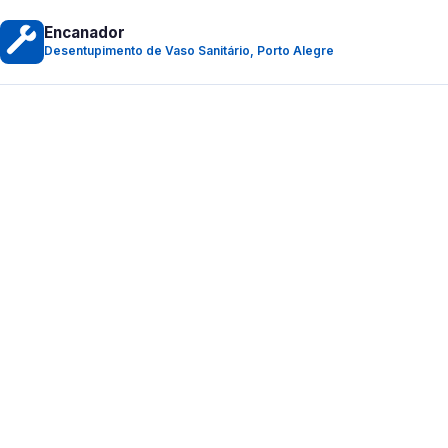
Encanador
Desentupimento de Vaso Sanitário, Porto Alegre