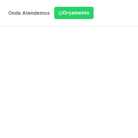
Orçamento
Onde Atendemos